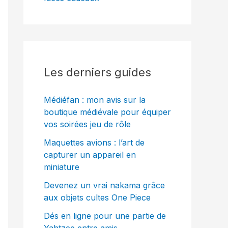
Les derniers guides
Médiéfan : mon avis sur la
boutique médiévale pour équiper
vos soirées jeu de rôle
Maquettes avions : l’art de
capturer un appareil en
miniature
Devenez un vrai nakama grâce
aux objets cultes One Piece
Dés en ligne pour une partie de