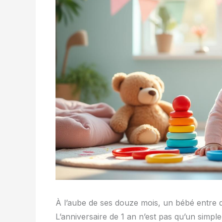
À l’aube de ses douze mois, un bébé entre 
L’anniversaire de 1 an n’est pas qu’un simp