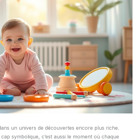
dans un univers de découvertes encore plus riche.
le cap symbolique, c’est aussi le moment où chaque