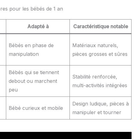
ares pour les bébés de 1 an
Adapté à
Caractéristique notable
Bébés en phase de
Matériaux naturels,
manipulation
pièces grosses et sûres
Bébés qui se tiennent
Stabilité renforcée,
debout ou marchent
multi-activités intégrées
peu
Design ludique, pièces à
Bébé curieux et mobile
manipuler et tourner