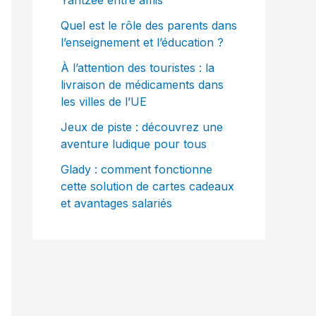
Yahtzee entre amis
Quel est le rôle des parents dans
l’enseignement et l’éducation ?
À l’attention des touristes : la
livraison de médicaments dans
les villes de l’UE
Jeux de piste : découvrez une
aventure ludique pour tous
Glady : comment fonctionne
cette solution de cartes cadeaux
et avantages salariés