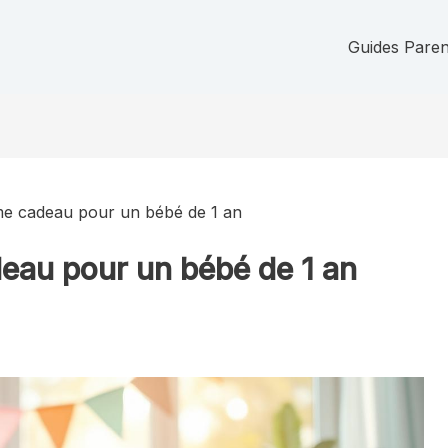
Guides Parent
e cadeau pour un bébé de 1 an
eau pour un bébé de 1 an