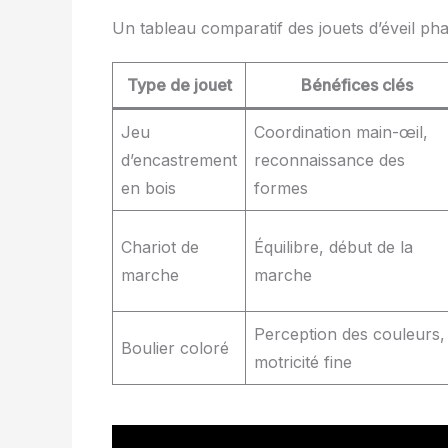
Un tableau comparatif des jouets d’éveil ph
Type de jouet
Bénéfices clés
Jeu
Coordination main-œil,
d’encastrement
reconnaissance des
en bois
formes
Chariot de
Équilibre, début de la
marche
marche
Perception des couleurs,
Boulier coloré
motricité fine