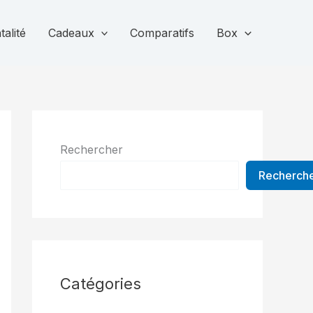
alité
Cadeaux
Comparatifs
Box
Rechercher
Recherch
Catégories