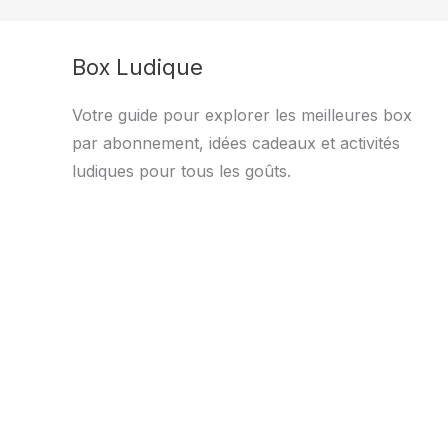
Box Ludique
Votre guide pour explorer les meilleures box
par abonnement, idées cadeaux et activités
ludiques pour tous les goûts.