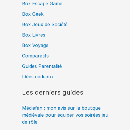
Box Escape Game
Box Geek
Box Jeux de Société
Box Livres
Box Voyage
Comparatifs
Guides Parentalité
Idées cadeaux
Les derniers guides
Médiéfan : mon avis sur la boutique
médiévale pour équiper vos soirées jeu
de rôle