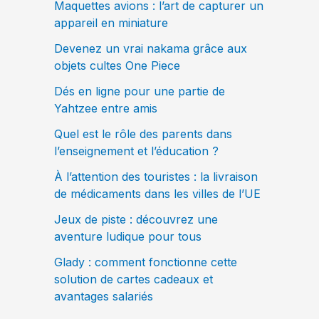
Maquettes avions : l’art de capturer un
appareil en miniature
Devenez un vrai nakama grâce aux
objets cultes One Piece
Dés en ligne pour une partie de
Yahtzee entre amis
Quel est le rôle des parents dans
l’enseignement et l’éducation ?
À l’attention des touristes : la livraison
de médicaments dans les villes de l’UE
Jeux de piste : découvrez une
aventure ludique pour tous
Glady : comment fonctionne cette
solution de cartes cadeaux et
avantages salariés