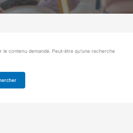
r le contenu demandé. Peut-être qu’une recherche