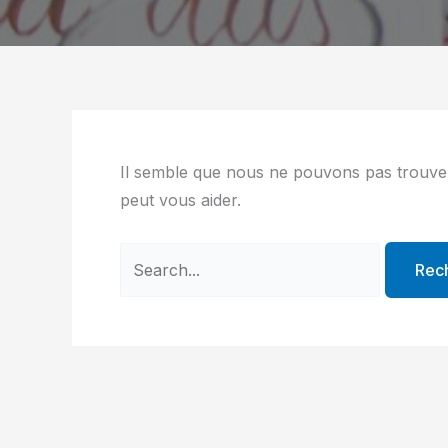
Il semble que nous ne pouvons pas trouve
peut vous aider.
Rechercher :