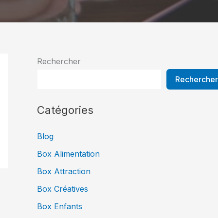
Rechercher
Rechercher
Catégories
Blog
Box Alimentation
Box Attraction
Box Créatives
Box Enfants