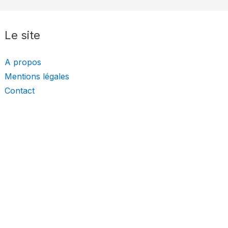
Le site
A propos
Mentions légales
Contact