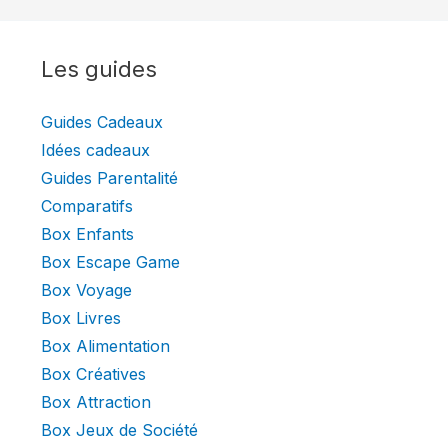
Les guides
Guides Cadeaux
Idées cadeaux
Guides Parentalité
Comparatifs
Box Enfants
Box Escape Game
Box Voyage
Box Livres
Box Alimentation
Box Créatives
Box Attraction
Box Jeux de Société