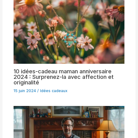
10 idées-cadeau maman anniversaire
2024 : Surprenez-la avec affection et
originalité
15 juin 2024
/
Idées cadeaux