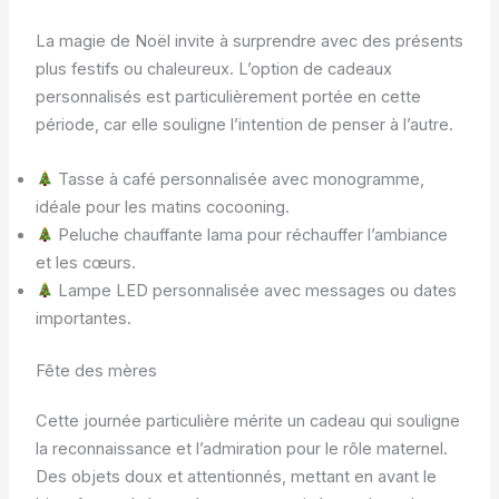
La magie de Noël invite à surprendre avec des présents
plus festifs ou chaleureux. L’option de cadeaux
personnalisés est particulièrement portée en cette
période, car elle souligne l’intention de penser à l’autre.
Tasse à café personnalisée avec monogramme,
idéale pour les matins cocooning.
Peluche chauffante lama pour réchauffer l’ambiance
et les cœurs.
Lampe LED personnalisée avec messages ou dates
importantes.
Fête des mères
Cette journée particulière mérite un cadeau qui souligne
la reconnaissance et l’admiration pour le rôle maternel.
Des objets doux et attentionnés, mettant en avant le