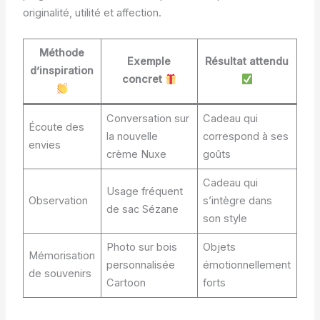
originalité, utilité et affection.
Méthode
Exemple
Résultat attendu
d’inspiration
concret
Conversation sur
Cadeau qui
Écoute des
la nouvelle
correspond à ses
envies
crème Nuxe
goûts
Cadeau qui
Usage fréquent
Observation
s’intègre dans
de sac Sézane
son style
Photo sur bois
Objets
Mémorisation
personnalisée
émotionnellement
de souvenirs
Cartoon
forts