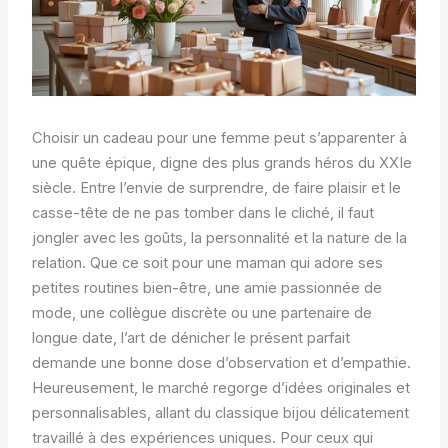
Choisir un cadeau pour une femme peut s’apparenter à
une quête épique, digne des plus grands héros du XXIe
siècle. Entre l’envie de surprendre, de faire plaisir et le
casse-tête de ne pas tomber dans le cliché, il faut
jongler avec les goûts, la personnalité et la nature de la
relation. Que ce soit pour une maman qui adore ses
petites routines bien-être, une amie passionnée de
mode, une collègue discrète ou une partenaire de
longue date, l’art de dénicher le présent parfait
demande une bonne dose d’observation et d’empathie.
Heureusement, le marché regorge d’idées originales et
personnalisables, allant du classique bijou délicatement
travaillé à des expériences uniques. Pour ceux qui