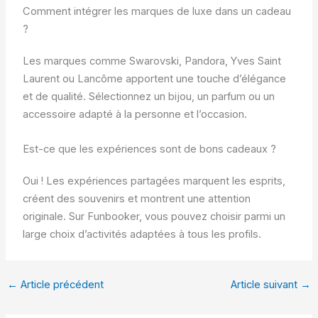
Comment intégrer les marques de luxe dans un cadeau
?
Les marques comme Swarovski, Pandora, Yves Saint
Laurent ou Lancôme apportent une touche d’élégance
et de qualité. Sélectionnez un bijou, un parfum ou un
accessoire adapté à la personne et l’occasion.
Est-ce que les expériences sont de bons cadeaux ?
Oui ! Les expériences partagées marquent les esprits,
créent des souvenirs et montrent une attention
originale. Sur Funbooker, vous pouvez choisir parmi un
large choix d’activités adaptées à tous les profils.
←
Article précédent
Article suivant
→