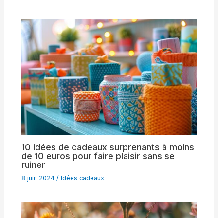
10 idées de cadeaux surprenants à moins
de 10 euros pour faire plaisir sans se
ruiner
8 juin 2024
/
Idées cadeaux