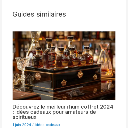
Guides similaires
Découvrez le meilleur rhum coffret 2024
: idées cadeaux pour amateurs de
spiritueux
1 juin 2024
/
Idées cadeaux