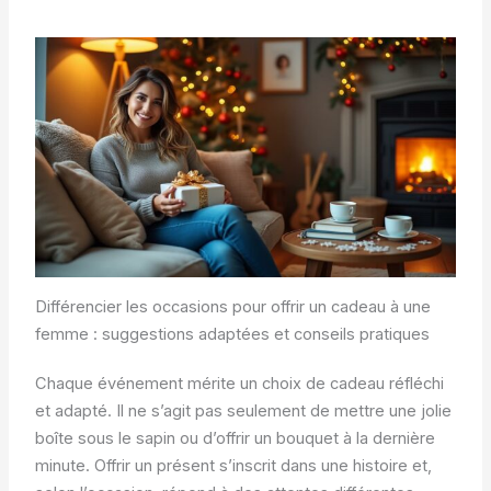
Différencier les occasions pour offrir un cadeau à une
femme : suggestions adaptées et conseils pratiques
Chaque événement mérite un choix de cadeau réfléchi
et adapté. Il ne s’agit pas seulement de mettre une jolie
boîte sous le sapin ou d’offrir un bouquet à la dernière
minute. Offrir un présent s’inscrit dans une histoire et,