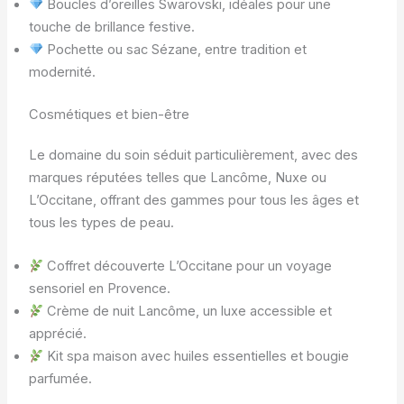
Boucles d’oreilles Swarovski, idéales pour une
touche de brillance festive.
Pochette ou sac Sézane, entre tradition et
modernité.
Cosmétiques et bien-être
Le domaine du soin séduit particulièrement, avec des
marques réputées telles que Lancôme, Nuxe ou
L’Occitane, offrant des gammes pour tous les âges et
tous les types de peau.
Coffret découverte L’Occitane pour un voyage
sensoriel en Provence.
Crème de nuit Lancôme, un luxe accessible et
apprécié.
Kit spa maison avec huiles essentielles et bougie
parfumée.