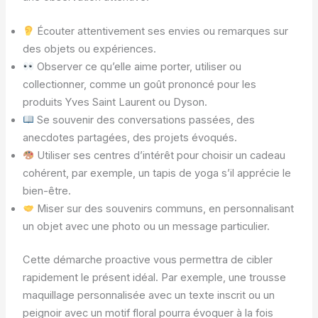
Écouter attentivement ses envies ou remarques sur
des objets ou expériences.
Observer ce qu’elle aime porter, utiliser ou
collectionner, comme un goût prononcé pour les
produits Yves Saint Laurent ou Dyson.
Se souvenir des conversations passées, des
anecdotes partagées, des projets évoqués.
Utiliser ses centres d’intérêt pour choisir un cadeau
cohérent, par exemple, un tapis de yoga s’il apprécie le
bien-être.
Miser sur des souvenirs communs, en personnalisant
un objet avec une photo ou un message particulier.
Cette démarche proactive vous permettra de cibler
rapidement le présent idéal. Par exemple, une trousse
maquillage personnalisée avec un texte inscrit ou un
peignoir avec un motif floral pourra évoquer à la fois