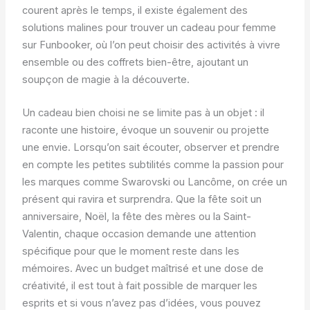
courent après le temps, il existe également des
solutions malines pour trouver un cadeau pour femme
sur Funbooker, où l’on peut choisir des activités à vivre
ensemble ou des coffrets bien-être, ajoutant un
soupçon de magie à la découverte.
Un cadeau bien choisi ne se limite pas à un objet : il
raconte une histoire, évoque un souvenir ou projette
une envie. Lorsqu’on sait écouter, observer et prendre
en compte les petites subtilités comme la passion pour
les marques comme Swarovski ou Lancôme, on crée un
présent qui ravira et surprendra. Que la fête soit un
anniversaire, Noël, la fête des mères ou la Saint-
Valentin, chaque occasion demande une attention
spécifique pour que le moment reste dans les
mémoires. Avec un budget maîtrisé et une dose de
créativité, il est tout à fait possible de marquer les
esprits et si vous n’avez pas d’idées, vous pouvez