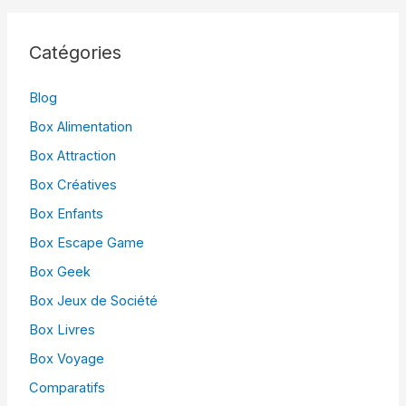
Catégories
Blog
Box Alimentation
Box Attraction
Box Créatives
Box Enfants
Box Escape Game
Box Geek
Box Jeux de Société
Box Livres
Box Voyage
Comparatifs