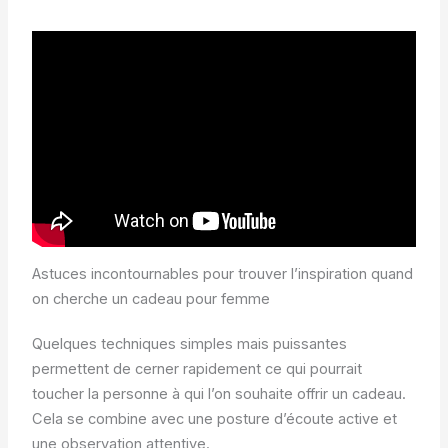
Astuces incontournables pour trouver l’inspiration quand
on cherche un cadeau pour femme
Quelques techniques simples mais puissantes
permettent de cerner rapidement ce qui pourrait
toucher la personne à qui l’on souhaite offrir un cadeau.
Cela se combine avec une posture d’écoute active et
une observation attentive.