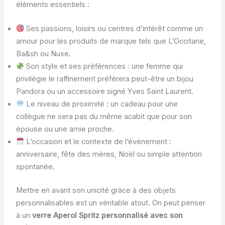
éléments essentiels :
Ses passions, loisirs ou centres d’intérêt comme un
amour pour les produits de marque tels que L’Occitane,
Ba&sh ou Nuxe.
Son style et ses préférences : une femme qui
privilégie le raffinement préférera peut-être un bijou
Pandora ou un accessoire signé Yves Saint Laurent.
Le niveau de proximité : un cadeau pour une
collègue ne sera pas du même acabit que pour son
épouse ou une amie proche.
L’occasion et le contexte de l’événement :
anniversaire, fête des mères, Noël ou simple attention
spontanée.
Mettre en avant son unicité grâce à des objets
personnalisables est un véritable atout. On peut penser
à un
verre Aperol Spritz personnalisé avec son