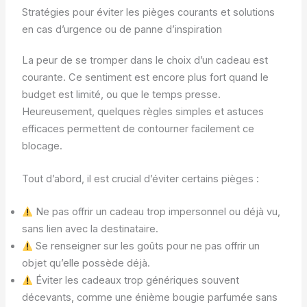
Stratégies pour éviter les pièges courants et solutions
en cas d’urgence ou de panne d’inspiration
La peur de se tromper dans le choix d’un cadeau est
courante. Ce sentiment est encore plus fort quand le
budget est limité, ou que le temps presse.
Heureusement, quelques règles simples et astuces
efficaces permettent de contourner facilement ce
blocage.
Tout d’abord, il est crucial d’éviter certains pièges :
Ne pas offrir un cadeau trop impersonnel ou déjà vu,
sans lien avec la destinataire.
Se renseigner sur les goûts pour ne pas offrir un
objet qu’elle possède déjà.
Éviter les cadeaux trop génériques souvent
décevants, comme une énième bougie parfumée sans