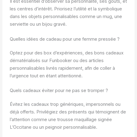
Il est essentiel d’observer sa personnalité, ses goûts, et
les centres d’intérêt. Priorisez l’utilité et la symbolique
dans les objets personnalisables comme un mug, une
serviette ou un bijou gravé.
Quelles idées de cadeau pour une femme pressée ?
Optez pour des box d’expériences, des bons cadeaux
dématérialisés sur Funbooker ou des articles
personnalisables livrés rapidement, afin de coller à
l’urgence tout en étant attentionné.
Quels cadeaux éviter pour ne pas se tromper ?
Évitez les cadeaux trop génériques, impersonnels ou
déjà offerts. Privilégiez des présents qui témoignent de
l’attention comme une trousse maquillage signée
L’Occitane ou un peignoir personnalisable.