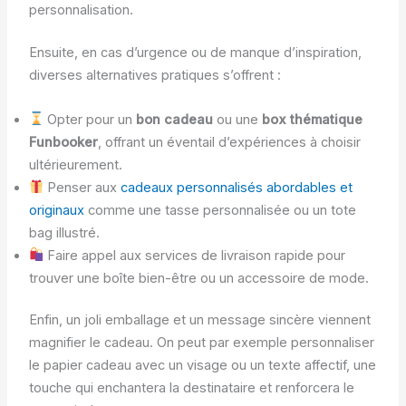
personnalisation.
Ensuite, en cas d’urgence ou de manque d’inspiration,
diverses alternatives pratiques s’offrent :
Opter pour un
bon cadeau
ou une
box thématique
Funbooker
, offrant un éventail d’expériences à choisir
ultérieurement.
Penser aux
cadeaux personnalisés abordables et
originaux
comme une tasse personnalisée ou un tote
bag illustré.
Faire appel aux services de livraison rapide pour
trouver une boîte bien-être ou un accessoire de mode.
Enfin, un joli emballage et un message sincère viennent
magnifier le cadeau. On peut par exemple personnaliser
le papier cadeau avec un visage ou un texte affectif, une
touche qui enchantera la destinataire et renforcera le