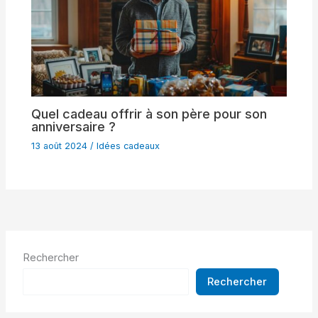
Quel cadeau offrir à son père pour son
anniversaire ?
13 août 2024
/
Idées cadeaux
Rechercher
Rechercher