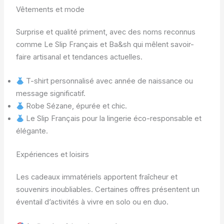
Vêtements et mode
Surprise et qualité priment, avec des noms reconnus
comme Le Slip Français et Ba&sh qui mêlent savoir-
faire artisanal et tendances actuelles.
T-shirt personnalisé avec année de naissance ou
message significatif.
Robe Sézane, épurée et chic.
Le Slip Français pour la lingerie éco-responsable et
élégante.
Expériences et loisirs
Les cadeaux immatériels apportent fraîcheur et
souvenirs inoubliables. Certaines offres présentent un
éventail d’activités à vivre en solo ou en duo.