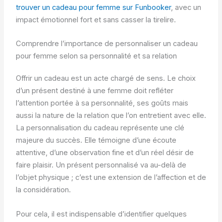
trouver un cadeau pour femme sur Funbooker
, avec un
impact émotionnel fort et sans casser la tirelire.
Comprendre l’importance de personnaliser un cadeau
pour femme selon sa personnalité et sa relation
Offrir un cadeau est un acte chargé de sens. Le choix
d’un présent destiné à une femme doit refléter
l’attention portée à sa personnalité, ses goûts mais
aussi la nature de la relation que l’on entretient avec elle.
La personnalisation du cadeau représente une clé
majeure du succès. Elle témoigne d’une écoute
attentive, d’une observation fine et d’un réel désir de
faire plaisir. Un présent personnalisé va au-delà de
l’objet physique ; c’est une extension de l’affection et de
la considération.
Pour cela, il est indispensable d’identifier quelques