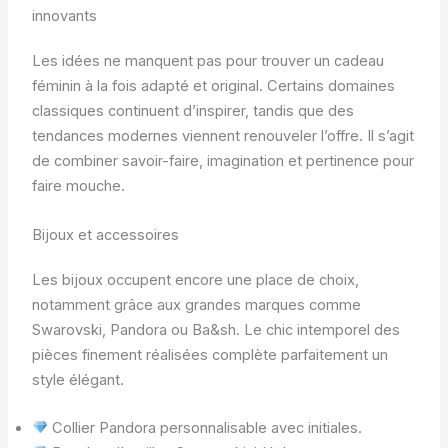
innovants
Les idées ne manquent pas pour trouver un cadeau
féminin à la fois adapté et original. Certains domaines
classiques continuent d’inspirer, tandis que des
tendances modernes viennent renouveler l’offre. Il s’agit
de combiner savoir-faire, imagination et pertinence pour
faire mouche.
Bijoux et accessoires
Les bijoux occupent encore une place de choix,
notamment grâce aux grandes marques comme
Swarovski, Pandora ou Ba&sh. Le chic intemporel des
pièces finement réalisées complète parfaitement un
style élégant.
Collier Pandora personnalisable avec initiales.