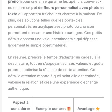
prénom
pour une amie qui aime les apéritifs conviviaux,
ou encore un
pot de fleurs personnalisé avec photo et
texte
qui apportera fraîcheur et charme à la maison. De
plus, des solutions telles que les porte-clés
personnalisés en acrylique avec photo ou chanson
permettent d’incarner une histoire partagée. Ces petits
détails donnent une valeur sentimentale qui dépasse
largement le simple objet matériel.
En résumé, prendre le temps d’adapter un cadeau à la
destinataire, tout en s’appuyant sur ses valeurs et goûts
propres, optimise la réussite de cette attention. Ce
détail d’attention montre à quel point elle est estimée,
valorise la relation et crée une expérience d’échange
authentique.
Aspect à
considérer
Exemple concret
Avantage