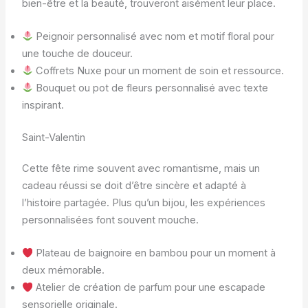
bien-être et la beauté, trouveront aisément leur place.
Peignoir personnalisé avec nom et motif floral pour
une touche de douceur.
Coffrets Nuxe pour un moment de soin et ressource.
Bouquet ou pot de fleurs personnalisé avec texte
inspirant.
Saint-Valentin
Cette fête rime souvent avec romantisme, mais un
cadeau réussi se doit d’être sincère et adapté à
l’histoire partagée. Plus qu’un bijou, les expériences
personnalisées font souvent mouche.
Plateau de baignoire en bambou pour un moment à
deux mémorable.
Atelier de création de parfum pour une escapade
sensorielle originale.