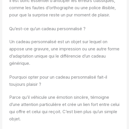
Il est donc essentiel d’anticiper les erreurs classiques,
comme les fautes d’orthographe ou une police illisible,
pour que la surprise reste un pur moment de plaisir.
Qu’est-ce qu’un cadeau personnalisé ?
Un cadeau personnalisé est un objet sur lequel on
appose une gravure, une impression ou une autre forme
d’adaptation unique qui le différencie d’un cadeau
générique.
Pourquoi opter pour un cadeau personnalisé fait-il
toujours plaisir ?
Parce qu’il véhicule une émotion sincère, témoigne
d’une attention particulière et crée un lien fort entre celui
qui offre et celui qui reçoit. C’est bien plus qu’un simple
objet.