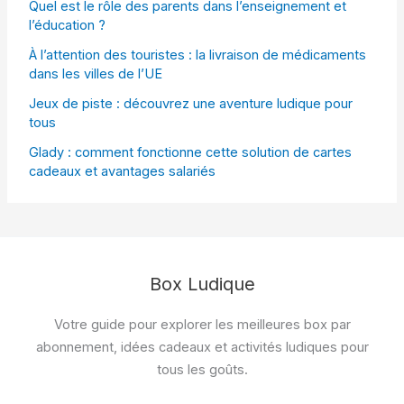
Quel est le rôle des parents dans l’enseignement et
l’éducation ?
À l’attention des touristes : la livraison de médicaments
dans les villes de l’UE
Jeux de piste : découvrez une aventure ludique pour
tous
Glady : comment fonctionne cette solution de cartes
cadeaux et avantages salariés
Box Ludique
Votre guide pour explorer les meilleures box par
abonnement, idées cadeaux et activités ludiques pour
tous les goûts.