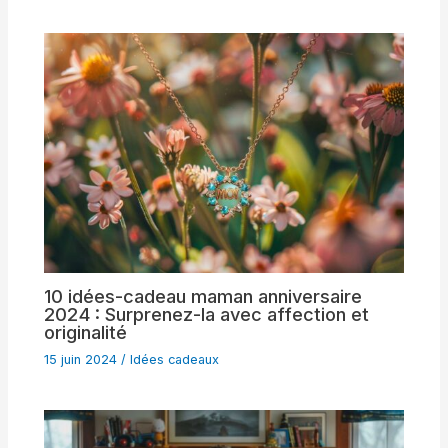
10 idées-cadeau maman anniversaire
2024 : Surprenez-la avec affection et
originalité
15 juin 2024
/
Idées cadeaux