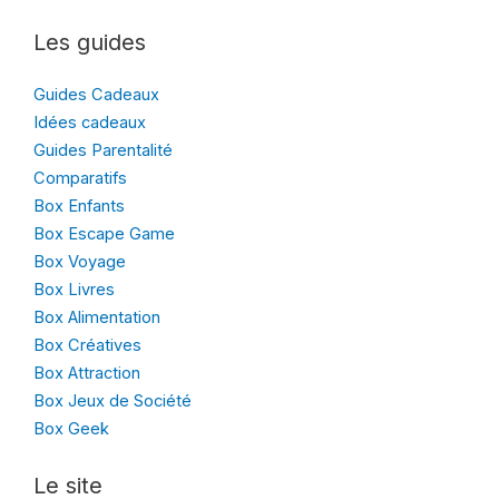
Les guides
Guides Cadeaux
Idées cadeaux
Guides Parentalité
Comparatifs
Box Enfants
Box Escape Game
Box Voyage
Box Livres
Box Alimentation
Box Créatives
Box Attraction
Box Jeux de Société
Box Geek
Le site