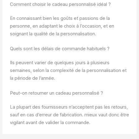
Comment choisir le cadeau personnalisé idéal ?
En connaissant bien les goûts et passions de la
personne, en adaptant le choix à l’occasion, et en
soignant la qualité de la personnalisation.
Quels sont les délais de commande habituels ?
Ils peuvent varier de quelques jours à plusieurs
semaines, selon la complexité de la personnalisation et
la période de l’année.
Peut-on retourner un cadeau personnalisé ?
La plupart des fournisseurs n’acceptent pas les retours,
sauf en cas d’erreur de fabrication. mieux vaut donc être
vigilant avant de valider la commande.