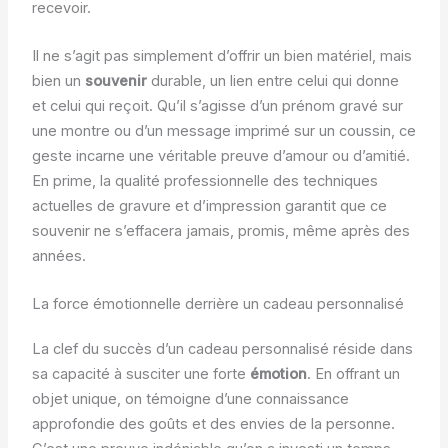
recevoir.
Il ne s’agit pas simplement d’offrir un bien matériel, mais
bien un
souvenir
durable, un lien entre celui qui donne
et celui qui reçoit. Qu’il s’agisse d’un prénom gravé sur
une montre ou d’un message imprimé sur un coussin, ce
geste incarne une véritable preuve d’amour ou d’amitié.
En prime, la qualité professionnelle des techniques
actuelles de gravure et d’impression garantit que ce
souvenir ne s’effacera jamais, promis, même après des
années.
La force émotionnelle derrière un cadeau personnalisé
La clef du succès d’un cadeau personnalisé réside dans
sa capacité à susciter une forte
émotion
. En offrant un
objet unique, on témoigne d’une connaissance
approfondie des goûts et des envies de la personne.