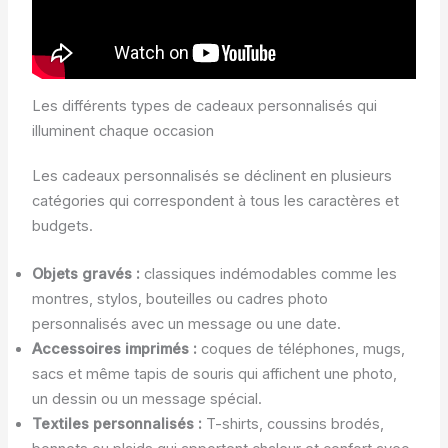
Les différents types de cadeaux personnalisés qui
illuminent chaque occasion
Les cadeaux personnalisés se déclinent en plusieurs
catégories qui correspondent à tous les caractères et
budgets.
Objets gravés :
classiques indémodables comme les
montres, stylos, bouteilles ou cadres photo
personnalisés avec un message ou une date.
Accessoires imprimés :
coques de téléphones, mugs,
sacs et même tapis de souris qui affichent une photo,
un dessin ou un message spécial.
Textiles personnalisés :
T-shirts, coussins brodés,