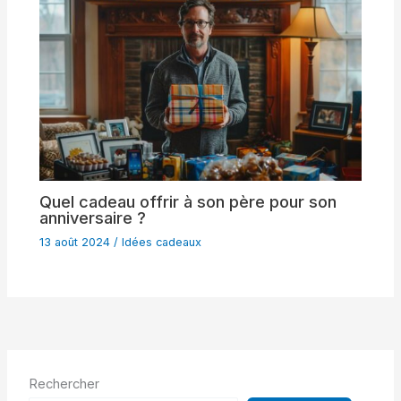
Quel cadeau offrir à son père pour son
anniversaire ?
13 août 2024
/
Idées cadeaux
Rechercher