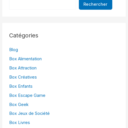
Rechercher
Catégories
Blog
Box Alimentation
Box Attraction
Box Créatives
Box Enfants
Box Escape Game
Box Geek
Box Jeux de Société
Box Livres