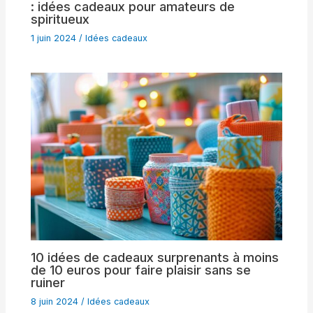
: idées cadeaux pour amateurs de
spiritueux
1 juin 2024
/
Idées cadeaux
10 idées de cadeaux surprenants à moins
de 10 euros pour faire plaisir sans se
ruiner
8 juin 2024
/
Idées cadeaux