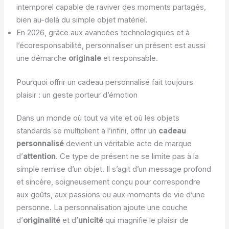
intemporel capable de raviver des moments partagés,
bien au-delà du simple objet matériel.
En 2026, grâce aux avancées technologiques et à
l’écoresponsabilité, personnaliser un présent est aussi
une démarche
originale
et responsable.
Pourquoi offrir un cadeau personnalisé fait toujours
plaisir : un geste porteur d’émotion
Dans un monde où tout va vite et où les objets
standards se multiplient à l’infini, offrir un
cadeau
personnalisé
devient un véritable acte de marque
d’
attention
. Ce type de présent ne se limite pas à la
simple remise d’un objet. Il s’agit d’un message profond
et sincère, soigneusement conçu pour correspondre
aux goûts, aux passions ou aux moments de vie d’une
personne. La personnalisation ajoute une couche
d’
originalité
et d’
unicité
qui magnifie le plaisir de