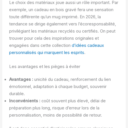
Le choix des matériaux joue aussi un rôle important. Par
exemple, un cadeau en bois gravé fera une sensation
toute différente qu’un mug imprimé. En 2026, la
tendance se dirige également vers l’écoresponsabilité,
privilégiant les matériaux recyclés ou certifiés. On peut
trouver pour cela des inspirations originales et
engagées dans cette collection
d’idées cadeaux
personnalisés qui marquent les esprits
.
Les avantages et les pièges à éviter
Avantages :
unicité du cadeau, renforcement du lien
émotionnel, adaptation à chaque budget, souvenir
durable.
Inconvénients :
coût souvent plus élevé, délai de
préparation plus long, risque d’erreur lors de la
personnalisation, moins de possibilité de retour.