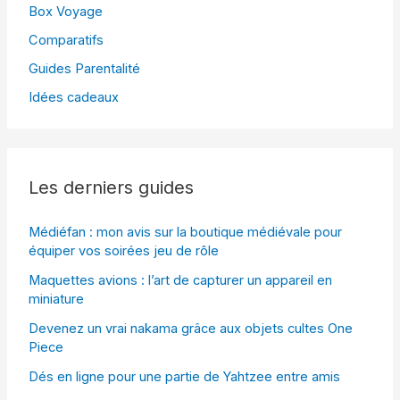
Box Voyage
Comparatifs
Guides Parentalité
Idées cadeaux
Les derniers guides
Médiéfan : mon avis sur la boutique médiévale pour
équiper vos soirées jeu de rôle
Maquettes avions : l’art de capturer un appareil en
miniature
Devenez un vrai nakama grâce aux objets cultes One
Piece
Dés en ligne pour une partie de Yahtzee entre amis