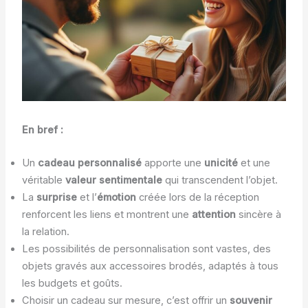
En bref :
Un
cadeau personnalisé
apporte une
unicité
et une
véritable
valeur sentimentale
qui transcendent l’objet.
La
surprise
et l’
émotion
créée lors de la réception
renforcent les liens et montrent une
attention
sincère à
la relation.
Les possibilités de personnalisation sont vastes, des
objets gravés aux accessoires brodés, adaptés à tous
les budgets et goûts.
Choisir un cadeau sur mesure, c’est offrir un
souvenir