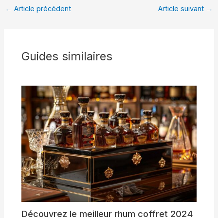
←
Article précédent
Article suivant
→
Guides similaires
Découvrez le meilleur rhum coffret 2024