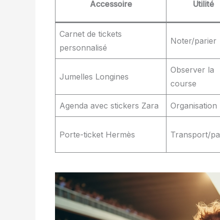
Accessoire
Utilité
Carnet de tickets
Noter/parier
personnalisé
Observer la
Jumelles Longines
course
Agenda avec stickers Zara
Organisation
Porte-ticket Hermès
Transport/pa