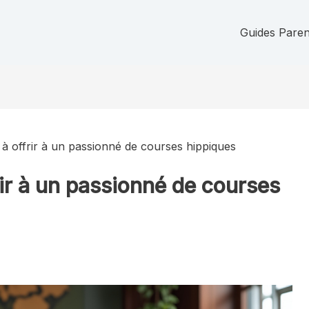
Guides Parent
à offrir à un passionné de courses hippiques
ir à un passionné de courses