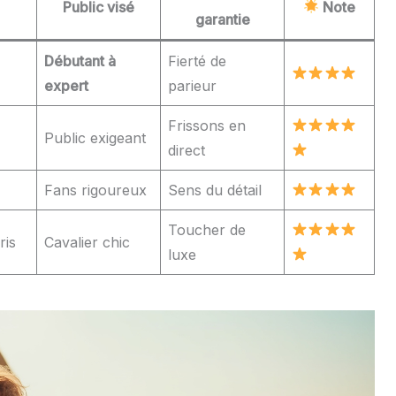
Public visé
Note
garantie
Débutant à
Fierté de
expert
parieur
Frissons en
Public exigeant
direct
Fans rigoureux
Sens du détail
Toucher de
ris
Cavalier chic
luxe