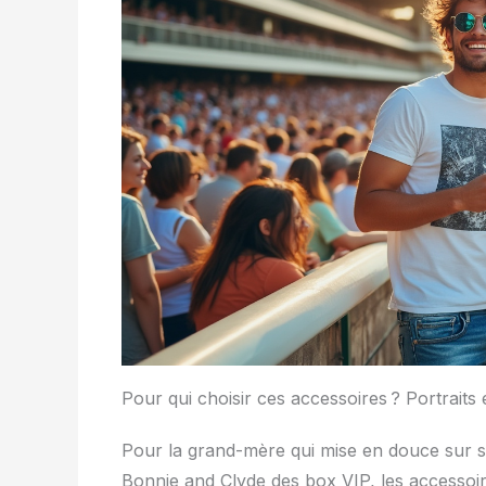
Pour qui choisir ces accessoires ? Portraits 
Pour la grand-mère qui mise en douce sur s
Bonnie and Clyde des box VIP, les accessoir