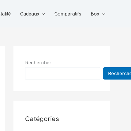
alité
Cadeaux
Comparatifs
Box
Rechercher
Recherch
Catégories