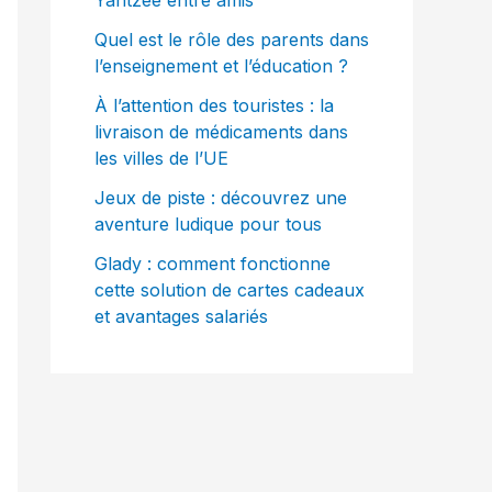
Yahtzee entre amis
Quel est le rôle des parents dans
l’enseignement et l’éducation ?
À l’attention des touristes : la
livraison de médicaments dans
les villes de l’UE
Jeux de piste : découvrez une
aventure ludique pour tous
Glady : comment fonctionne
cette solution de cartes cadeaux
et avantages salariés