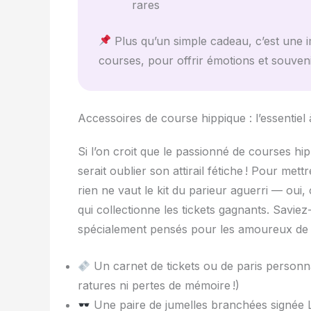
rares
Plus qu’un simple cadeau, c’est une i
courses, pour offrir émotions et souveni
Accessoires de course hippique : l’essentiel 
Si l’on croit que le passionné de courses hip
serait oublier son attirail fétiche ! Pour me
rien ne vaut le kit du parieur aguerri — oui
qui collectionne les tickets gagnants. Saviez
spécialement pensés pour les amoureux de 
Un carnet de tickets ou de paris personn
ratures ni pertes de mémoire !)
Une paire de jumelles branchées signée Lo