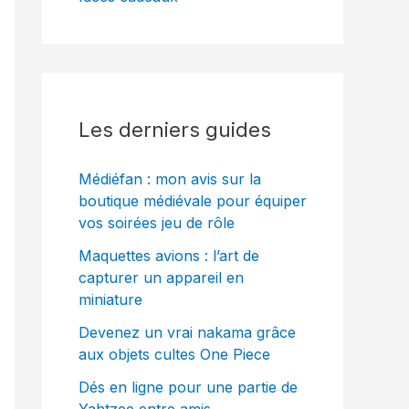
Les derniers guides
Médiéfan : mon avis sur la
boutique médiévale pour équiper
vos soirées jeu de rôle
Maquettes avions : l’art de
capturer un appareil en
miniature
Devenez un vrai nakama grâce
aux objets cultes One Piece
Dés en ligne pour une partie de