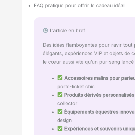
FAQ pratique pour offrir le cadeau idéal
L’article en bref
Des idées flamboyantes pour ravir tout 
élégants, expériences VIP et objets de c
le cœur aussi vite qu’un pur-sang lancé
Accessoires malins pour parieur
porte-ticket chic
Produits dérivés personnalisés 
collector
Équipements équestres innovan
design
Expériences et souvenirs uniqu