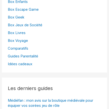
Box Enfants
Box Escape Game
Box Geek
Box Jeux de Société
Box Livres
Box Voyage
Comparatifs
Guides Parentalité
Idées cadeaux
Les derniers guides
Médiéfan : mon avis sur la boutique médiévale pour
équiper vos soirées jeu de rôle