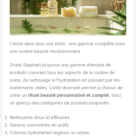
L’éclat dans tous ses états : une gamme complète pour
une routine beauté révolutionnaire
Drunk Elephant propose une gamme étendue de
produits couvrant tous les aspects de la routine de
soins, du nettoyage à l’hydratation en passant par les
traitements ciblés. Cette diversité permet à chacun de
créer un
rituel beauté personnalisé et complet
. Voici
un aperçu des catégories de produits proposés :
Nettoyants doux et efficaces
Sérums concentrés en actifs
Crèmes hydratantes légères ou riches