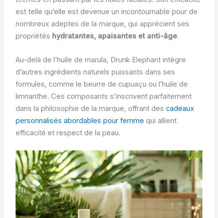
est telle qu’elle est devenue un incontournable pour de
nombreux adeptes de la marque, qui apprécient ses
propriétés
hydratantes, apaisantes et anti-âge
.
Au-delà de l’huile de marula, Drunk Elephant intègre
d’autres ingrédients naturels puissants dans ses
formules, comme le beurre de cupuaçu ou l’huile de
limnanthe. Ces composants s’inscrivent parfaitement
dans la philosophie de la marque, offrant des
cadeaux
personnalisés abordables pour femme
qui allient
efficacité et respect de la peau.