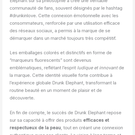
Elephant sur sa philosophie a créé une véritable
communauté de fans, souvent désignés par le hashtag
#drunkinlove. Cette connexion émotionnelle avec les
consommateurs, renforcée par une utilisation efficace
des réseaux sociaux, a permis à la marque de se
démarquer dans un marché toujours très compétitif.
Les emballages colorés et distinctifs en forme de
“marqueurs fluorescents” sont devenus
emblématiques, reflétant l’esprit
ludique et innovant
de
la marque. Cette identité visuelle forte contribue à
l’expérience globale Drunk Elephant, transformant la
routine beauté en un moment de plaisir et de
découverte.
En fin de compte, le succès de Drunk Elephant repose
sur sa capacité à offrir des produits
efficaces et
respectueux de la peau
, tout en créant une connexion