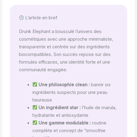
L’article en bref
Drunk Elephant a bousculé l’univers des
cosmétiques avec une approche minimaliste,
transparente et centrée sur des ingrédients
biocompatibles. Son succès repose sur des
formules efficaces, une identité forte et une
communauté engagée.
Une philosophie clean :
bannir six
ingrédients suspects pour une peau
heureuse
Un ingrédient star :
l’huile de marula,
hydratante et antioxydante
Une gamme modulable :
routine
complète et concept de “smoothie