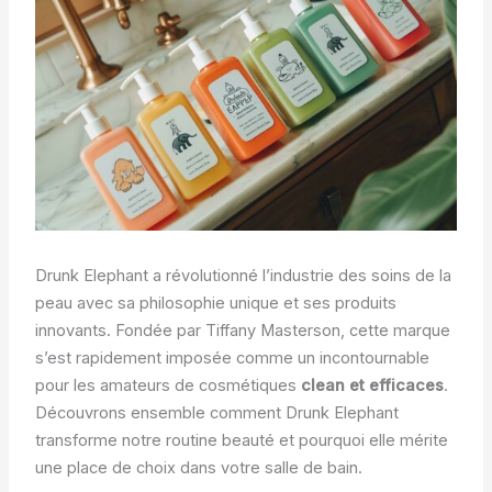
Drunk Elephant a révolutionné l’industrie des soins de la
peau avec sa philosophie unique et ses produits
innovants. Fondée par Tiffany Masterson, cette marque
s’est rapidement imposée comme un incontournable
pour les amateurs de cosmétiques
clean et efficaces
.
Découvrons ensemble comment Drunk Elephant
transforme notre routine beauté et pourquoi elle mérite
une place de choix dans votre salle de bain.