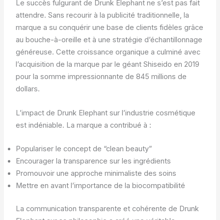
Le succès fulgurant de Drunk Elephant ne s’est pas fait
attendre. Sans recourir à la publicité traditionnelle, la
marque a su conquérir une base de clients fidèles grâce
au bouche-à-oreille et à une stratégie d’échantillonnage
généreuse. Cette croissance organique a culminé avec
l’acquisition de la marque par le géant Shiseido en 2019
pour la somme impressionnante de 845 millions de
dollars.
L’impact de Drunk Elephant sur l’industrie cosmétique
est indéniable. La marque a contribué à :
Populariser le concept de “clean beauty”
Encourager la transparence sur les ingrédients
Promouvoir une approche minimaliste des soins
Mettre en avant l’importance de la biocompatibilité
La communication transparente et cohérente de Drunk