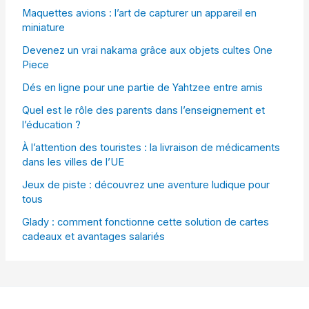
Maquettes avions : l’art de capturer un appareil en
miniature
Devenez un vrai nakama grâce aux objets cultes One
Piece
Dés en ligne pour une partie de Yahtzee entre amis
Quel est le rôle des parents dans l’enseignement et
l’éducation ?
À l’attention des touristes : la livraison de médicaments
dans les villes de l’UE
Jeux de piste : découvrez une aventure ludique pour
tous
Glady : comment fonctionne cette solution de cartes
cadeaux et avantages salariés