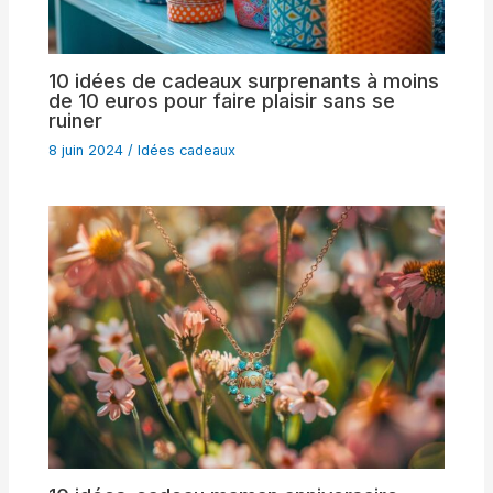
10 idées de cadeaux surprenants à moins
de 10 euros pour faire plaisir sans se
ruiner
8 juin 2024
/
Idées cadeaux