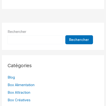
Rechercher
Rechercher
Catégories
Blog
Box Alimentation
Box Attraction
Box Créatives