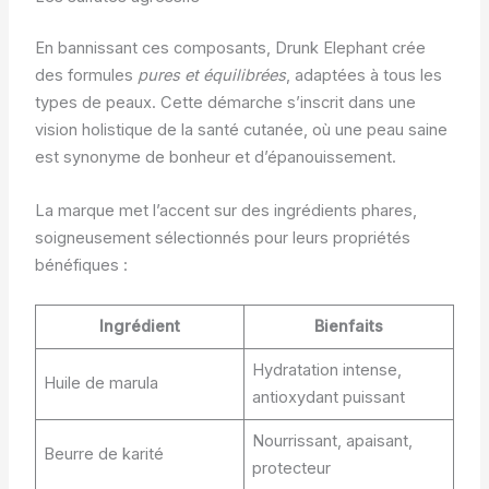
En bannissant ces composants, Drunk Elephant crée
des formules
pures et équilibrées
, adaptées à tous les
types de peaux. Cette démarche s’inscrit dans une
vision holistique de la santé cutanée, où une peau saine
est synonyme de bonheur et d’épanouissement.
La marque met l’accent sur des ingrédients phares,
soigneusement sélectionnés pour leurs propriétés
bénéfiques :
Ingrédient
Bienfaits
Hydratation intense,
Huile de marula
antioxydant puissant
Nourrissant, apaisant,
Beurre de karité
protecteur