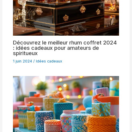
Découvrez le meilleur rhum coffret 2024
: idées cadeaux pour amateurs de
spiritueux
1 juin 2024
/
Idées cadeaux