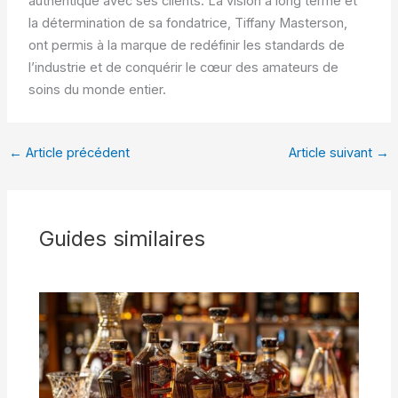
authentique avec ses clients. La vision à long terme et
la détermination de sa fondatrice, Tiffany Masterson,
ont permis à la marque de redéfinir les standards de
l’industrie et de conquérir le cœur des amateurs de
soins du monde entier.
←
Article précédent
Article suivant
→
Guides similaires