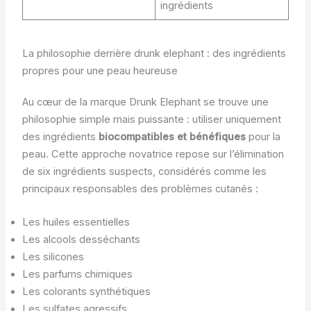
ingrédients
La philosophie derrière drunk elephant : des ingrédients
propres pour une peau heureuse
Au cœur de la marque Drunk Elephant se trouve une
philosophie simple mais puissante : utiliser uniquement
des ingrédients
biocompatibles et bénéfiques
pour la
peau. Cette approche novatrice repose sur l’élimination
de six ingrédients suspects, considérés comme les
principaux responsables des problèmes cutanés :
Les huiles essentielles
Les alcools desséchants
Les silicones
Les parfums chimiques
Les colorants synthétiques
Les sulfates agressifs