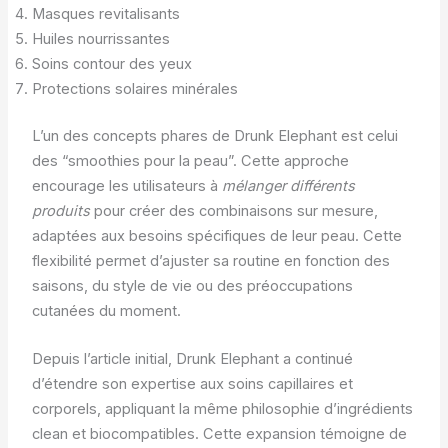
Masques revitalisants
Huiles nourrissantes
Soins contour des yeux
Protections solaires minérales
L’un des concepts phares de Drunk Elephant est celui
des “smoothies pour la peau”. Cette approche
encourage les utilisateurs à
mélanger différents
produits
pour créer des combinaisons sur mesure,
adaptées aux besoins spécifiques de leur peau. Cette
flexibilité permet d’ajuster sa routine en fonction des
saisons, du style de vie ou des préoccupations
cutanées du moment.
Depuis l’article initial, Drunk Elephant a continué
d’étendre son expertise aux soins capillaires et
corporels, appliquant la même philosophie d’ingrédients
clean et biocompatibles. Cette expansion témoigne de