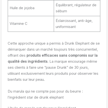
Équilibrant, régulateur de
Huile de jojoba
sébum
Éclaircissant, anti-âge,
Vitamine C
uniformisant
Cette approche unique a permis à Drunk Elephant de se
démarquer dans un marché toujours très concurrentiel,
offrant des
produits efficaces sans compromis sur la
qualité des ingrédients
. La marque encourage même
ses clients à faire une “pause Drunk” de 30 jours,
utilisant exclusivement leurs produits pour observer les
bienfaits sur leur peau.
Du marula qui ne compte pas pour du beurre :
l’ingrédient star de drunk elephant