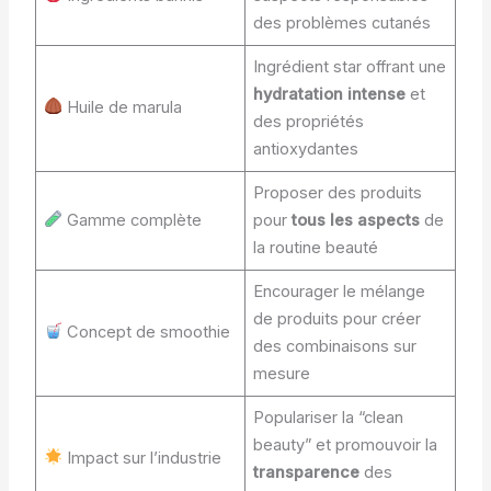
des problèmes cutanés
Ingrédient star offrant une
hydratation intense
et
Huile de marula
des propriétés
antioxydantes
Proposer des produits
Gamme complète
pour
tous les aspects
de
la routine beauté
Encourager le mélange
de produits pour créer
Concept de smoothie
des combinaisons sur
mesure
Populariser la “clean
beauty” et promouvoir la
Impact sur l’industrie
transparence
des