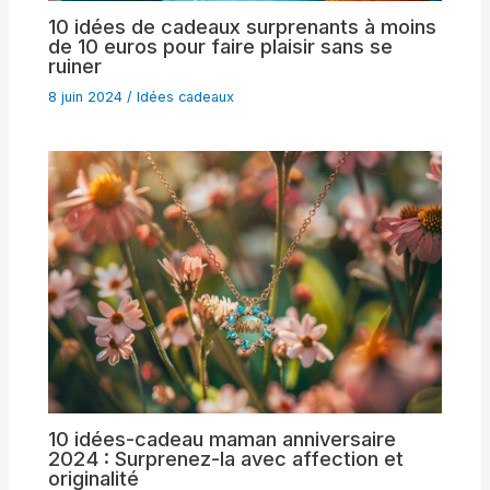
10 idées de cadeaux surprenants à moins
de 10 euros pour faire plaisir sans se
ruiner
8 juin 2024
/
Idées cadeaux
10 idées-cadeau maman anniversaire
2024 : Surprenez-la avec affection et
originalité