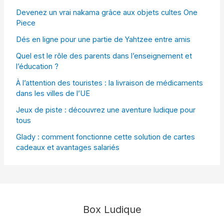
Devenez un vrai nakama grâce aux objets cultes One
Piece
Dés en ligne pour une partie de Yahtzee entre amis
Quel est le rôle des parents dans l’enseignement et
l’éducation ?
À l’attention des touristes : la livraison de médicaments
dans les villes de l’UE
Jeux de piste : découvrez une aventure ludique pour
tous
Glady : comment fonctionne cette solution de cartes
cadeaux et avantages salariés
Box Ludique