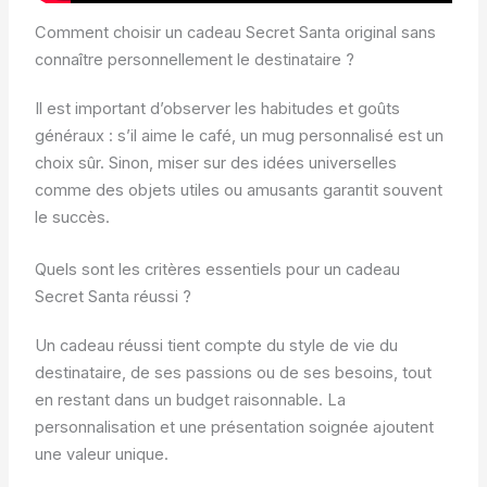
Comment choisir un cadeau Secret Santa original sans
connaître personnellement le destinataire ?
Il est important d’observer les habitudes et goûts
généraux : s’il aime le café, un mug personnalisé est un
choix sûr. Sinon, miser sur des idées universelles
comme des objets utiles ou amusants garantit souvent
le succès.
Quels sont les critères essentiels pour un cadeau
Secret Santa réussi ?
Un cadeau réussi tient compte du style de vie du
destinataire, de ses passions ou de ses besoins, tout
en restant dans un budget raisonnable. La
personnalisation et une présentation soignée ajoutent
une valeur unique.