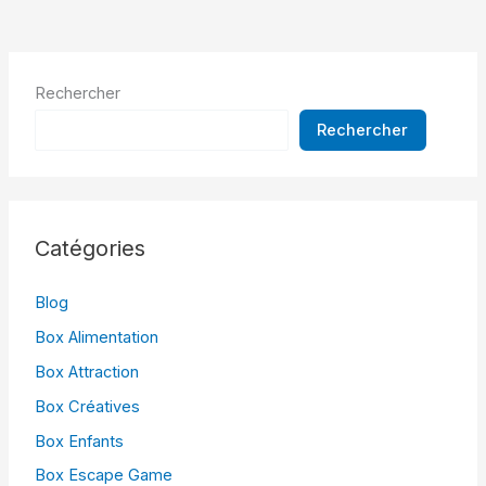
Rechercher
Rechercher
Catégories
Blog
Box Alimentation
Box Attraction
Box Créatives
Box Enfants
Box Escape Game