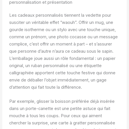
personnalisation et présentation
Les cadeaux personnalisés tiennent la vedette pour
susciter un véritable effet “waouh”. Offrir un mug, une
gourde isotherme ou un stylo avec une touche unique,
comme un prénom, une photo cocasse ou un message
complice, c’est offrir un moment à part – et s’assurer
que personne d’autre n’aura ce cadeau sous le sapin.
L’emballage joue aussi un rôle fondamental : un papier
original, un ruban personnalisé ou une étiquette
calligraphiée apportent cette touche festive qui donne
envie de déballer l’objet immédiatement, un gage
d’attention qui fait toute la différence.
Par exemple, glisser la boisson préférée déjà insérée
dans un porte-canette est une petite astuce qui fait
mouche à tous les coups. Pour ceux qui aiment
chercher la surprise, une carte à gratter personnalisée