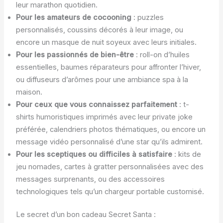
leur marathon quotidien.
Pour les amateurs de cocooning
: puzzles
personnalisés, coussins décorés à leur image, ou
encore un masque de nuit soyeux avec leurs initiales.
Pour les passionnés de bien-être
: roll-on d’huiles
essentielles, baumes réparateurs pour affronter l’hiver,
ou diffuseurs d’arômes pour une ambiance spa à la
maison.
Pour ceux que vous connaissez parfaitement
: t-
shirts humoristiques imprimés avec leur private joke
préférée, calendriers photos thématiques, ou encore un
message vidéo personnalisé d’une star qu’ils admirent.
Pour les sceptiques ou difficiles à satisfaire
: kits de
jeu nomades, cartes à gratter personnalisées avec des
messages surprenants, ou des accessoires
technologiques tels qu’un chargeur portable customisé.
Le secret d’un bon cadeau Secret Santa :