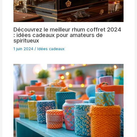
Découvrez le meilleur rhum coffret 2024
: idées cadeaux pour amateurs de
spiritueux
1 juin 2024
/
Idées cadeaux