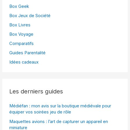
Box Geek
Box Jeux de Société
Box Livres
Box Voyage
Comparatifs
Guides Parentalité
Idées cadeaux
Les derniers guides
Médiéfan : mon avis sur la boutique médiévale pour
équiper vos soirées jeu de rôle
Maquettes avions : l’art de capturer un appareil en
miniature