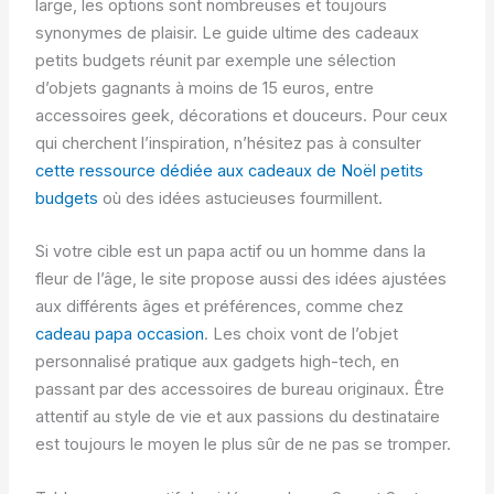
large, les options sont nombreuses et toujours
synonymes de plaisir. Le guide ultime des cadeaux
petits budgets réunit par exemple une sélection
d’objets gagnants à moins de 15 euros, entre
accessoires geek, décorations et douceurs. Pour ceux
qui cherchent l’inspiration, n’hésitez pas à consulter
cette ressource dédiée aux cadeaux de Noël petits
budgets
où des idées astucieuses fourmillent.
Si votre cible est un papa actif ou un homme dans la
fleur de l’âge, le site propose aussi des idées ajustées
aux différents âges et préférences, comme chez
cadeau papa occasion
. Les choix vont de l’objet
personnalisé pratique aux gadgets high-tech, en
passant par des accessoires de bureau originaux. Être
attentif au style de vie et aux passions du destinataire
est toujours le moyen le plus sûr de ne pas se tromper.