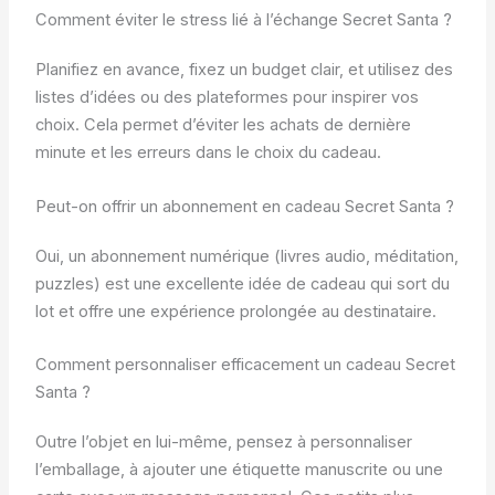
Comment éviter le stress lié à l’échange Secret Santa ?
Planifiez en avance, fixez un budget clair, et utilisez des
listes d’idées ou des plateformes pour inspirer vos
choix. Cela permet d’éviter les achats de dernière
minute et les erreurs dans le choix du cadeau.
Peut-on offrir un abonnement en cadeau Secret Santa ?
Oui, un abonnement numérique (livres audio, méditation,
puzzles) est une excellente idée de cadeau qui sort du
lot et offre une expérience prolongée au destinataire.
Comment personnaliser efficacement un cadeau Secret
Santa ?
Outre l’objet en lui-même, pensez à personnaliser
l’emballage, à ajouter une étiquette manuscrite ou une