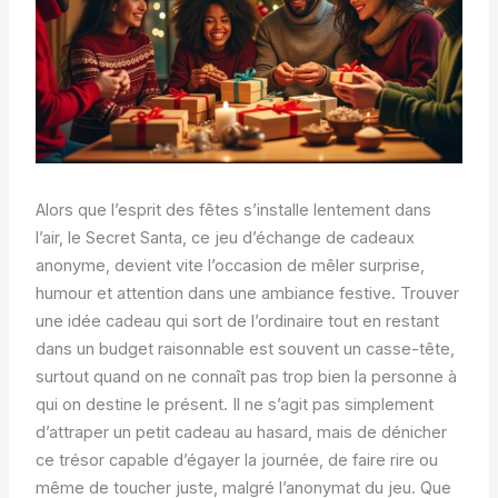
Alors que l’esprit des fêtes s’installe lentement dans
l’air, le Secret Santa, ce jeu d’échange de cadeaux
anonyme, devient vite l’occasion de mêler surprise,
humour et attention dans une ambiance festive. Trouver
une idée cadeau qui sort de l’ordinaire tout en restant
dans un budget raisonnable est souvent un casse-tête,
surtout quand on ne connaît pas trop bien la personne à
qui on destine le présent. Il ne s’agit pas simplement
d’attraper un petit cadeau au hasard, mais de dénicher
ce trésor capable d’égayer la journée, de faire rire ou
même de toucher juste, malgré l’anonymat du jeu. Que