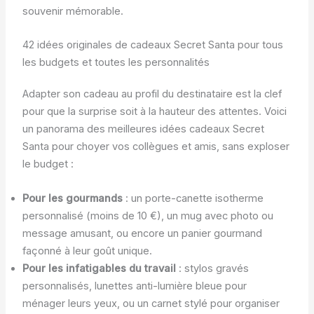
souvenir mémorable.
42 idées originales de cadeaux Secret Santa pour tous
les budgets et toutes les personnalités
Adapter son cadeau au profil du destinataire est la clef
pour que la surprise soit à la hauteur des attentes. Voici
un panorama des meilleures idées cadeaux Secret
Santa pour choyer vos collègues et amis, sans exploser
le budget :
Pour les gourmands
: un porte-canette isotherme
personnalisé (moins de 10 €), un mug avec photo ou
message amusant, ou encore un panier gourmand
façonné à leur goût unique.
Pour les infatigables du travail
: stylos gravés
personnalisés, lunettes anti-lumière bleue pour
ménager leurs yeux, ou un carnet stylé pour organiser