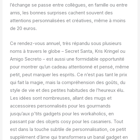
l’échange se passe entre collègues, en famille ou entre
amis, les bonnes surprises cachent souvent des
attentions personnalisées et créatives, même à moins
de 20 euros.
Ce rendez-vous annuel, très répandu sous plusieurs
noms à travers le globe – Secret Santa, Kris Kringel ou
Amigo Secreto – est aussi une formidable opportunité
pour montrer qu’un cadeau attentionné et pensé, même
petit, peut marquer les esprits. Ce n’est pas tant le prix
qui fait la magie, mais la compréhension des goûts, du
style de vie et des petites habitudes de l’heureux élu.
Les idées sont nombreuses, allant des mugs et
accessoires personnalisés pour les gourmands
jusqu’aux p’tits gadgets pour les workaholics, en
passant par des objets cosy pour les casaniers. Tout
est dans la touche subtile de personnalisation, ce petit
supplément d’âme qui transformera un banal gadget en