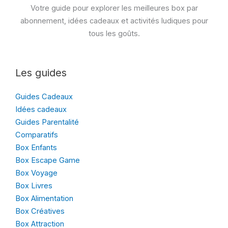
Votre guide pour explorer les meilleures box par
abonnement, idées cadeaux et activités ludiques pour
tous les goûts.
Les guides
Guides Cadeaux
Idées cadeaux
Guides Parentalité
Comparatifs
Box Enfants
Box Escape Game
Box Voyage
Box Livres
Box Alimentation
Box Créatives
Box Attraction