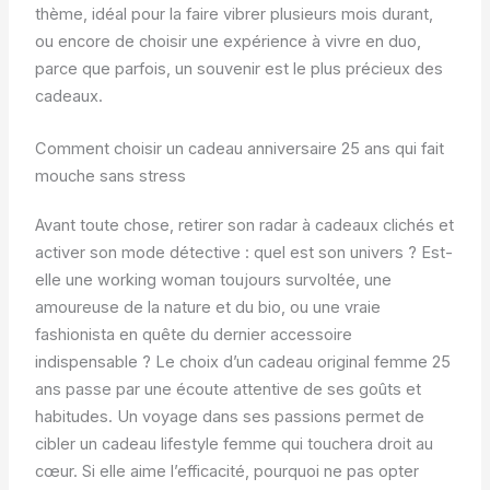
thème, idéal pour la faire vibrer plusieurs mois durant,
ou encore de choisir une expérience à vivre en duo,
parce que parfois, un souvenir est le plus précieux des
cadeaux.
Comment choisir un cadeau anniversaire 25 ans qui fait
mouche sans stress
Avant toute chose, retirer son radar à cadeaux clichés et
activer son mode détective : quel est son univers ? Est-
elle une working woman toujours survoltée, une
amoureuse de la nature et du bio, ou une vraie
fashionista en quête du dernier accessoire
indispensable ? Le choix d’un cadeau original femme 25
ans passe par une écoute attentive de ses goûts et
habitudes. Un voyage dans ses passions permet de
cibler un cadeau lifestyle femme qui touchera droit au
cœur. Si elle aime l’efficacité, pourquoi ne pas opter