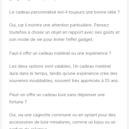
Le cadeau personnalisé est-il toujours une bonne idée ?
Oui, car il montre une attention particulière. Pensez
toutefois à choisir un objet en rapport avec ses goûts et
son mode de vie pour éviter l’effet gadget.
Faut-il offrir un cadeau matériel ou une expérience ?
Les deux options sont valables. Un cadeau matériel
dure dans le temps, tandis qu’une expérience crée des
souvenirs inoubliables, souvent très appréciés à 25 ans.
Peut-on offrir un cadeau luxe sans dépenser une
fortune ?
Oui, via une cagnotte commune ou en optant pour des
accessoires de luxe miniatures, comme un bijou ou un