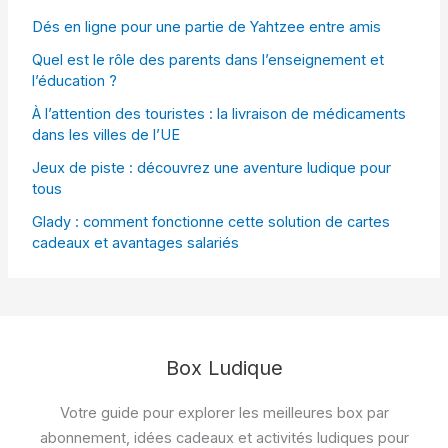
Dés en ligne pour une partie de Yahtzee entre amis
Quel est le rôle des parents dans l’enseignement et
l’éducation ?
À l’attention des touristes : la livraison de médicaments
dans les villes de l’UE
Jeux de piste : découvrez une aventure ludique pour
tous
Glady : comment fonctionne cette solution de cartes
cadeaux et avantages salariés
Box Ludique
Votre guide pour explorer les meilleures box par
abonnement, idées cadeaux et activités ludiques pour