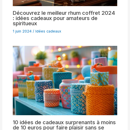
Découvrez le meilleur rhum coffret 2024
: idées cadeaux pour amateurs de
spiritueux
1 juin 2024
/
Idées cadeaux
10 idées de cadeaux surprenants à moins
de 10 euros pour faire plaisir sans se