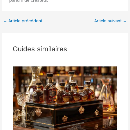
parfum de créateur.
←
Article précédent
Article suivant
→
Guides similaires