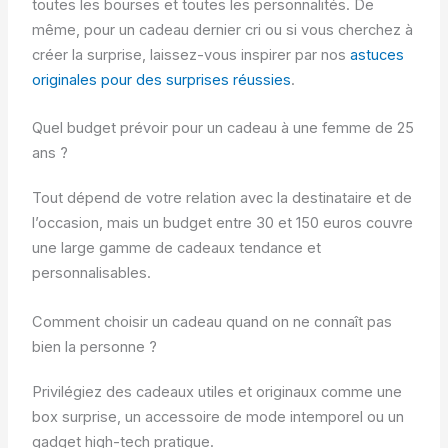
toutes les bourses et toutes les personnalités. De
même, pour un cadeau dernier cri ou si vous cherchez à
créer la surprise, laissez-vous inspirer par nos
astuces
originales pour des surprises réussies
.
Quel budget prévoir pour un cadeau à une femme de 25
ans ?
Tout dépend de votre relation avec la destinataire et de
l’occasion, mais un budget entre 30 et 150 euros couvre
une large gamme de cadeaux tendance et
personnalisables.
Comment choisir un cadeau quand on ne connaît pas
bien la personne ?
Privilégiez des cadeaux utiles et originaux comme une
box surprise, un accessoire de mode intemporel ou un
gadget high-tech pratique.