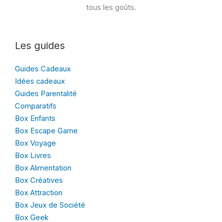
tous les goûts.
Les guides
Guides Cadeaux
Idées cadeaux
Guides Parentalité
Comparatifs
Box Enfants
Box Escape Game
Box Voyage
Box Livres
Box Alimentation
Box Créatives
Box Attraction
Box Jeux de Société
Box Geek