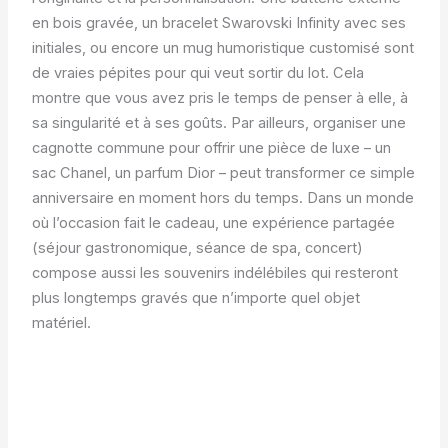
en bois gravée, un bracelet Swarovski Infinity avec ses
initiales, ou encore un mug humoristique customisé sont
de vraies pépites pour qui veut sortir du lot. Cela
montre que vous avez pris le temps de penser à elle, à
sa singularité et à ses goûts. Par ailleurs, organiser une
cagnotte commune pour offrir une pièce de luxe – un
sac Chanel, un parfum Dior – peut transformer ce simple
anniversaire en moment hors du temps. Dans un monde
où l’occasion fait le cadeau, une expérience partagée
(séjour gastronomique, séance de spa, concert)
compose aussi les souvenirs indélébiles qui resteront
plus longtemps gravés que n’importe quel objet
matériel.