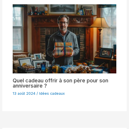
Quel cadeau offrir à son père pour son
anniversaire ?
13 août 2024
/
Idées cadeaux