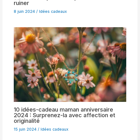
ruiner
8 juin 2024
/
Idées cadeaux
10 idées-cadeau maman anniversaire
2024 : Surprenez-la avec affection et
originalité
15 juin 2024
/
Idées cadeaux