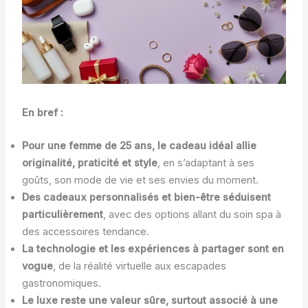
En bref :
Pour une femme de 25 ans, le cadeau idéal allie
originalité, praticité et style
, en s’adaptant à ses
goûts, son mode de vie et ses envies du moment.
Des cadeaux personnalisés et bien-être séduisent
particulièrement
, avec des options allant du soin spa à
des accessoires tendance.
La technologie et les expériences à partager sont en
vogue
, de la réalité virtuelle aux escapades
gastronomiques.
Le luxe reste une valeur sûre, surtout associé à une