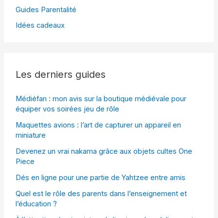
Guides Parentalité
Idées cadeaux
Les derniers guides
Médiéfan : mon avis sur la boutique médiévale pour
équiper vos soirées jeu de rôle
Maquettes avions : l’art de capturer un appareil en
miniature
Devenez un vrai nakama grâce aux objets cultes One
Piece
Dés en ligne pour une partie de Yahtzee entre amis
Quel est le rôle des parents dans l’enseignement et
l’éducation ?