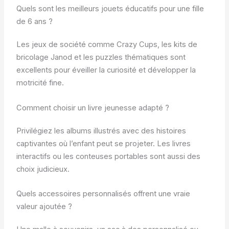
Quels sont les meilleurs jouets éducatifs pour une fille
de 6 ans ?
Les jeux de société comme Crazy Cups, les kits de
bricolage Janod et les puzzles thématiques sont
excellents pour éveiller la curiosité et développer la
motricité fine.
Comment choisir un livre jeunesse adapté ?
Privilégiez les albums illustrés avec des histoires
captivantes où l’enfant peut se projeter. Les livres
interactifs ou les conteuses portables sont aussi des
choix judicieux.
Quels accessoires personnalisés offrent une vraie
valeur ajoutée ?