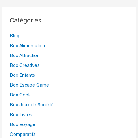
Catégories
Blog
Box Alimentation
Box Attraction
Box Créatives
Box Enfants
Box Escape Game
Box Geek
Box Jeux de Société
Box Livres
Box Voyage
Comparatifs