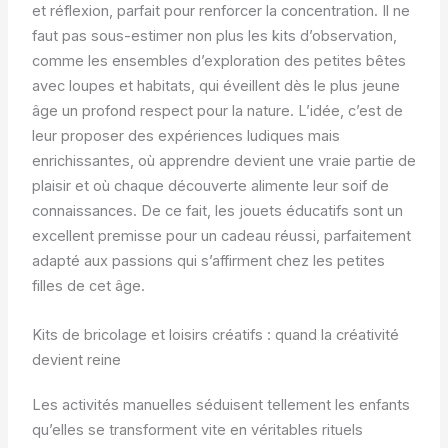
et réflexion, parfait pour renforcer la concentration. Il ne
faut pas sous-estimer non plus les kits d’observation,
comme les ensembles d’exploration des petites bêtes
avec loupes et habitats, qui éveillent dès le plus jeune
âge un profond respect pour la nature. L’idée, c’est de
leur proposer des expériences ludiques mais
enrichissantes, où apprendre devient une vraie partie de
plaisir et où chaque découverte alimente leur soif de
connaissances. De ce fait, les jouets éducatifs sont un
excellent premisse pour un cadeau réussi, parfaitement
adapté aux passions qui s’affirment chez les petites
filles de cet âge.
Kits de bricolage et loisirs créatifs : quand la créativité
devient reine
Les activités manuelles séduisent tellement les enfants
qu’elles se transforment vite en véritables rituels