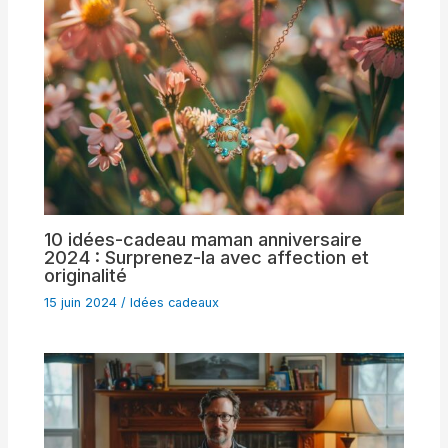
10 idées-cadeau maman anniversaire
2024 : Surprenez-la avec affection et
originalité
15 juin 2024
/
Idées cadeaux