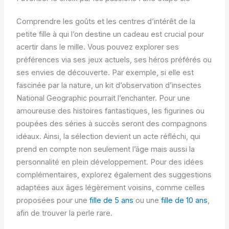
Comprendre les goûts et les centres d’intérêt de la
petite fille à qui l’on destine un cadeau est crucial pour
acertir dans le mille. Vous pouvez explorer ses
préférences via ses jeux actuels, ses héros préférés ou
ses envies de découverte. Par exemple, si elle est
fascinée par la nature, un kit d’observation d’insectes
National Geographic pourrait l’enchanter. Pour une
amoureuse des histoires fantastiques, les figurines ou
poupées des séries à succès seront des compagnons
idéaux. Ainsi, la sélection devient un acte réfléchi, qui
prend en compte non seulement l’âge mais aussi la
personnalité en plein développement. Pour des idées
complémentaires, explorez également des suggestions
adaptées aux âges légèrement voisins, comme celles
proposées pour une
fille de 5 ans
ou une
fille de 10 ans
,
afin de trouver la perle rare.