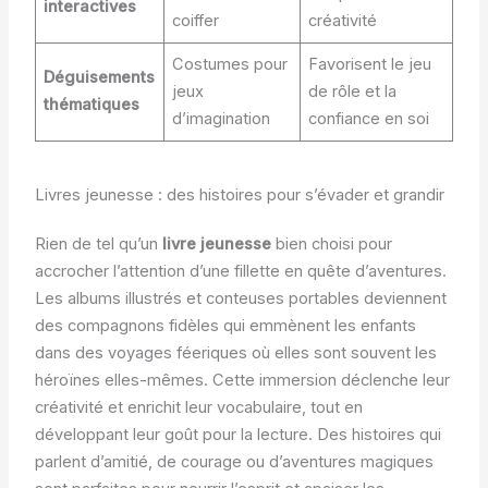
interactives
coiffer
créativité
Costumes pour
Favorisent le jeu
Déguisements
jeux
de rôle et la
thématiques
d’imagination
confiance en soi
Livres jeunesse : des histoires pour s’évader et grandir
Rien de tel qu’un
livre jeunesse
bien choisi pour
accrocher l’attention d’une fillette en quête d’aventures.
Les albums illustrés et conteuses portables deviennent
des compagnons fidèles qui emmènent les enfants
dans des voyages féeriques où elles sont souvent les
héroïnes elles-mêmes. Cette immersion déclenche leur
créativité et enrichit leur vocabulaire, tout en
développant leur goût pour la lecture. Des histoires qui
parlent d’amitié, de courage ou d’aventures magiques