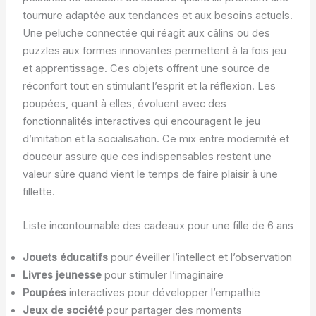
tournure adaptée aux tendances et aux besoins actuels.
Une peluche connectée qui réagit aux câlins ou des
puzzles aux formes innovantes permettent à la fois jeu
et apprentissage. Ces objets offrent une source de
réconfort tout en stimulant l’esprit et la réflexion. Les
poupées, quant à elles, évoluent avec des
fonctionnalités interactives qui encouragent le jeu
d’imitation et la socialisation. Ce mix entre modernité et
douceur assure que ces indispensables restent une
valeur sûre quand vient le temps de faire plaisir à une
fillette.
Liste incontournable des cadeaux pour une fille de 6 ans
Jouets éducatifs
pour éveiller l’intellect et l’observation
Livres jeunesse
pour stimuler l’imaginaire
Poupées
interactives pour développer l’empathie
Jeux de société
pour partager des moments