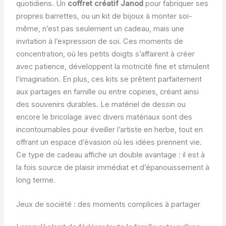
quotidiens. Un
coffret créatif Janod
pour fabriquer ses
propres barrettes, ou un kit de bijoux à monter soi-
même, n’est pas seulement un cadeau, mais une
invitation à l’expression de soi. Ces moments de
concentration, où les petits doigts s’affairent à créer
avec patience, développent la motricité fine et stimulent
l’imagination. En plus, ces kits se prêtent parfaitement
aux partages en famille ou entre copines, créant ainsi
des souvenirs durables. Le matériel de dessin ou
encore le bricolage avec divers matériaux sont des
incontournables pour éveiller l’artiste en herbe, tout en
offrant un espace d’évasion où les idées prennent vie.
Ce type de cadeau affiche un double avantage : il est à
la fois source de plaisir immédiat et d’épanouissement à
long terme.
Jeux de société : des moments complices à partager