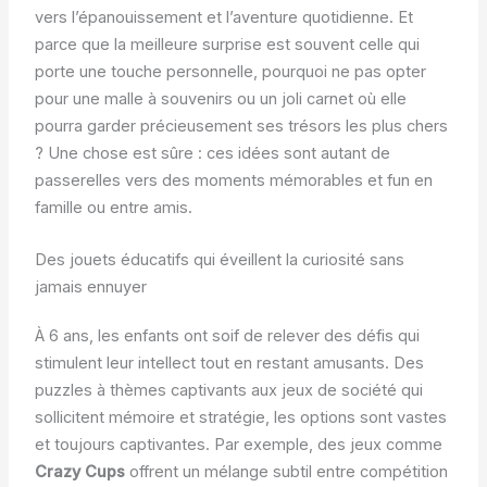
vers l’épanouissement et l’aventure quotidienne. Et
parce que la meilleure surprise est souvent celle qui
porte une touche personnelle, pourquoi ne pas opter
pour une malle à souvenirs ou un joli carnet où elle
pourra garder précieusement ses trésors les plus chers
? Une chose est sûre : ces idées sont autant de
passerelles vers des moments mémorables et fun en
famille ou entre amis.
Des jouets éducatifs qui éveillent la curiosité sans
jamais ennuyer
À 6 ans, les enfants ont soif de relever des défis qui
stimulent leur intellect tout en restant amusants. Des
puzzles à thèmes captivants aux jeux de société qui
sollicitent mémoire et stratégie, les options sont vastes
et toujours captivantes. Par exemple, des jeux comme
Crazy Cups
offrent un mélange subtil entre compétition