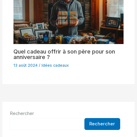
Quel cadeau offrir à son père pour son
anniversaire ?
13 août 2024
/
Idées cadeaux
Rechercher
Rechercher