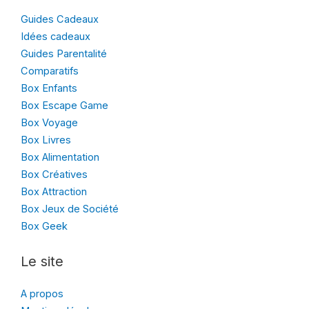
Guides Cadeaux
Idées cadeaux
Guides Parentalité
Comparatifs
Box Enfants
Box Escape Game
Box Voyage
Box Livres
Box Alimentation
Box Créatives
Box Attraction
Box Jeux de Société
Box Geek
Le site
A propos