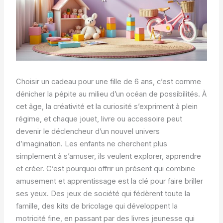
Choisir un cadeau pour une fille de 6 ans, c’est comme
dénicher la pépite au milieu d’un océan de possibilités. À
cet âge, la créativité et la curiosité s’expriment à plein
régime, et chaque jouet, livre ou accessoire peut
devenir le déclencheur d’un nouvel univers
d’imagination. Les enfants ne cherchent plus
simplement à s’amuser, ils veulent explorer, apprendre
et créer. C’est pourquoi offrir un présent qui combine
amusement et apprentissage est la clé pour faire briller
ses yeux. Des jeux de société qui fédèrent toute la
famille, des kits de bricolage qui développent la
motricité fine, en passant par des livres jeunesse qui