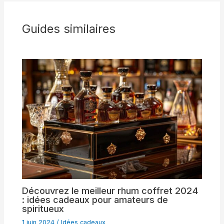
Guides similaires
Découvrez le meilleur rhum coffret 2024
: idées cadeaux pour amateurs de
spiritueux
1 juin 2024
/
Idées cadeaux