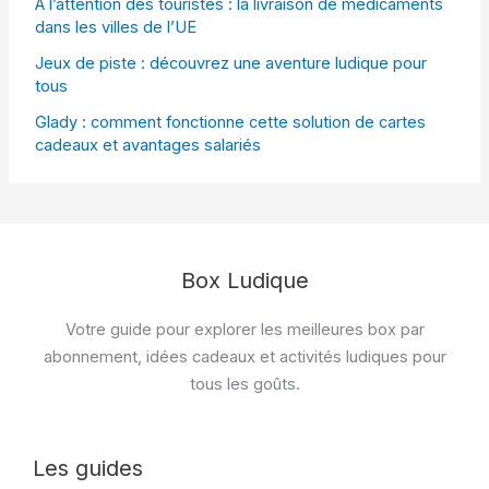
À l’attention des touristes : la livraison de médicaments
dans les villes de l’UE
Jeux de piste : découvrez une aventure ludique pour
tous
Glady : comment fonctionne cette solution de cartes
cadeaux et avantages salariés
Box Ludique
Votre guide pour explorer les meilleures box par
abonnement, idées cadeaux et activités ludiques pour
tous les goûts.
Les guides