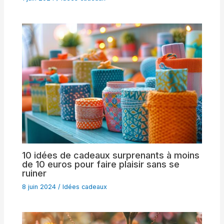
10 idées de cadeaux surprenants à moins
de 10 euros pour faire plaisir sans se
ruiner
8 juin 2024
/
Idées cadeaux