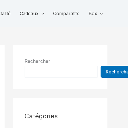
alité
Cadeaux
Comparatifs
Box
Rechercher
Recherch
Catégories