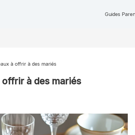
Guides Parent
aux à offrir à des mariés
offrir à des mariés