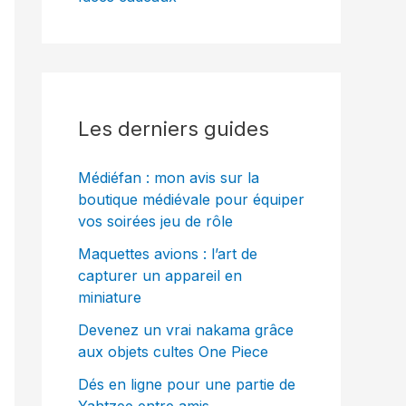
Les derniers guides
Médiéfan : mon avis sur la
boutique médiévale pour équiper
vos soirées jeu de rôle
Maquettes avions : l’art de
capturer un appareil en
miniature
Devenez un vrai nakama grâce
aux objets cultes One Piece
Dés en ligne pour une partie de