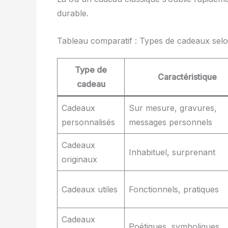
durable.
Tableau comparatif : Types de cadeaux selon 
Type de
Caractéristique
cadeau
Cadeaux
Sur mesure, gravures,
personnalisés
messages personnels
Cadeaux
Inhabituel, surprenant
originaux
Cadeaux utiles
Fonctionnels, pratiques
Cadeaux
Poétiques, symboliques