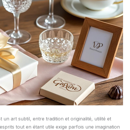
 art subtil, entre tradition et originalité, utilité et
sprits tout en étant utile exige parfois une imagination