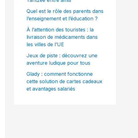
Yahtzee entre amis
Quel est le rôle des parents dans
l’enseignement et l’éducation ?
À l’attention des touristes : la
livraison de médicaments dans
les villes de l’UE
Jeux de piste : découvrez une
aventure ludique pour tous
Glady : comment fonctionne
cette solution de cartes cadeaux
et avantages salariés