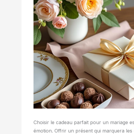
Choisir le cadeau parfait pour un mariage est un
émotion. Offrir un présent qui marquera les e