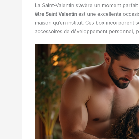
La Saint-Valentin s’avère un moment parfait
être Saint Valentin
est une excellente occasi
maison qu’en institut. Ces box incorporent 
accessoires de développement personnel, p