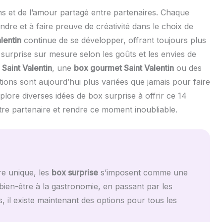
ens et de l’amour partagé entre partenaires. Chaque
re et à faire preuve de créativité dans le choix de
lentin
continue de se développer, offrant toujours plus
 surprise sur mesure selon les goûts et les envies de
 Saint Valentin
, une
box gourmet Saint Valentin
ou des
ptions sont aujourd’hui plus variées que jamais pour faire
xplore diverses idées de box surprise à offrir ce 14
tre partenaire et rendre ce moment inoubliable.
re unique, les
box surprise
s’imposent comme une
 bien-être à la gastronomie, en passant par les
, il existe maintenant des options pour tous les