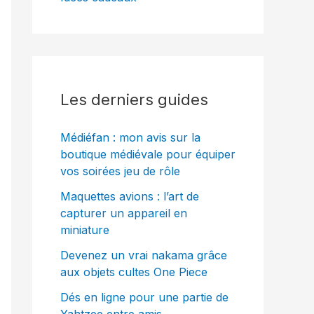
Les derniers guides
Médiéfan : mon avis sur la
boutique médiévale pour équiper
vos soirées jeu de rôle
Maquettes avions : l’art de
capturer un appareil en
miniature
Devenez un vrai nakama grâce
aux objets cultes One Piece
Dés en ligne pour une partie de