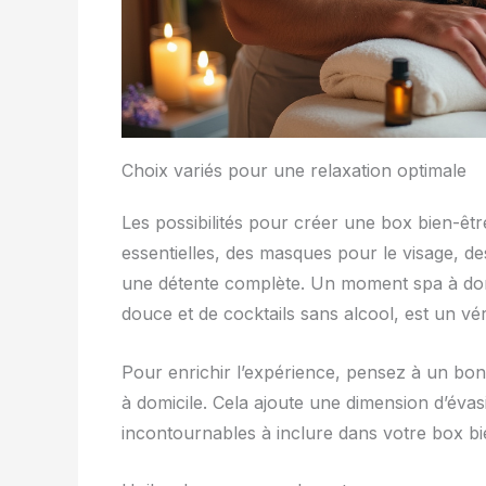
Choix variés pour une relaxation optimale
Les possibilités pour créer une box bien-êt
essentielles, des masques pour le visage, d
une détente complète. Un moment spa à domi
douce et de cocktails sans alcool, est un vé
Pour enrichir l’expérience, pensez à un b
à domicile. Cela ajoute une dimension d’évas
incontournables à inclure dans votre box bi