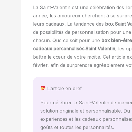
La Saint-Valentin est une célébration des li
année, les amoureux cherchent à se surprend
leurs cadeaux. La tendance des
box Saint Va
de possibilités de personnalisation pour une
chacun. Que ce soit pour une
box bien-être
cadeaux personnalisés Saint Valentin
, les o
battre le cœur de votre moitié. Cet article e
février, afin de surprendre agréablement vo
L’article en bref
Pour célébrer la Saint-Valentin de maniè
solution originale et personnalisable. Du
expériences et les cadeaux personnalisés
goûts et toutes les personnalités.