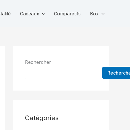
alité
Cadeaux
Comparatifs
Box
Rechercher
Recherch
Catégories