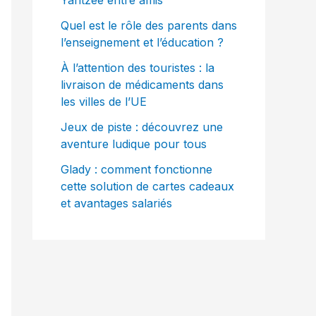
Yahtzee entre amis
Quel est le rôle des parents dans
l’enseignement et l’éducation ?
À l’attention des touristes : la
livraison de médicaments dans
les villes de l’UE
Jeux de piste : découvrez une
aventure ludique pour tous
Glady : comment fonctionne
cette solution de cartes cadeaux
et avantages salariés