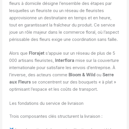
fleurs à domicile désigne l’ensemble des étapes par
lesquelles un fleuriste ou un réseau de fleuristes
approvisionne un destinataire en temps et en heure,
tout en garantissant la fraîcheur du produit. Ce service
joue un rôle majeur dans le commerce floral, où l’aspect
périssable des fleurs exige une coordination sans faille.
Alors que
Florajet
s’appuie sur un réseau de plus de 5
000 artisans fleuristes,
Interflora
mise sur la couverture
internationale pour satisfaire les envois d’entreprise. À
l’inverse, des acteurs comme
Bloom & Wild
ou
Serre
aux Fleurs
se concentrent sur des bouquets « à plat »
optimisant l’espace et les coûts de transport.
Les fondations du service de livraison
Trois composantes clés structurent la livraison :