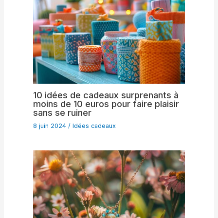
10 idées de cadeaux surprenants à
moins de 10 euros pour faire plaisir
sans se ruiner
8 juin 2024
/
Idées cadeaux