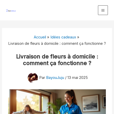
Aller
au
contenu
Accueil
Idées cadeaux
Livraison de fleurs à domicile : comment ça fonctionne ?
Livraison de fleurs à domicile :
comment ça fonctionne ?
Par
BayouJuju
/
13 mai 2025