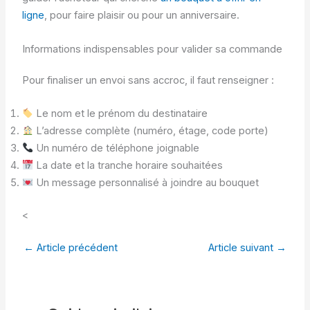
ligne
, pour faire plaisir ou pour un anniversaire.
Informations indispensables pour valider sa commande
Pour finaliser un envoi sans accroc, il faut renseigner :
Le nom et le prénom du destinataire
L’adresse complète (numéro, étage, code porte)
Un numéro de téléphone joignable
La date et la tranche horaire souhaitées
Un message personnalisé à joindre au bouquet
<
←
Article précédent
Article suivant
→