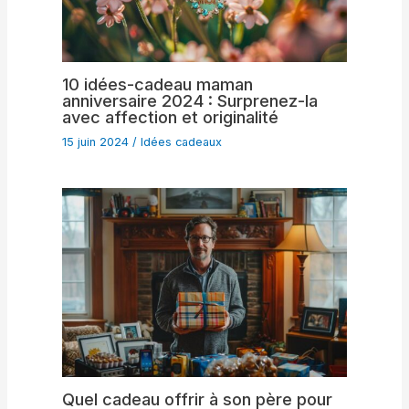
10 idées-cadeau maman
anniversaire 2024 : Surprenez-la
avec affection et originalité
15 juin 2024
/
Idées cadeaux
Quel cadeau offrir à son père pour