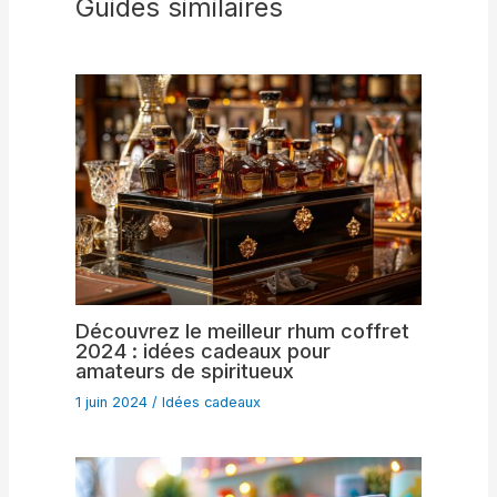
Guides similaires
Découvrez le meilleur rhum coffret
2024 : idées cadeaux pour
amateurs de spiritueux
1 juin 2024
/
Idées cadeaux