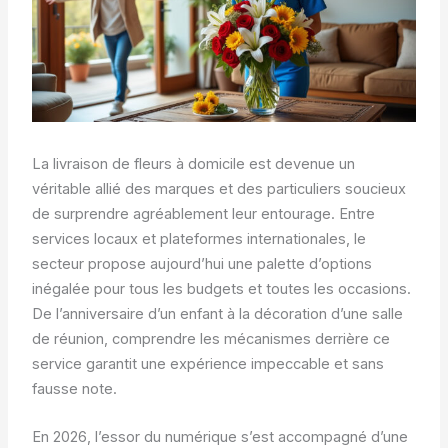
La livraison de fleurs à domicile est devenue un
véritable allié des marques et des particuliers soucieux
de surprendre agréablement leur entourage. Entre
services locaux et plateformes internationales, le
secteur propose aujourd’hui une palette d’options
inégalée pour tous les budgets et toutes les occasions.
De l’anniversaire d’un enfant à la décoration d’une salle
de réunion, comprendre les mécanismes derrière ce
service garantit une expérience impeccable et sans
fausse note.
En 2026, l’essor du numérique s’est accompagné d’une