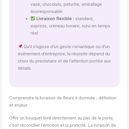
vase, chocolats, peluche, emballage
écoresponsable
Livraison flexible :
standard,
express, créneau horaire, suivi en temps
réel
Qu’il s’agisse d’un geste romantique ou d’un
événement d’entreprise, la réussite dépend du
choix du prestataire et de l’attention portée aux
détails.
Comprendre la livraison de fleurs à domicile : définition
et enjeux
Offrir un bouquet livré directement au pas de la porte,
c’est réconcilier l’émotion et la praticité. La livraison de