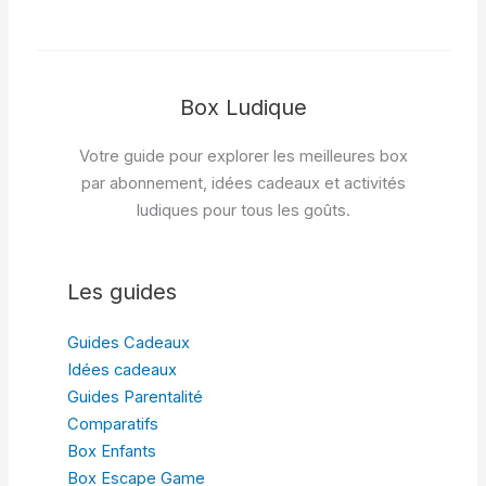
Box Ludique
Votre guide pour explorer les meilleures box
par abonnement, idées cadeaux et activités
ludiques pour tous les goûts.
Les guides
Guides Cadeaux
Idées cadeaux
Guides Parentalité
Comparatifs
Box Enfants
Box Escape Game