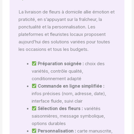
La livraison de fleurs à domicile allie émotion et
praticité, en s’appuyant sur la fraîcheur, la
ponctualité et la personnalisation. Les
plateformes et fleuristes locaux proposent
aujourd’hui des solutions variées pour toutes
les occasions et tous les budgets.
Préparation soignée :
choix des
variétés, contrôle qualité,
conditionnement adapté
Commande en ligne simplifiée :
infos précises (nom, adresse, date),
interface fluide, suivi clair
Sélection des fleurs :
variétés
saisonnières, message symbolique,
options durables
Personnalisation :
carte manuscrite,