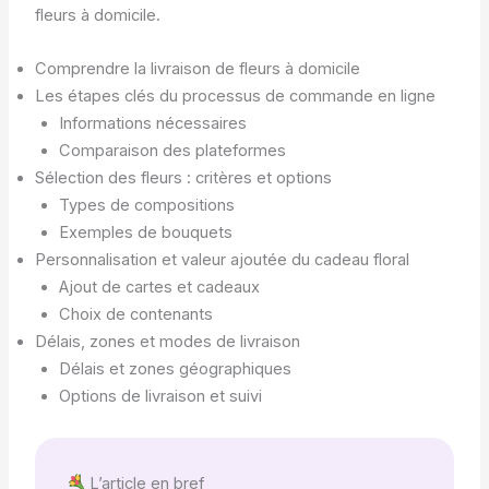
fleurs à domicile.
Comprendre la livraison de fleurs à domicile
Les étapes clés du processus de commande en ligne
Informations nécessaires
Comparaison des plateformes
Sélection des fleurs : critères et options
Types de compositions
Exemples de bouquets
Personnalisation et valeur ajoutée du cadeau floral
Ajout de cartes et cadeaux
Choix de contenants
Délais, zones et modes de livraison
Délais et zones géographiques
Options de livraison et suivi
L’article en bref