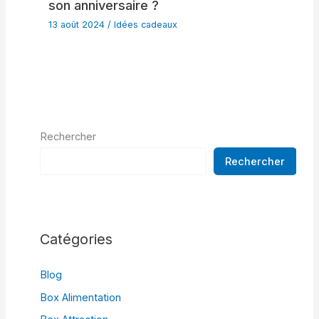
son anniversaire ?
13 août 2024
/
Idées cadeaux
Rechercher
Rechercher
Catégories
Blog
Box Alimentation