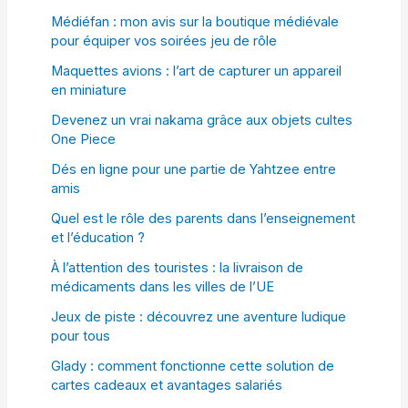
Médiéfan : mon avis sur la boutique médiévale
pour équiper vos soirées jeu de rôle
Maquettes avions : l’art de capturer un appareil
en miniature
Devenez un vrai nakama grâce aux objets cultes
One Piece
Dés en ligne pour une partie de Yahtzee entre
amis
Quel est le rôle des parents dans l’enseignement
et l’éducation ?
À l’attention des touristes : la livraison de
médicaments dans les villes de l’UE
Jeux de piste : découvrez une aventure ludique
pour tous
Glady : comment fonctionne cette solution de
cartes cadeaux et avantages salariés