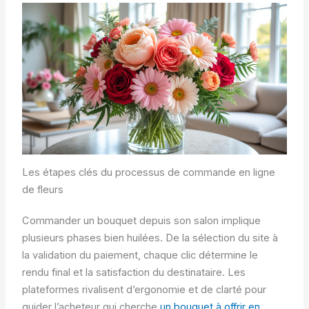
Les étapes clés du processus de commande en ligne
de fleurs
Commander un bouquet depuis son salon implique
plusieurs phases bien huilées. De la sélection du site à
la validation du paiement, chaque clic détermine le
rendu final et la satisfaction du destinataire. Les
plateformes rivalisent d’ergonomie et de clarté pour
guider l’acheteur qui cherche
un bouquet à offrir en