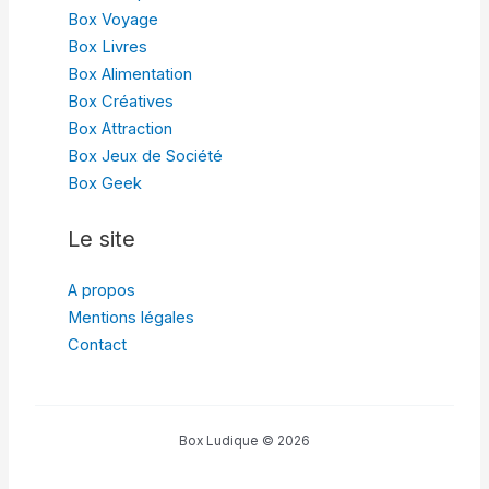
Box Voyage
Box Livres
Box Alimentation
Box Créatives
Box Attraction
Box Jeux de Société
Box Geek
Le site
A propos
Mentions légales
Contact
Box Ludique © 2026