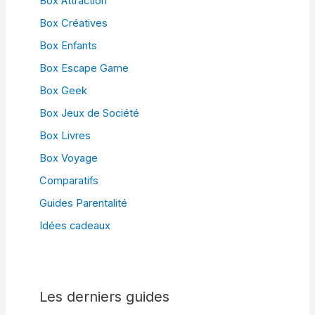
Box Attraction
Box Créatives
Box Enfants
Box Escape Game
Box Geek
Box Jeux de Société
Box Livres
Box Voyage
Comparatifs
Guides Parentalité
Idées cadeaux
Les derniers guides