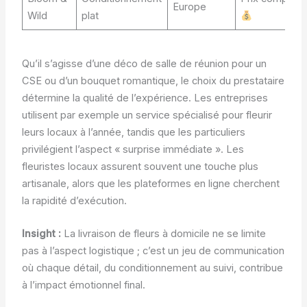
Europe
Wild
plat
Qu’il s’agisse d’une déco de salle de réunion pour un
CSE ou d’un bouquet romantique, le choix du prestataire
détermine la qualité de l’expérience. Les entreprises
utilisent par exemple un service spécialisé pour fleurir
leurs locaux à l’année, tandis que les particuliers
privilégient l’aspect « surprise immédiate ». Les
fleuristes locaux assurent souvent une touche plus
artisanale, alors que les plateformes en ligne cherchent
la rapidité d’exécution.
Insight :
La livraison de fleurs à domicile ne se limite
pas à l’aspect logistique ; c’est un jeu de communication
où chaque détail, du conditionnement au suivi, contribue
à l’impact émotionnel final.