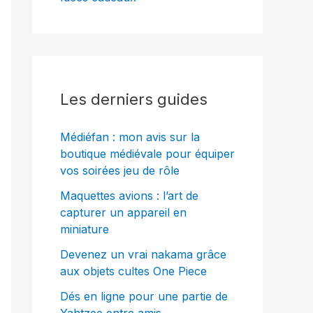
Les derniers guides
Médiéfan : mon avis sur la
boutique médiévale pour équiper
vos soirées jeu de rôle
Maquettes avions : l’art de
capturer un appareil en
miniature
Devenez un vrai nakama grâce
aux objets cultes One Piece
Dés en ligne pour une partie de