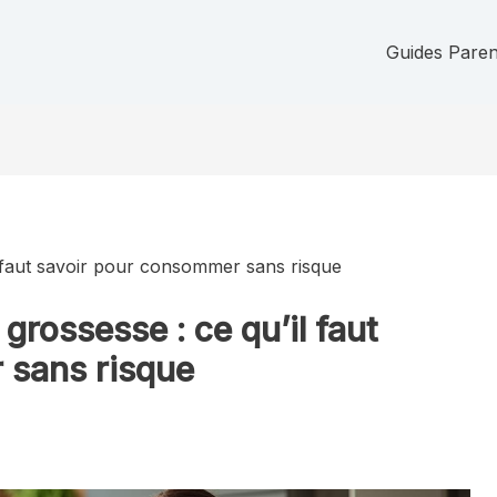
Guides Parent
 faut savoir pour consommer sans risque
rossesse : ce qu’il faut
 sans risque