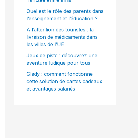
Yahtzee entre amis
Quel est le rôle des parents dans
l’enseignement et l’éducation ?
À l’attention des touristes : la
livraison de médicaments dans
les villes de l’UE
Jeux de piste : découvrez une
aventure ludique pour tous
Glady : comment fonctionne
cette solution de cartes cadeaux
et avantages salariés