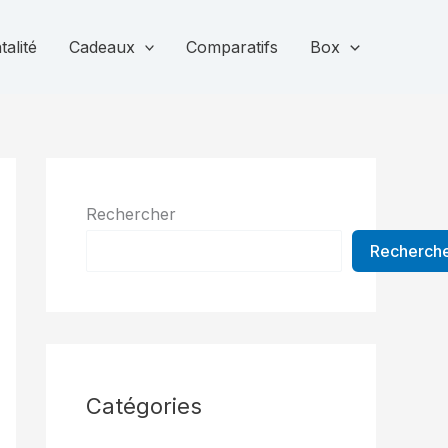
alité
Cadeaux
Comparatifs
Box
Rechercher
Recherch
Catégories