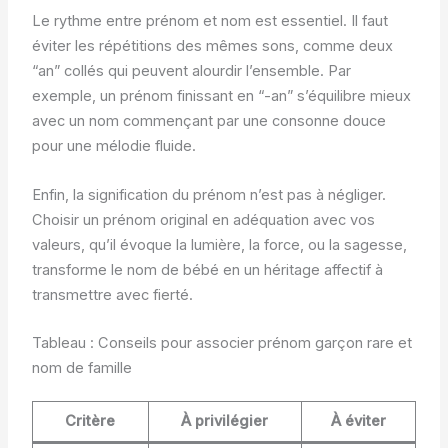
Le rythme entre prénom et nom est essentiel. Il faut
éviter les répétitions des mêmes sons, comme deux
“an” collés qui peuvent alourdir l’ensemble. Par
exemple, un prénom finissant en “-an” s’équilibre mieux
avec un nom commençant par une consonne douce
pour une mélodie fluide.
Enfin, la signification du prénom n’est pas à négliger.
Choisir un prénom original en adéquation avec vos
valeurs, qu’il évoque la lumière, la force, ou la sagesse,
transforme le nom de bébé en un héritage affectif à
transmettre avec fierté.
Tableau : Conseils pour associer prénom garçon rare et
nom de famille
Critère
À privilégier
À éviter