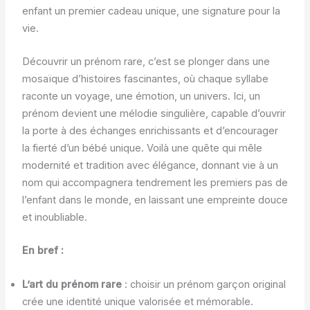
enfant un premier cadeau unique, une signature pour la
vie.
Découvrir un prénom rare, c’est se plonger dans une
mosaïque d’histoires fascinantes, où chaque syllabe
raconte un voyage, une émotion, un univers. Ici, un
prénom devient une mélodie singulière, capable d’ouvrir
la porte à des échanges enrichissants et d’encourager
la fierté d’un bébé unique. Voilà une quête qui mêle
modernité et tradition avec élégance, donnant vie à un
nom qui accompagnera tendrement les premiers pas de
l’enfant dans le monde, en laissant une empreinte douce
et inoubliable.
En bref :
L’art du prénom rare
: choisir un prénom garçon original
crée une identité unique valorisée et mémorable.