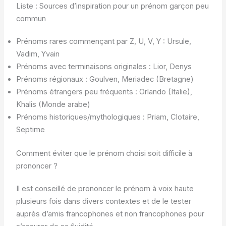
Liste : Sources d’inspiration pour un prénom garçon peu
commun
Prénoms rares commençant par Z, U, V, Y : Ursule,
Vadim, Yvain
Prénoms avec terminaisons originales : Lior, Denys
Prénoms régionaux : Goulven, Meriadec (Bretagne)
Prénoms étrangers peu fréquents : Orlando (Italie),
Khalis (Monde arabe)
Prénoms historiques/mythologiques : Priam, Clotaire,
Septime
Comment éviter que le prénom choisi soit difficile à
prononcer ?
Il est conseillé de prononcer le prénom à voix haute
plusieurs fois dans divers contextes et de le tester
auprès d’amis francophones et non francophones pour