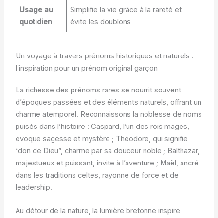
Usage au
Simplifie la vie grâce à la rareté et
quotidien
évite les doublons
Un voyage à travers prénoms historiques et naturels :
l’inspiration pour un prénom original garçon
La richesse des prénoms rares se nourrit souvent
d’époques passées et des éléments naturels, offrant un
charme atemporel. Reconnaissons la noblesse de noms
puisés dans l’histoire : Gaspard, l’un des rois mages,
évoque sagesse et mystère ; Théodore, qui signifie
“don de Dieu”, charme par sa douceur noble ; Balthazar,
majestueux et puissant, invite à l’aventure ; Maël, ancré
dans les traditions celtes, rayonne de force et de
leadership.
Au détour de la nature, la lumière bretonne inspire