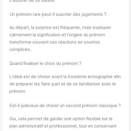
s’assurer de sa fluidité.
Un prénom rare peut-il susciter des jugements ?
Au départ, la surprise est fréquente, mais expliquer
calmement la signification et l’origine du prénom
transforme souvent ces réactions en sourires
complices.
Quand finaliser le choix du prénom ?
L’idéal est de choisir avant la troisième échographie afin
de préparer les faire-part et de se familiariser avec le
prénom.
Est-il judicieux de choisir un second prénom classique ?
Oui, cela permet de garder une option flexible sur le
plan administratif et professionnel, tout en conservant