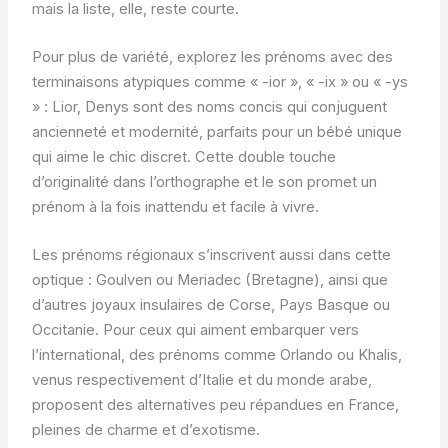
mais la liste, elle, reste courte.
Pour plus de variété, explorez les prénoms avec des
terminaisons atypiques comme « -ior », « -ix » ou « -ys
» : Lior, Denys sont des noms concis qui conjuguent
ancienneté et modernité, parfaits pour un bébé unique
qui aime le chic discret. Cette double touche
d’originalité dans l’orthographe et le son promet un
prénom à la fois inattendu et facile à vivre.
Les prénoms régionaux s’inscrivent aussi dans cette
optique : Goulven ou Meriadec (Bretagne), ainsi que
d’autres joyaux insulaires de Corse, Pays Basque ou
Occitanie. Pour ceux qui aiment embarquer vers
l’international, des prénoms comme Orlando ou Khalis,
venus respectivement d’Italie et du monde arabe,
proposent des alternatives peu répandues en France,
pleines de charme et d’exotisme.