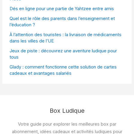
Dés en ligne pour une partie de Yahtzee entre amis
Quel est le rôle des parents dans l’enseignement et
l’éducation ?
À l’attention des touristes : la livraison de médicaments
dans les villes de l’UE
Jeux de piste : découvrez une aventure ludique pour
tous
Glady : comment fonctionne cette solution de cartes
cadeaux et avantages salariés
Box Ludique
Votre guide pour explorer les meilleures box par
abonnement, idées cadeaux et activités ludiques pour