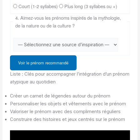
Court (1-2 syllabes)
Plus long (3 syllabes ou +)
4. Aimez-vous les prénoms inspirés de la mythologie,
de la nature ou de la culture ?
Voir le prénom recommandé
Liste : Clés pour accompagner l’intégration d’un prénom
atypique au quotidien
Créer un carnet de légendes autour du prénom
Personnaliser les objets et vêtements avec le prénom
Valoriser le prénom avec des compliments réguliers
Construire des histoires et jeux centrés sur le prénom