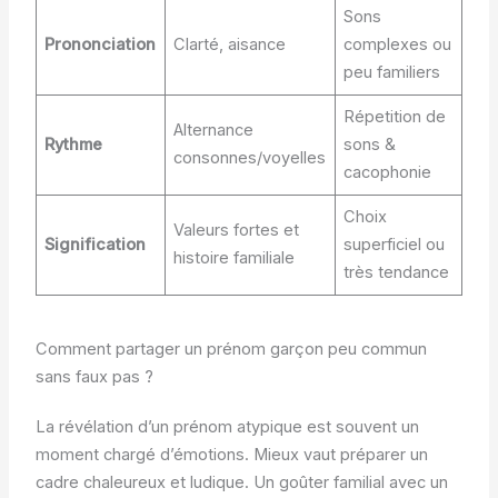
Sons
Prononciation
Clarté, aisance
complexes ou
peu familiers
Répetition de
Alternance
Rythme
sons &
consonnes/voyelles
cacophonie
Choix
Valeurs fortes et
Signification
superficiel ou
histoire familiale
très tendance
Comment partager un prénom garçon peu commun
sans faux pas ?
La révélation d’un prénom atypique est souvent un
moment chargé d’émotions. Mieux vaut préparer un
cadre chaleureux et ludique. Un goûter familial avec un