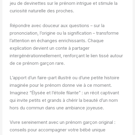
jeu de devinettes sur le prénom intrigue et stimule la
curiosité naturelle des proches.
Répondre avec douceur aux questions – sur la
prononciation, l’origine ou la signification – transforme
l’attention en échanges enrichissants. Chaque
explication devient un conte à partager
intergénérationnellement, renforçant le lien tissé autour
de ce prénom garçon rare.
L’apport d’un faire-part illustré ou d’une petite histoire
imaginée pour le prénom donne vie à ce moment.
Imaginez “Élysée et l’étoile filante” : un récit captivant
qui invite petits et grands à chérir la beauté d’un nom
hors du commun dans une ambiance joyeuse.
Vivre sereinement avec un prénom garçon original :
conseils pour accompagner votre bébé unique