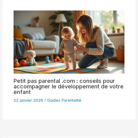
Petit pas parental .com : conseils pour
accompagner le développement de votre
enfant
22 janvier 2026
/
Guides Parentalité