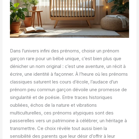
Dans l’univers infini des prénoms, choisir un prénom
garçon rare pour un bébé unique, c’est bien plus que
dénicher un nom original : c’est une aventure, un récit à
écrire, une identité à façonner. À l’heure où les prénoms
classiques saturent les cours d’école, l’audace d’un
prénom peu commun garçon dévoile une promesse de
singularité et de poésie. Entre traces historiques
oubliées, échos de la nature et vibrations
multiculturelles, ces prénoms atypiques sont des
passerelles vers un patrimoine à célébrer, un héritage à
transmettre. Ce choix révèle tout aussi bien la
sensibilité des parents que leur désir d’offrir à leur