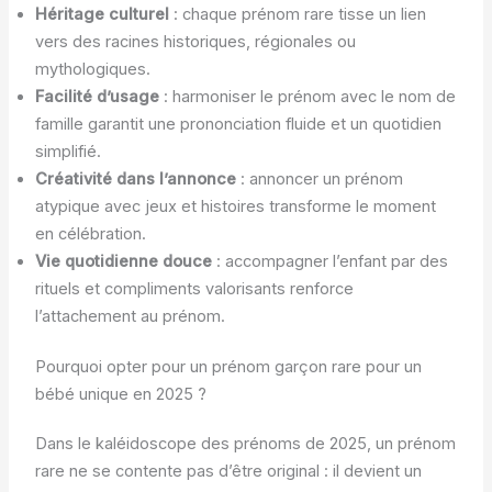
Héritage culturel
: chaque prénom rare tisse un lien
vers des racines historiques, régionales ou
mythologiques.
Facilité d’usage
: harmoniser le prénom avec le nom de
famille garantit une prononciation fluide et un quotidien
simplifié.
Créativité dans l’annonce
: annoncer un prénom
atypique avec jeux et histoires transforme le moment
en célébration.
Vie quotidienne douce
: accompagner l’enfant par des
rituels et compliments valorisants renforce
l’attachement au prénom.
Pourquoi opter pour un prénom garçon rare pour un
bébé unique en 2025 ?
Dans le kaléidoscope des prénoms de 2025, un prénom
rare ne se contente pas d’être original : il devient un