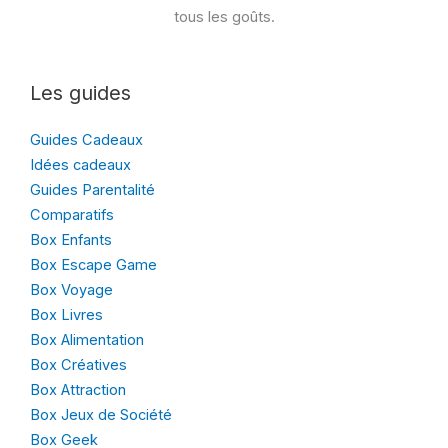
tous les goûts.
Les guides
Guides Cadeaux
Idées cadeaux
Guides Parentalité
Comparatifs
Box Enfants
Box Escape Game
Box Voyage
Box Livres
Box Alimentation
Box Créatives
Box Attraction
Box Jeux de Société
Box Geek