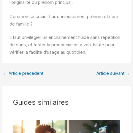
l’originalité du prénom principal.
Comment associer harmonieusement prénom et nom
de famille ?
Il faut privilégier un enchaînement fluide sans répétition
de sons, et tester la prononciation à voix haute pour
vérifier la facilité d’usage au quotidien.
←
Article précédent
Article suivant
→
Guides similaires