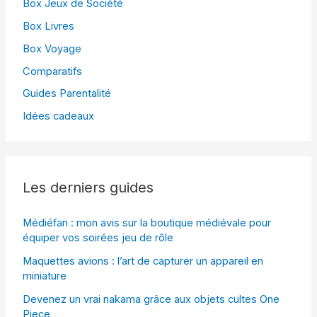
Box Jeux de Société
Box Livres
Box Voyage
Comparatifs
Guides Parentalité
Idées cadeaux
Les derniers guides
Médiéfan : mon avis sur la boutique médiévale pour
équiper vos soirées jeu de rôle
Maquettes avions : l’art de capturer un appareil en
miniature
Devenez un vrai nakama grâce aux objets cultes One
Piece