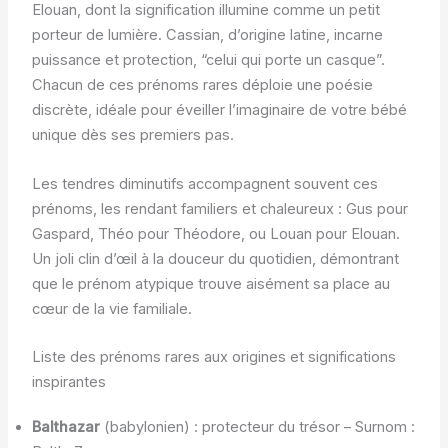
Elouan, dont la signification illumine comme un petit
porteur de lumière. Cassian, d’origine latine, incarne
puissance et protection, “celui qui porte un casque”.
Chacun de ces prénoms rares déploie une poésie
discrète, idéale pour éveiller l’imaginaire de votre bébé
unique dès ses premiers pas.
Les tendres diminutifs accompagnent souvent ces
prénoms, les rendant familiers et chaleureux : Gus pour
Gaspard, Théo pour Théodore, ou Louan pour Elouan.
Un joli clin d’œil à la douceur du quotidien, démontrant
que le prénom atypique trouve aisément sa place au
cœur de la vie familiale.
Liste des prénoms rares aux origines et significations
inspirantes
Balthazar
(babylonien) : protecteur du trésor – Surnom :