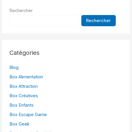
Rechercher
Rechercher
Catégories
Blog
Box Alimentation
Box Attraction
Box Créatives
Box Enfants
Box Escape Game
Box Geek