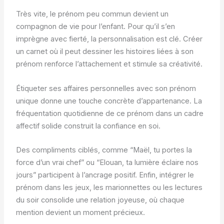
Très vite, le prénom peu commun devient un
compagnon de vie pour l’enfant. Pour qu’il s’en
imprègne avec fierté, la personnalisation est clé. Créer
un carnet où il peut dessiner les histoires liées à son
prénom renforce l’attachement et stimule sa créativité.
Étiqueter ses affaires personnelles avec son prénom
unique donne une touche concrète d’appartenance. La
fréquentation quotidienne de ce prénom dans un cadre
affectif solide construit la confiance en soi.
Des compliments ciblés, comme “Maël, tu portes la
force d’un vrai chef” ou “Elouan, ta lumière éclaire nos
jours” participent à l’ancrage positif. Enfin, intégrer le
prénom dans les jeux, les marionnettes ou les lectures
du soir consolide une relation joyeuse, où chaque
mention devient un moment précieux.