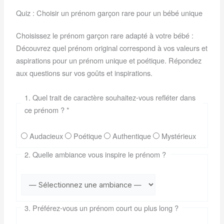
Quiz : Choisir un prénom garçon rare pour un bébé unique
Choisissez le prénom garçon rare adapté à votre bébé :
Découvrez quel prénom original correspond à vos valeurs et
aspirations pour un prénom unique et poétique. Répondez
aux questions sur vos goûts et inspirations.
1. Quel trait de caractère souhaitez-vous refléter dans
ce prénom ?
*
Audacieux
Poétique
Authentique
Mystérieux
2. Quelle ambiance vous inspire le prénom ?
3. Préférez-vous un prénom court ou plus long ?