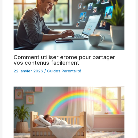
Comment utiliser erome pour partager
vos contenus facilement
22 janvier 2026
/
Guides Parentalité