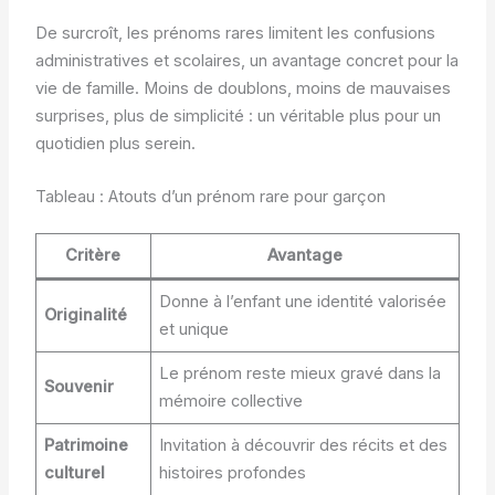
De surcroît, les prénoms rares limitent les confusions
administratives et scolaires, un avantage concret pour la
vie de famille. Moins de doublons, moins de mauvaises
surprises, plus de simplicité : un véritable plus pour un
quotidien plus serein.
Tableau : Atouts d’un prénom rare pour garçon
Critère
Avantage
Donne à l’enfant une identité valorisée
Originalité
et unique
Le prénom reste mieux gravé dans la
Souvenir
mémoire collective
Patrimoine
Invitation à découvrir des récits et des
culturel
histoires profondes