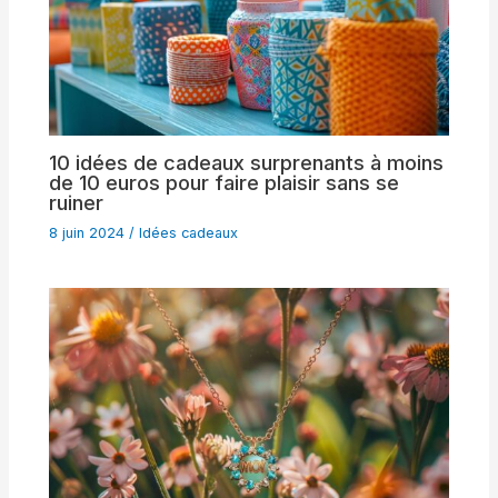
10 idées de cadeaux surprenants à moins
de 10 euros pour faire plaisir sans se
ruiner
8 juin 2024
/
Idées cadeaux