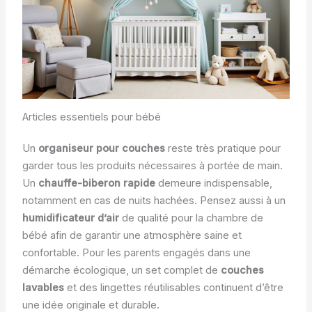
Articles essentiels pour bébé
Un
organiseur pour couches
reste très pratique pour
garder tous les produits nécessaires à portée de main.
Un
chauffe-biberon rapide
demeure indispensable,
notamment en cas de nuits hachées. Pensez aussi à un
humidificateur d’air
de qualité pour la chambre de
bébé afin de garantir une atmosphère saine et
confortable. Pour les parents engagés dans une
démarche écologique, un set complet de
couches
lavables
et des lingettes réutilisables continuent d’être
une idée originale et durable.