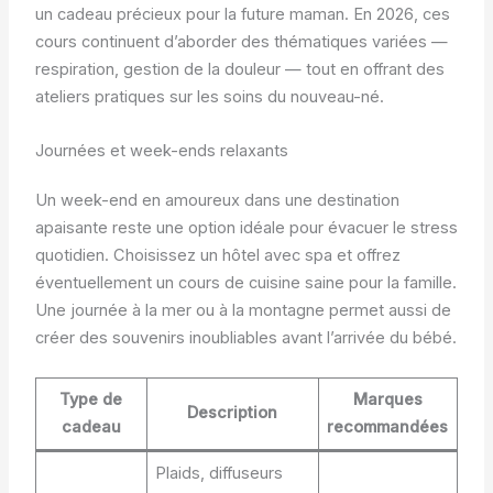
un cadeau précieux pour la future maman. En 2026, ces
cours continuent d’aborder des thématiques variées —
respiration, gestion de la douleur — tout en offrant des
ateliers pratiques sur les soins du nouveau-né.
Journées et week-ends relaxants
Un week-end en amoureux dans une destination
apaisante reste une option idéale pour évacuer le stress
quotidien. Choisissez un hôtel avec spa et offrez
éventuellement un cours de cuisine saine pour la famille.
Une journée à la mer ou à la montagne permet aussi de
créer des souvenirs inoubliables avant l’arrivée du bébé.
Type de
Marques
Description
cadeau
recommandées
Plaids, diffuseurs