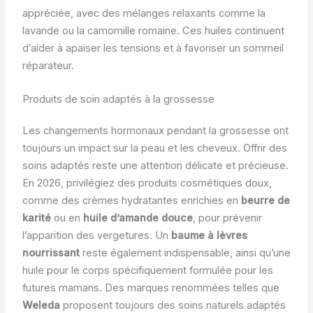
appréciée, avec des mélanges relaxants comme la
lavande ou la camomille romaine. Ces huiles continuent
d’aider à apaiser les tensions et à favoriser un sommeil
réparateur.
Produits de soin adaptés à la grossesse
Les changements hormonaux pendant la grossesse ont
toujours un impact sur la peau et les cheveux. Offrir des
soins adaptés reste une attention délicate et précieuse.
En 2026, privilégiez des produits cosmétiques doux,
comme des crèmes hydratantes enrichies en
beurre de
karité
ou en
huile d’amande douce
, pour prévenir
l’apparition des vergetures. Un
baume à lèvres
nourrissant
reste également indispensable, ainsi qu’une
huile pour le corps spécifiquement formulée pour les
futures mamans. Des marques renommées telles que
Weleda
proposent toujours des soins naturels adaptés