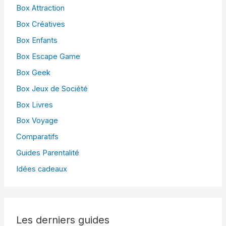
Box Attraction
Box Créatives
Box Enfants
Box Escape Game
Box Geek
Box Jeux de Société
Box Livres
Box Voyage
Comparatifs
Guides Parentalité
Idées cadeaux
Les derniers guides