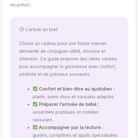
réconfort.
L’article en bref
Choisir un cadeau pour une future maman
demande de conjuguer utilité, douceur et
attention. Ce guide propose des idées variées
pour accompagner la grossesse avec confort,
sérénité et de précieux souvenirs.
Confort et bien-être au quotidien :
plaids, soins doux et coussins adaptés
Préparer l’arrivée de bébé :
essentiels pratiques et mobilier
rassurant
Accompagner par la lecture :
guides, comptines et applis spécialisées