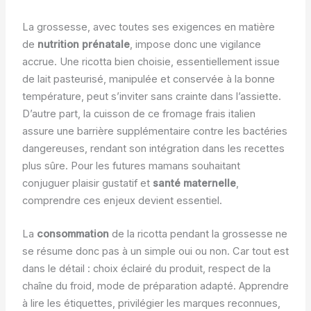
La grossesse, avec toutes ses exigences en matière
de
nutrition prénatale
, impose donc une vigilance
accrue. Une ricotta bien choisie, essentiellement issue
de lait pasteurisé, manipulée et conservée à la bonne
température, peut s’inviter sans crainte dans l’assiette.
D’autre part, la cuisson de ce fromage frais italien
assure une barrière supplémentaire contre les bactéries
dangereuses, rendant son intégration dans les recettes
plus sûre. Pour les futures mamans souhaitant
conjuguer plaisir gustatif et
santé maternelle
,
comprendre ces enjeux devient essentiel.
La
consommation
de la ricotta pendant la grossesse ne
se résume donc pas à un simple oui ou non. Car tout est
dans le détail : choix éclairé du produit, respect de la
chaîne du froid, mode de préparation adapté. Apprendre
à lire les étiquettes, privilégier les marques reconnues,