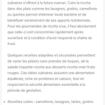
culinaires s’offrent à la future maman. Cuire la ricotta
dans des plats comme les lasagnes, gratins, cannellonis
ou quiches permet d’éliminer toute bactérie et de
bénéficier sereinement de ses apports nutritionnels.
Pour les gourmandes de ricotta crue, il faut absolument
que celle-ci soit consommée rapidement après
ouverture et à condition d’avoir respecté la chaîne du
froid.
Quelques recettes adaptées et sécurisées permettent
de varier les plaisirs sans prendre de risques, de la
salade roquette-ricotta aux desserts ricotta-miel-fruits
rouges. Ces idées culinaires assurent une alimentation
équilibrée, riche en protéines et calcium, tout en
respectant la sécurité alimentaire essentielle à la
période de gestation.
Recettes cuites : cannellonis, lasagnes, tartes, gratins