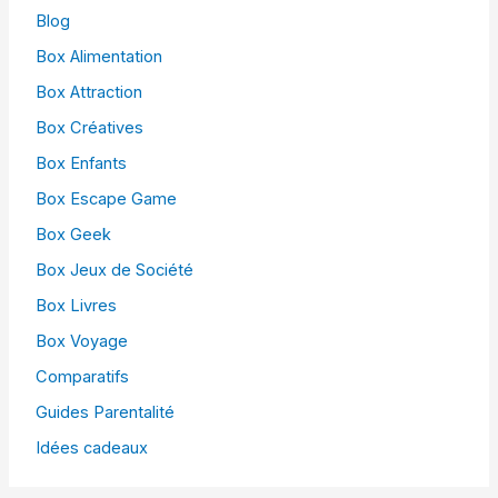
Blog
Box Alimentation
Box Attraction
Box Créatives
Box Enfants
Box Escape Game
Box Geek
Box Jeux de Société
Box Livres
Box Voyage
Comparatifs
Guides Parentalité
Idées cadeaux