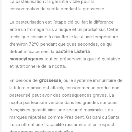
La pasteurisation : la garantie vitale pour la
consommation de ricotta pendant la grossesse
La pasteurisation est l’étape clé qui fait la différence
entre un fromage frais à risque et un produit sûr. Cette
technique consiste à chauffer le lait à une température
d’environ 72°C pendant quelques secondes, ce qui
détruit efficacement la
bactérie Listeria
monocytogenes
tout en préservant la qualité gustative
et nutritionnelle de la ricotta.
En période de
grossesse
, où le système immunitaire de
la future maman est affaibli, consommer un produit non
pasteurisé peut avoir des conséquences graves. La
ricotta pasteurisée vendue dans les grandes surfaces
françaises garantit ainsi une sécurité maximale. Les
marques réputées comme Président, Galbani ou Santa
Lucia offrent une traçabilité rassurante et un respect