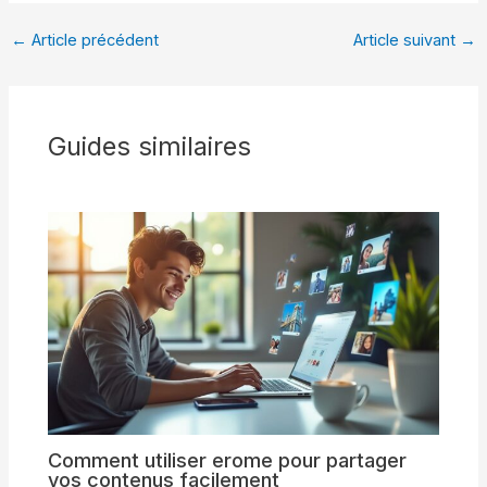
←
Article précédent
Article suivant
→
Guides similaires
Comment utiliser erome pour partager
vos contenus facilement