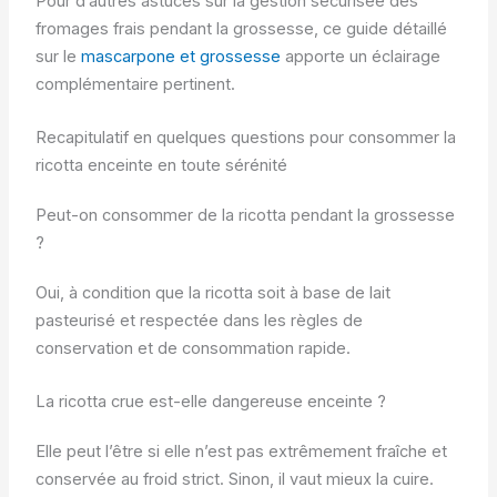
Pour d’autres astuces sur la gestion sécurisée des
fromages frais pendant la grossesse, ce guide détaillé
sur le
mascarpone et grossesse
apporte un éclairage
complémentaire pertinent.
Recapitulatif en quelques questions pour consommer la
ricotta enceinte en toute sérénité
Peut-on consommer de la ricotta pendant la grossesse
?
Oui, à condition que la ricotta soit à base de lait
pasteurisé et respectée dans les règles de
conservation et de consommation rapide.
La ricotta crue est-elle dangereuse enceinte ?
Elle peut l’être si elle n’est pas extrêmement fraîche et
conservée au froid strict. Sinon, il vaut mieux la cuire.