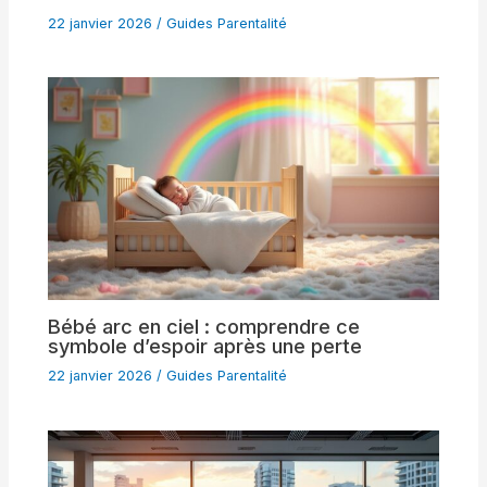
22 janvier 2026
/
Guides Parentalité
Bébé arc en ciel : comprendre ce
symbole d’espoir après une perte
22 janvier 2026
/
Guides Parentalité