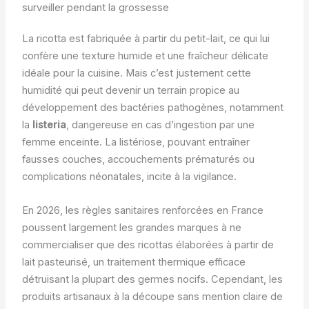
surveiller pendant la grossesse
La ricotta est fabriquée à partir du petit-lait, ce qui lui
confère une texture humide et une fraîcheur délicate
idéale pour la cuisine. Mais c’est justement cette
humidité qui peut devenir un terrain propice au
développement des bactéries pathogènes, notamment
la
listeria
, dangereuse en cas d’ingestion par une
femme enceinte. La listériose, pouvant entraîner
fausses couches, accouchements prématurés ou
complications néonatales, incite à la vigilance.
En 2026, les règles sanitaires renforcées en France
poussent largement les grandes marques à ne
commercialiser que des ricottas élaborées à partir de
lait pasteurisé, un traitement thermique efficace
détruisant la plupart des germes nocifs. Cependant, les
produits artisanaux à la découpe sans mention claire de