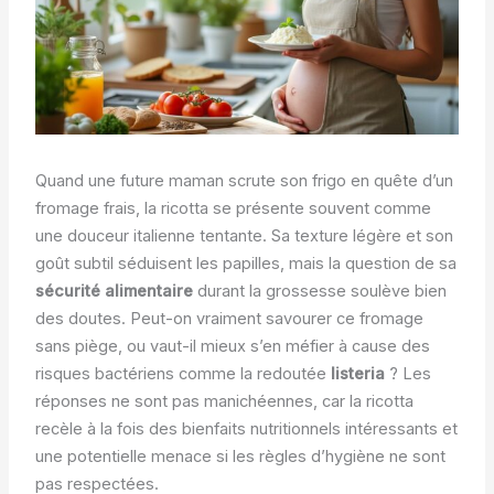
Quand une future maman scrute son frigo en quête d’un
fromage frais, la ricotta se présente souvent comme
une douceur italienne tentante. Sa texture légère et son
goût subtil séduisent les papilles, mais la question de sa
sécurité alimentaire
durant la grossesse soulève bien
des doutes. Peut-on vraiment savourer ce fromage
sans piège, ou vaut-il mieux s’en méfier à cause des
risques bactériens comme la redoutée
listeria
? Les
réponses ne sont pas manichéennes, car la ricotta
recèle à la fois des bienfaits nutritionnels intéressants et
une potentielle menace si les règles d’hygiène ne sont
pas respectées.