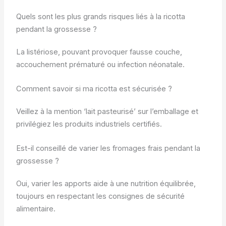
Quels sont les plus grands risques liés à la ricotta
pendant la grossesse ?
La listériose, pouvant provoquer fausse couche,
accouchement prématuré ou infection néonatale.
Comment savoir si ma ricotta est sécurisée ?
Veillez à la mention ‘lait pasteurisé’ sur l’emballage et
privilégiez les produits industriels certifiés.
Est-il conseillé de varier les fromages frais pendant la
grossesse ?
Oui, varier les apports aide à une nutrition équilibrée,
toujours en respectant les consignes de sécurité
alimentaire.