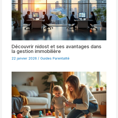
Découvrir nidost et ses avantages dans
la gestion immobilière
22 janvier 2026
/
Guides Parentalité