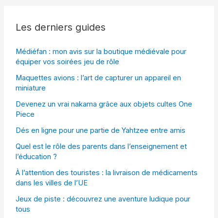
Les derniers guides
Médiéfan : mon avis sur la boutique médiévale pour
équiper vos soirées jeu de rôle
Maquettes avions : l’art de capturer un appareil en
miniature
Devenez un vrai nakama grâce aux objets cultes One
Piece
Dés en ligne pour une partie de Yahtzee entre amis
Quel est le rôle des parents dans l’enseignement et
l’éducation ?
À l’attention des touristes : la livraison de médicaments
dans les villes de l’UE
Jeux de piste : découvrez une aventure ludique pour
tous