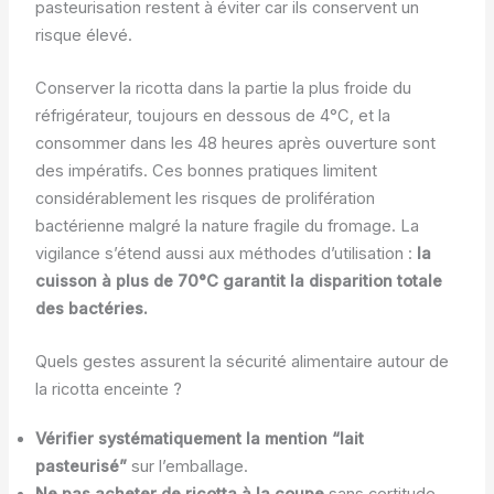
pasteurisation restent à éviter car ils conservent un
risque élevé.
Conserver la ricotta dans la partie la plus froide du
réfrigérateur, toujours en dessous de 4°C, et la
consommer dans les 48 heures après ouverture sont
des impératifs. Ces bonnes pratiques limitent
considérablement les risques de prolifération
bactérienne malgré la nature fragile du fromage. La
vigilance s’étend aussi aux méthodes d’utilisation :
la
cuisson à plus de 70°C garantit la disparition totale
des bactéries.
Quels gestes assurent la sécurité alimentaire autour de
la ricotta enceinte ?
Vérifier systématiquement la mention “lait
pasteurisé”
sur l’emballage.