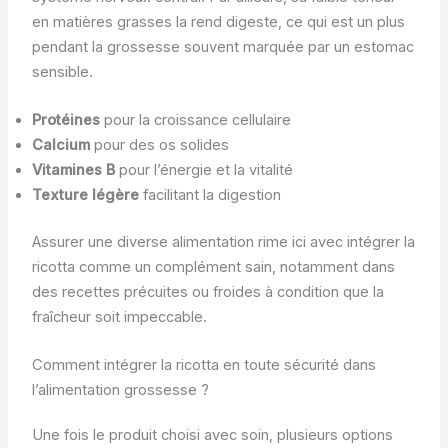
en matières grasses la rend digeste, ce qui est un plus
pendant la grossesse souvent marquée par un estomac
sensible.
Protéines
pour la croissance cellulaire
Calcium
pour des os solides
Vitamines B
pour l’énergie et la vitalité
Texture légère
facilitant la digestion
Assurer une diverse alimentation rime ici avec intégrer la
ricotta comme un complément sain, notamment dans
des recettes précuites ou froides à condition que la
fraîcheur soit impeccable.
Comment intégrer la ricotta en toute sécurité dans
l’alimentation grossesse ?
Une fois le produit choisi avec soin, plusieurs options