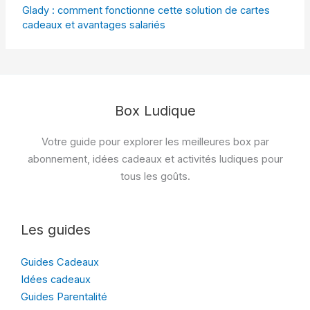
Glady : comment fonctionne cette solution de cartes
cadeaux et avantages salariés
Box Ludique
Votre guide pour explorer les meilleures box par
abonnement, idées cadeaux et activités ludiques pour
tous les goûts.
Les guides
Guides Cadeaux
Idées cadeaux
Guides Parentalité