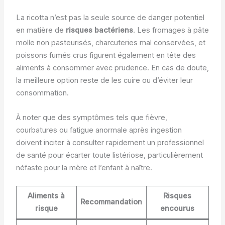
La ricotta n’est pas la seule source de danger potentiel
en matière de
risques bactériens
. Les fromages à pâte
molle non pasteurisés, charcuteries mal conservées, et
poissons fumés crus figurent également en tête des
aliments à consommer avec prudence. En cas de doute,
la meilleure option reste de les cuire ou d’éviter leur
consommation.
À noter que des symptômes tels que fièvre,
courbatures ou fatigue anormale après ingestion
doivent inciter à consulter rapidement un professionnel
de santé pour écarter toute listériose, particulièrement
néfaste pour la mère et l’enfant à naître.
Aliments à
Risques
Recommandation
risque
encourus