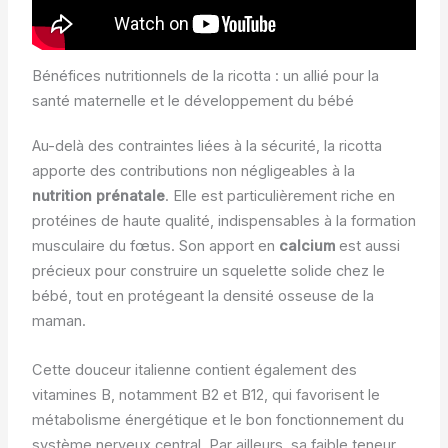
Bénéfices nutritionnels de la ricotta : un allié pour la
santé maternelle et le développement du bébé
Au-delà des contraintes liées à la sécurité, la ricotta
apporte des contributions non négligeables à la
nutrition prénatale
. Elle est particulièrement riche en
protéines de haute qualité, indispensables à la formation
musculaire du fœtus. Son apport en
calcium
est aussi
précieux pour construire un squelette solide chez le
bébé, tout en protégeant la densité osseuse de la
maman.
Cette douceur italienne contient également des
vitamines B, notamment B2 et B12, qui favorisent le
métabolisme énergétique et le bon fonctionnement du
système nerveux central. Par ailleurs, sa faible teneur