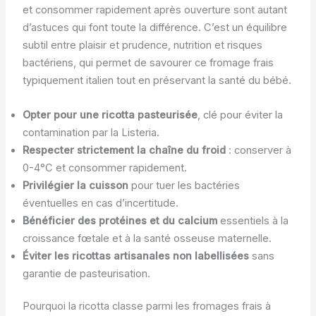
et consommer rapidement après ouverture sont autant
d’astuces qui font toute la différence. C’est un équilibre
subtil entre plaisir et prudence, nutrition et risques
bactériens, qui permet de savourer ce fromage frais
typiquement italien tout en préservant la santé du bébé.
Opter pour une ricotta pasteurisée
, clé pour éviter la
contamination par la Listeria.
Respecter strictement la chaîne du froid
: conserver à
0-4°C et consommer rapidement.
Privilégier la cuisson
pour tuer les bactéries
éventuelles en cas d’incertitude.
Bénéficier des protéines et du calcium
essentiels à la
croissance fœtale et à la santé osseuse maternelle.
Éviter les ricottas artisanales non labellisées
sans
garantie de pasteurisation.
Pourquoi la ricotta classe parmi les fromages frais à