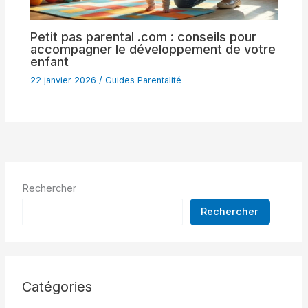
Petit pas parental .com : conseils pour
accompagner le développement de votre
enfant
22 janvier 2026
/
Guides Parentalité
Rechercher
Rechercher
Catégories