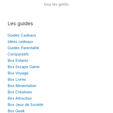
tous les goûts.
Les guides
Guides Cadeaux
Idées cadeaux
Guides Parentalité
Comparatifs
Box Enfants
Box Escape Game
Box Voyage
Box Livres
Box Alimentation
Box Créatives
Box Attraction
Box Jeux de Société
Box Geek