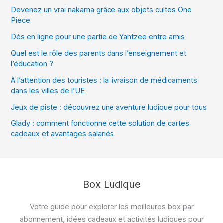
Devenez un vrai nakama grâce aux objets cultes One
Piece
Dés en ligne pour une partie de Yahtzee entre amis
Quel est le rôle des parents dans l’enseignement et
l’éducation ?
À l’attention des touristes : la livraison de médicaments
dans les villes de l’UE
Jeux de piste : découvrez une aventure ludique pour tous
Glady : comment fonctionne cette solution de cartes
cadeaux et avantages salariés
Box Ludique
Votre guide pour explorer les meilleures box par
abonnement, idées cadeaux et activités ludiques pour