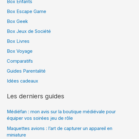
Box Enfants
Box Escape Game
Box Geek
Box Jeux de Société
Box Livres
Box Voyage
Comparatifs
Guides Parentalité
Idées cadeaux
Les derniers guides
Médiéfan : mon avis sur la boutique médiévale pour
équiper vos soirées jeu de rôle
Maquettes avions : l’art de capturer un appareil en
miniature