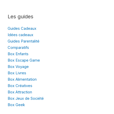
Les guides
Guides Cadeaux
Idées cadeaux
Guides Parentalité
Comparatifs
Box Enfants
Box Escape Game
Box Voyage
Box Livres
Box Alimentation
Box Créatives
Box Attraction
Box Jeux de Société
Box Geek