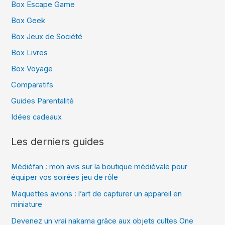
Box Escape Game
Box Geek
Box Jeux de Société
Box Livres
Box Voyage
Comparatifs
Guides Parentalité
Idées cadeaux
Les derniers guides
Médiéfan : mon avis sur la boutique médiévale pour
équiper vos soirées jeu de rôle
Maquettes avions : l’art de capturer un appareil en
miniature
Devenez un vrai nakama grâce aux objets cultes One