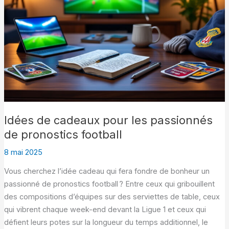
Idées de cadeaux pour les passionnés
de pronostics football
8 mai 2025
Vous cherchez l’idée cadeau qui fera fondre de bonheur un
passionné de pronostics football ? Entre ceux qui gribouillent
des compositions d’équipes sur des serviettes de table, ceux
qui vibrent chaque week-end devant la Ligue 1 et ceux qui
défient leurs potes sur la longueur du temps additionnel, le