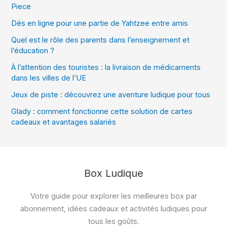
Piece
Dés en ligne pour une partie de Yahtzee entre amis
Quel est le rôle des parents dans l’enseignement et
l’éducation ?
À l’attention des touristes : la livraison de médicaments
dans les villes de l’UE
Jeux de piste : découvrez une aventure ludique pour tous
Glady : comment fonctionne cette solution de cartes
cadeaux et avantages salariés
Box Ludique
Votre guide pour explorer les meilleures box par
abonnement, idées cadeaux et activités ludiques pour
tous les goûts.