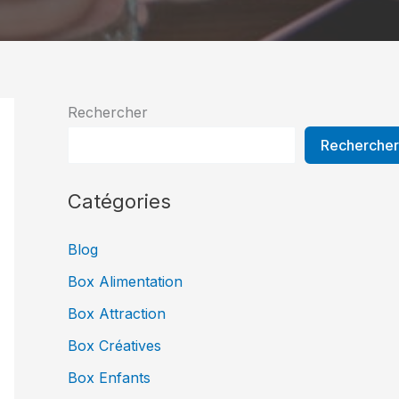
Rechercher
Rechercher
Catégories
Blog
Box Alimentation
Box Attraction
Box Créatives
Box Enfants