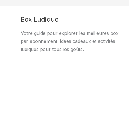
Box Ludique
Votre guide pour explorer les meilleures box
par abonnement, idées cadeaux et activités
ludiques pour tous les goûts.