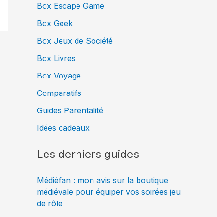
Box Escape Game
Box Geek
Box Jeux de Société
Box Livres
Box Voyage
Comparatifs
Guides Parentalité
Idées cadeaux
Les derniers guides
Médiéfan : mon avis sur la boutique
médiévale pour équiper vos soirées jeu
de rôle