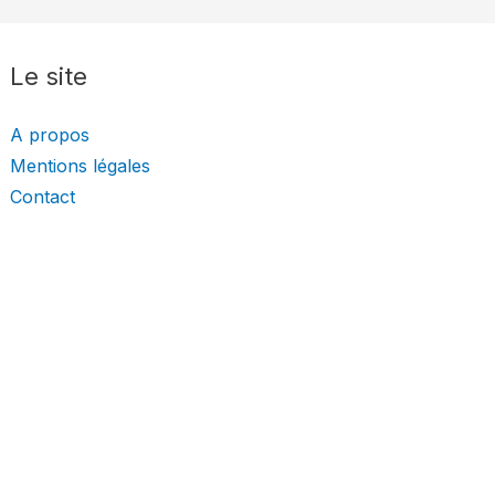
Le site
A propos
Mentions légales
Contact