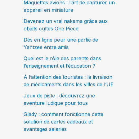
Maquettes avions : l’art de capturer un
appareil en miniature
Devenez un vrai nakama grâce aux
objets cultes One Piece
Dés en ligne pour une partie de
Yahtzee entre amis
Quel est le rôle des parents dans
l’enseignement et l’éducation ?
À l’attention des touristes : la livraison
de médicaments dans les villes de l’UE
Jeux de piste : découvrez une
aventure ludique pour tous
Glady : comment fonctionne cette
solution de cartes cadeaux et
avantages salariés