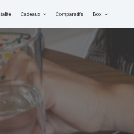
alité
Cadeaux
Comparatifs
Box