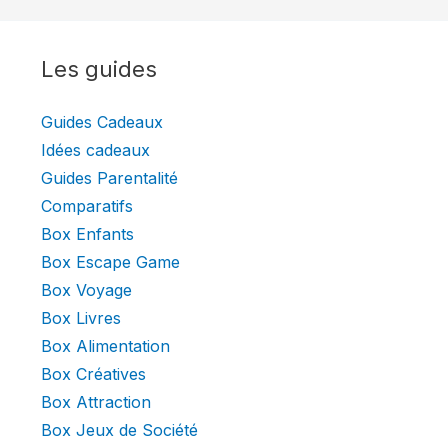
Les guides
Guides Cadeaux
Idées cadeaux
Guides Parentalité
Comparatifs
Box Enfants
Box Escape Game
Box Voyage
Box Livres
Box Alimentation
Box Créatives
Box Attraction
Box Jeux de Société