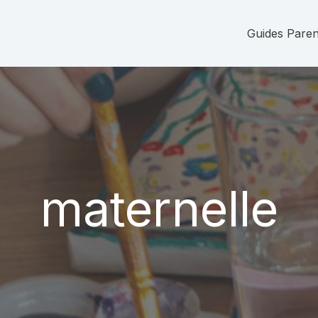
Guides Parent
maternelle