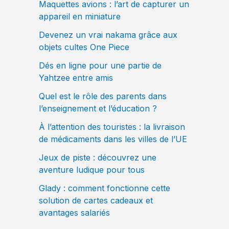
Maquettes avions : l’art de capturer un
appareil en miniature
Devenez un vrai nakama grâce aux
objets cultes One Piece
Dés en ligne pour une partie de
Yahtzee entre amis
Quel est le rôle des parents dans
l’enseignement et l’éducation ?
À l’attention des touristes : la livraison
de médicaments dans les villes de l’UE
Jeux de piste : découvrez une
aventure ludique pour tous
Glady : comment fonctionne cette
solution de cartes cadeaux et
avantages salariés