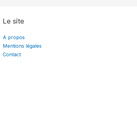
Le site
A propos
Mentions légales
Contact