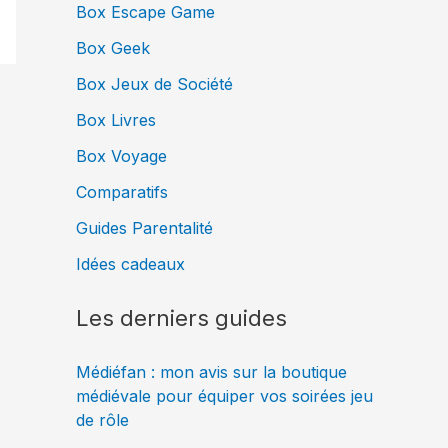
Box Escape Game
Box Geek
Box Jeux de Société
Box Livres
Box Voyage
Comparatifs
Guides Parentalité
Idées cadeaux
Les derniers guides
Médiéfan : mon avis sur la boutique
médiévale pour équiper vos soirées jeu
de rôle