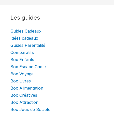
Les guides
Guides Cadeaux
Idées cadeaux
Guides Parentalité
Comparatifs
Box Enfants
Box Escape Game
Box Voyage
Box Livres
Box Alimentation
Box Créatives
Box Attraction
Box Jeux de Société