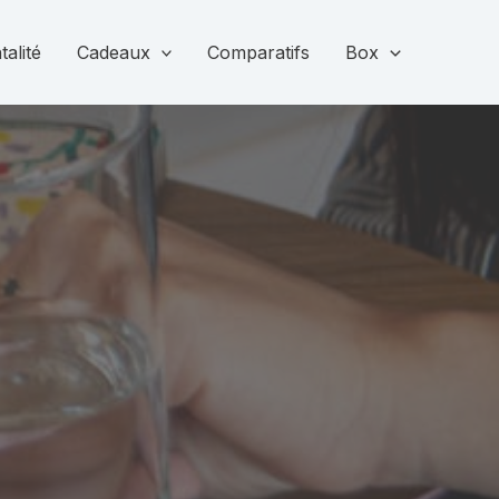
alité
Cadeaux
Comparatifs
Box