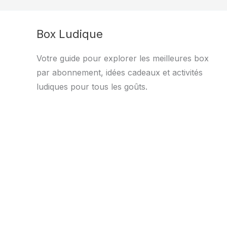
Box Ludique
Votre guide pour explorer les meilleures box
par abonnement, idées cadeaux et activités
ludiques pour tous les goûts.