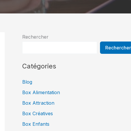
Rechercher
Rechercher
Catégories
Blog
Box Alimentation
Box Attraction
Box Créatives
Box Enfants