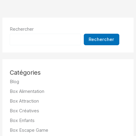
Rechercher
Rechercher
Catégories
Blog
Box Alimentation
Box Attraction
Box Créatives
Box Enfants
Box Escape Game