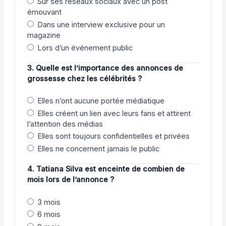
Sur ses réseaux sociaux avec un post
émouvant
Dans une interview exclusive pour un
magazine
Lors d’un événement public
3. Quelle est l’importance des annonces de
grossesse chez les célébrités ?
Elles n’ont aucune portée médiatique
Elles créent un lien avec leurs fans et attirent
l’attention des médias
Elles sont toujours confidentielles et privées
Elles ne concernent jamais le public
4. Tatiana Silva est enceinte de combien de
mois lors de l’annonce ?
3 mois
6 mois