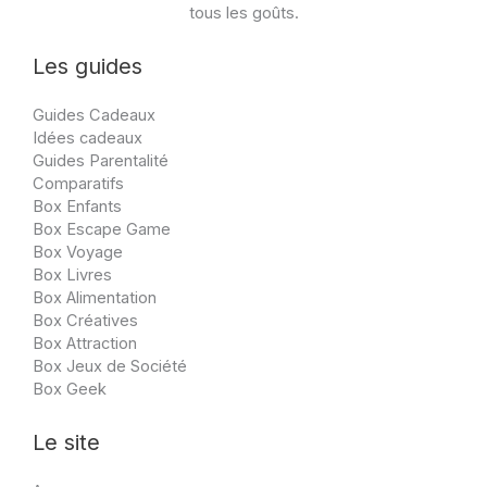
tous les goûts.
Les guides
Guides Cadeaux
Idées cadeaux
Guides Parentalité
Comparatifs
Box Enfants
Box Escape Game
Box Voyage
Box Livres
Box Alimentation
Box Créatives
Box Attraction
Box Jeux de Société
Box Geek
Le site