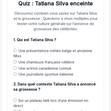
Quiz : Tatiana Silva enceinte
Découvrez combien vous savez sur Tatiana Silva
et la grossesse : Questions à choix multiples pour
tester votre culture générale sur l’annonce de
grossesse des célébrités.
1. Qui est Tatiana Silva ?
Une présentatrice météo belge et ancienne
Miss
Une chanteuse française célèbre
Une actrice canadienne connue
Une journaliste sportive italienne
2. Dans quel contexte Tatiana Silva a annoncé
sa grossesse ?
Sur un plateau télé lors d’une émission en
direct