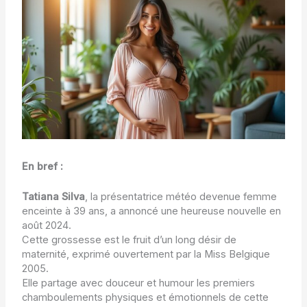
En bref :
Tatiana Silva
, la présentatrice météo devenue femme
enceinte à 39 ans, a annoncé une heureuse nouvelle en
août 2024.
Cette grossesse est le fruit d’un long désir de
maternité, exprimé ouvertement par la Miss Belgique
2005.
Elle partage avec douceur et humour les premiers
chamboulements physiques et émotionnels de cette