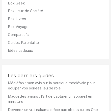
Box Geek
Box Jeux de Société
Box Livres
Box Voyage
Comparatifs
Guides Parentalité
Idées cadeaux
Les derniers guides
Médiéfan : mon avis sur la boutique médiévale pour
équiper vos soirées jeu de rôle
Maquettes avions : l’art de capturer un appareil en
miniature
Devenez un vrai nakama grâce aux objets cultes One