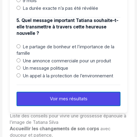
9 mois
La durée exacte n’a pas été révélée
5. Quel message important Tatiana souhaite-t-
elle transmettre à travers cette heureuse
nouvelle ?
Le partage de bonheur et l’importance de la
famille
Une annonce commerciale pour un produit
Un message politique
Un appel à la protection de l’environnement
Voir mes résultats
Liste des conseils pour vivre une grossesse épanouie à
l’image de Tatiana Silva
Accueillir les changements de son corps
avec
douceur et patience.