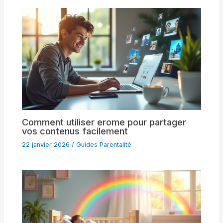
Comment utiliser erome pour partager
vos contenus facilement
22 janvier 2026
/
Guides Parentalité