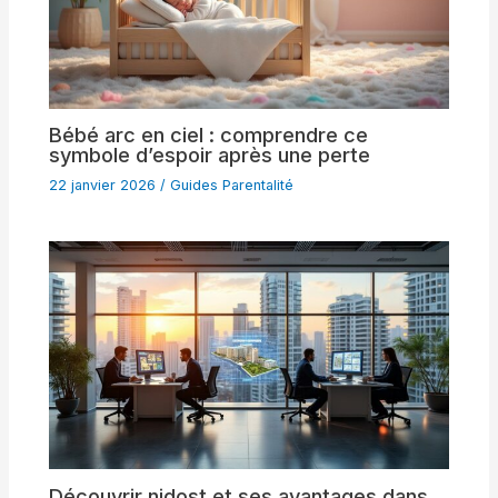
Bébé arc en ciel : comprendre ce
symbole d’espoir après une perte
22 janvier 2026
/
Guides Parentalité
Découvrir nidost et ses avantages dans