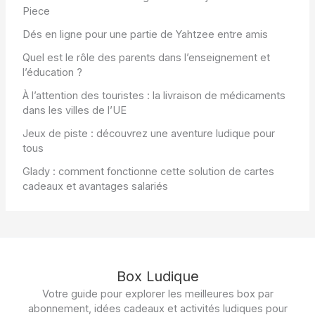
Piece
Dés en ligne pour une partie de Yahtzee entre amis
Quel est le rôle des parents dans l’enseignement et
l’éducation ?
À l’attention des touristes : la livraison de médicaments
dans les villes de l’UE
Jeux de piste : découvrez une aventure ludique pour
tous
Glady : comment fonctionne cette solution de cartes
cadeaux et avantages salariés
Box Ludique
Votre guide pour explorer les meilleures box par
abonnement, idées cadeaux et activités ludiques pour