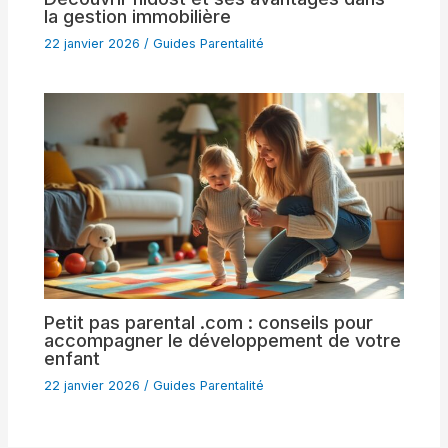
la gestion immobilière
22 janvier 2026
/
Guides Parentalité
Petit pas parental .com : conseils pour
accompagner le développement de votre
enfant
22 janvier 2026
/
Guides Parentalité