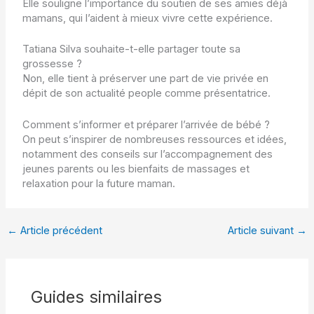
Elle souligne l’importance du soutien de ses amies déjà
mamans, qui l’aident à mieux vivre cette expérience.
Tatiana Silva souhaite-t-elle partager toute sa
grossesse ?
Non, elle tient à préserver une part de vie privée en
dépit de son actualité people comme présentatrice.
Comment s’informer et préparer l’arrivée de bébé ?
On peut s’inspirer de nombreuses ressources et idées,
notamment des conseils sur
l’accompagnement des
jeunes parents
ou les bienfaits de
massages et
relaxation
pour la future maman.
←
Article précédent
Article suivant
→
Guides similaires