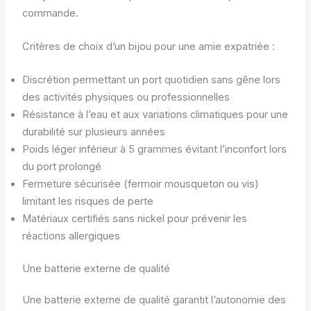
commande.
Critères de choix d’un bijou pour une amie expatriée :
Discrétion permettant un port quotidien sans gêne lors
des activités physiques ou professionnelles
Résistance à l’eau et aux variations climatiques pour une
durabilité sur plusieurs années
Poids léger inférieur à 5 grammes évitant l’inconfort lors
du port prolongé
Fermeture sécurisée (fermoir mousqueton ou vis)
limitant les risques de perte
Matériaux certifiés sans nickel pour prévenir les
réactions allergiques
Une batterie externe de qualité
Une batterie externe de qualité garantit l’autonomie des