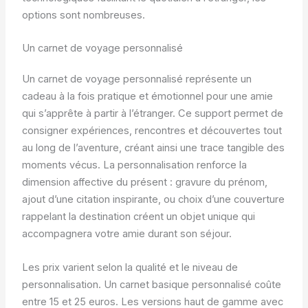
options sont nombreuses.
Un carnet de voyage personnalisé
Un carnet de voyage personnalisé représente un
cadeau à la fois pratique et émotionnel pour une amie
qui s’apprête à partir à l’étranger. Ce support permet de
consigner expériences, rencontres et découvertes tout
au long de l’aventure, créant ainsi une trace tangible des
moments vécus. La personnalisation renforce la
dimension affective du présent : gravure du prénom,
ajout d’une citation inspirante, ou choix d’une couverture
rappelant la destination créent un objet unique qui
accompagnera votre amie durant son séjour.
Les prix varient selon la qualité et le niveau de
personnalisation. Un carnet basique personnalisé coûte
entre 15 et 25 euros. Les versions haut de gamme avec