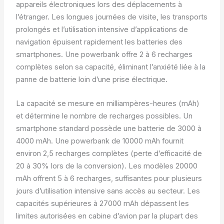
appareils électroniques lors des déplacements à
l’étranger. Les longues journées de visite, les transports
prolongés et l’utilisation intensive d’applications de
navigation épuisent rapidement les batteries des
smartphones. Une powerbank offre 2 à 6 recharges
complètes selon sa capacité, éliminant l’anxiété liée à la
panne de batterie loin d’une prise électrique.
La capacité se mesure en milliampères-heures (mAh)
et détermine le nombre de recharges possibles. Un
smartphone standard possède une batterie de 3000 à
4000 mAh. Une powerbank de 10000 mAh fournit
environ 2,5 recharges complètes (perte d’efficacité de
20 à 30% lors de la conversion). Les modèles 20000
mAh offrent 5 à 6 recharges, suffisantes pour plusieurs
jours d’utilisation intensive sans accès au secteur. Les
capacités supérieures à 27000 mAh dépassent les
limites autorisées en cabine d’avion par la plupart des