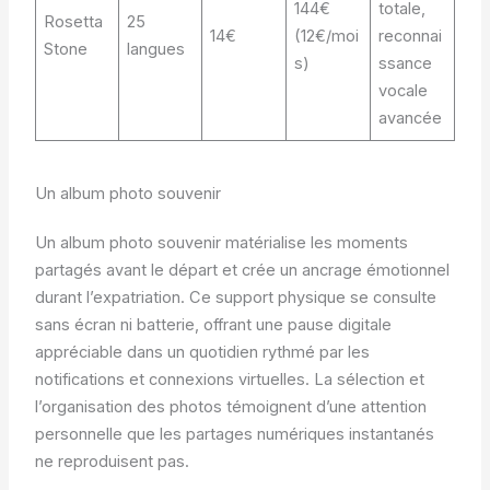
144€
totale,
Rosetta
25
14€
(12€/moi
reconnai
Stone
langues
s)
ssance
vocale
avancée
Un album photo souvenir
Un album photo souvenir matérialise les moments
partagés avant le départ et crée un ancrage émotionnel
durant l’expatriation. Ce support physique se consulte
sans écran ni batterie, offrant une pause digitale
appréciable dans un quotidien rythmé par les
notifications et connexions virtuelles. La sélection et
l’organisation des photos témoignent d’une attention
personnelle que les partages numériques instantanés
ne reproduisent pas.