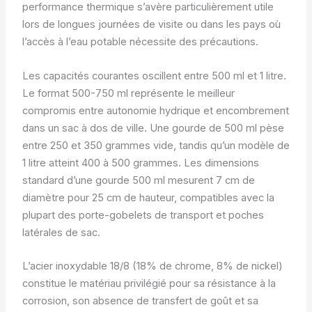
performance thermique s’avère particulièrement utile
lors de longues journées de visite ou dans les pays où
l’accès à l’eau potable nécessite des précautions.
Les capacités courantes oscillent entre 500 ml et 1 litre.
Le format 500-750 ml représente le meilleur
compromis entre autonomie hydrique et encombrement
dans un sac à dos de ville. Une gourde de 500 ml pèse
entre 250 et 350 grammes vide, tandis qu’un modèle de
1 litre atteint 400 à 500 grammes. Les dimensions
standard d’une gourde 500 ml mesurent 7 cm de
diamètre pour 25 cm de hauteur, compatibles avec la
plupart des porte-gobelets de transport et poches
latérales de sac.
L’acier inoxydable 18/8 (18% de chrome, 8% de nickel)
constitue le matériau privilégié pour sa résistance à la
corrosion, son absence de transfert de goût et sa