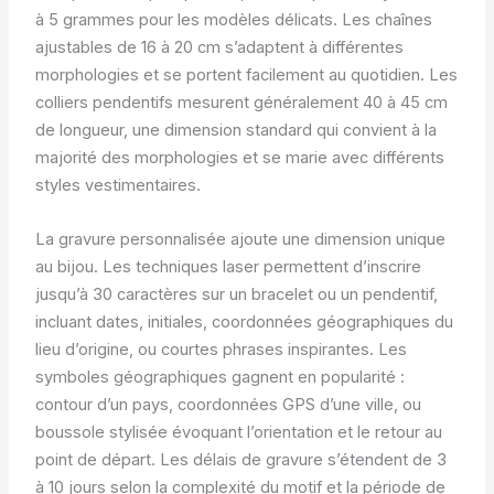
à 5 grammes pour les modèles délicats. Les chaînes
ajustables de 16 à 20 cm s’adaptent à différentes
morphologies et se portent facilement au quotidien. Les
colliers pendentifs mesurent généralement 40 à 45 cm
de longueur, une dimension standard qui convient à la
majorité des morphologies et se marie avec différents
styles vestimentaires.
La gravure personnalisée ajoute une dimension unique
au bijou. Les techniques laser permettent d’inscrire
jusqu’à 30 caractères sur un bracelet ou un pendentif,
incluant dates, initiales, coordonnées géographiques du
lieu d’origine, ou courtes phrases inspirantes. Les
symboles géographiques gagnent en popularité :
contour d’un pays, coordonnées GPS d’une ville, ou
boussole stylisée évoquant l’orientation et le retour au
point de départ. Les délais de gravure s’étendent de 3
à 10 jours selon la complexité du motif et la période de