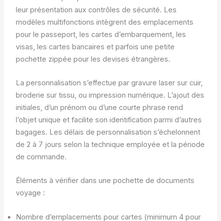
leur présentation aux contrôles de sécurité. Les
modèles multifonctions intègrent des emplacements
pour le passeport, les cartes d’embarquement, les
visas, les cartes bancaires et parfois une petite
pochette zippée pour les devises étrangères.
La personnalisation s’effectue par gravure laser sur cuir,
broderie sur tissu, ou impression numérique. L’ajout des
initiales, d’un prénom ou d’une courte phrase rend
l’objet unique et facilite son identification parmi d’autres
bagages. Les délais de personnalisation s’échelonnent
de 2 à 7 jours selon la technique employée et la période
de commande.
Éléments à vérifier dans une pochette de documents
voyage :
Nombre d’emplacements pour cartes (minimum 4 pour