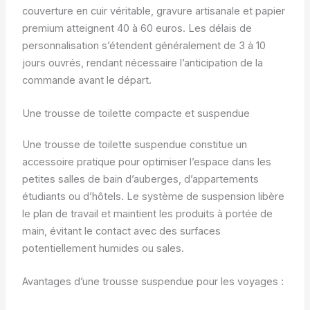
couverture en cuir véritable, gravure artisanale et papier
premium atteignent 40 à 60 euros. Les délais de
personnalisation s’étendent généralement de 3 à 10
jours ouvrés, rendant nécessaire l’anticipation de la
commande avant le départ.
Une trousse de toilette compacte et suspendue
Une trousse de toilette suspendue constitue un
accessoire pratique pour optimiser l’espace dans les
petites salles de bain d’auberges, d’appartements
étudiants ou d’hôtels. Le système de suspension libère
le plan de travail et maintient les produits à portée de
main, évitant le contact avec des surfaces
potentiellement humides ou sales.
Avantages d’une trousse suspendue pour les voyages :