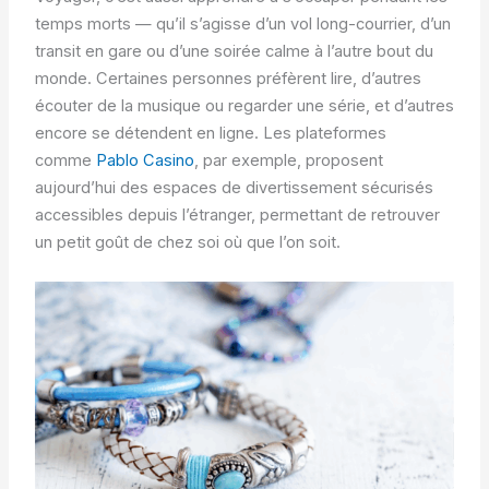
temps morts — qu’il s’agisse d’un vol long-courrier, d’un
transit en gare ou d’une soirée calme à l’autre bout du
monde. Certaines personnes préfèrent lire, d’autres
écouter de la musique ou regarder une série, et d’autres
encore se détendent en ligne. Les plateformes
comme
Pablo Casino
, par exemple, proposent
aujourd’hui des espaces de divertissement sécurisés
accessibles depuis l’étranger, permettant de retrouver
un petit goût de chez soi où que l’on soit.