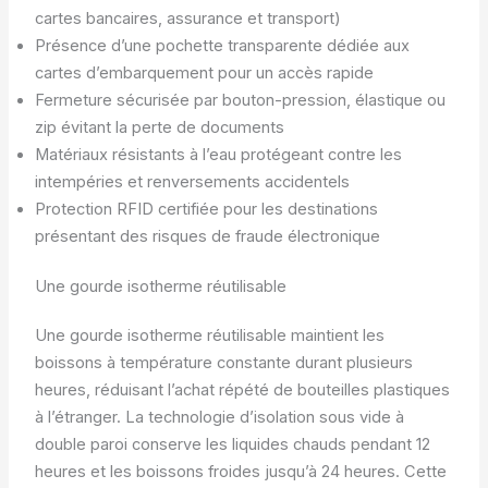
cartes bancaires, assurance et transport)
Présence d’une pochette transparente dédiée aux
cartes d’embarquement pour un accès rapide
Fermeture sécurisée par bouton-pression, élastique ou
zip évitant la perte de documents
Matériaux résistants à l’eau protégeant contre les
intempéries et renversements accidentels
Protection RFID certifiée pour les destinations
présentant des risques de fraude électronique
Une gourde isotherme réutilisable
Une gourde isotherme réutilisable maintient les
boissons à température constante durant plusieurs
heures, réduisant l’achat répété de bouteilles plastiques
à l’étranger. La technologie d’isolation sous vide à
double paroi conserve les liquides chauds pendant 12
heures et les boissons froides jusqu’à 24 heures. Cette