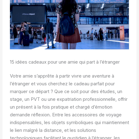
15 idées cadeaux pour une amie qui part à l’étranger
Votre amie s’apprête à partir vivre une aventure à
l’étranger et vous cherchez le cadeau parfait pour
marquer ce départ ? Que ce soit pour des études, un
stage, un PVT ou une expatriation professionnelle, offrir
un présent à la fois pratique et chargé d’émotion
demande réflexion. Entre les accessoires de voyage
indispensables, les objets symboliques qui maintiennent
le lien malgré la distance, et les solutions
technologiques facilitant le quotidien à l’étranger, les