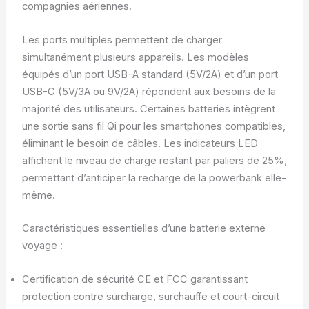
compagnies aériennes.
Les ports multiples permettent de charger
simultanément plusieurs appareils. Les modèles
équipés d’un port USB-A standard (5V/2A) et d’un port
USB-C (5V/3A ou 9V/2A) répondent aux besoins de la
majorité des utilisateurs. Certaines batteries intègrent
une sortie sans fil Qi pour les smartphones compatibles,
éliminant le besoin de câbles. Les indicateurs LED
affichent le niveau de charge restant par paliers de 25%,
permettant d’anticiper la recharge de la powerbank elle-
même.
Caractéristiques essentielles d’une batterie externe
voyage :
Certification de sécurité CE et FCC garantissant
protection contre surcharge, surchauffe et court-circuit