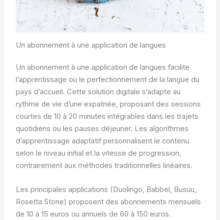
Un abonnement à une application de langues
Un abonnement à une application de langues facilite
l’apprentissage ou le perfectionnement de la langue du
pays d’accueil. Cette solution digitale s’adapte au
rythme de vie d’une expatriée, proposant des sessions
courtes de 10 à 20 minutes intégrables dans les trajets
quotidiens ou les pauses déjeuner. Les algorithmes
d’apprentissage adaptatif personnalisent le contenu
selon le niveau initial et la vitesse de progression,
contrairement aux méthodes traditionnelles linéaires.
Les principales applications (Duolingo, Babbel, Busuu,
Rosetta Stone) proposent des abonnements mensuels
de 10 à 15 euros ou annuels de 60 à 150 euros.