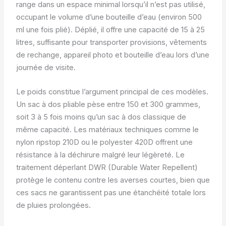
range dans un espace minimal lorsqu’il n’est pas utilisé,
occupant le volume d’une bouteille d’eau (environ 500
ml une fois plié). Déplié, il offre une capacité de 15 à 25
litres, suffisante pour transporter provisions, vêtements
de rechange, appareil photo et bouteille d’eau lors d’une
journée de visite.
Le poids constitue l’argument principal de ces modèles.
Un sac à dos pliable pèse entre 150 et 300 grammes,
soit 3 à 5 fois moins qu’un sac à dos classique de
même capacité. Les matériaux techniques comme le
nylon ripstop 210D ou le polyester 420D offrent une
résistance à la déchirure malgré leur légèreté. Le
traitement déperlant DWR (Durable Water Repellent)
protège le contenu contre les averses courtes, bien que
ces sacs ne garantissent pas une étanchéité totale lors
de pluies prolongées.