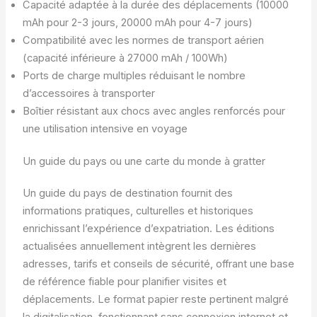
Capacité adaptée à la durée des déplacements (10000
mAh pour 2-3 jours, 20000 mAh pour 4-7 jours)
Compatibilité avec les normes de transport aérien
(capacité inférieure à 27000 mAh / 100Wh)
Ports de charge multiples réduisant le nombre
d’accessoires à transporter
Boîtier résistant aux chocs avec angles renforcés pour
une utilisation intensive en voyage
Un guide du pays ou une carte du monde à gratter
Un guide du pays de destination fournit des
informations pratiques, culturelles et historiques
enrichissant l’expérience d’expatriation. Les éditions
actualisées annuellement intègrent les dernières
adresses, tarifs et conseils de sécurité, offrant une base
de référence fiable pour planifier visites et
déplacements. Le format papier reste pertinent malgré