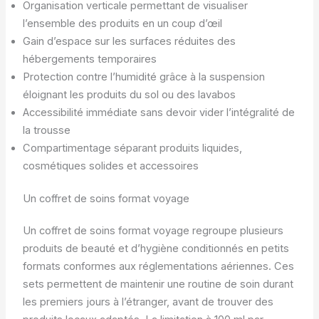
Organisation verticale permettant de visualiser
l’ensemble des produits en un coup d’œil
Gain d’espace sur les surfaces réduites des
hébergements temporaires
Protection contre l’humidité grâce à la suspension
éloignant les produits du sol ou des lavabos
Accessibilité immédiate sans devoir vider l’intégralité de
la trousse
Compartimentage séparant produits liquides,
cosmétiques solides et accessoires
Un coffret de soins format voyage
Un coffret de soins format voyage regroupe plusieurs
produits de beauté et d’hygiène conditionnés en petits
formats conformes aux réglementations aériennes. Ces
sets permettent de maintenir une routine de soin durant
les premiers jours à l’étranger, avant de trouver des