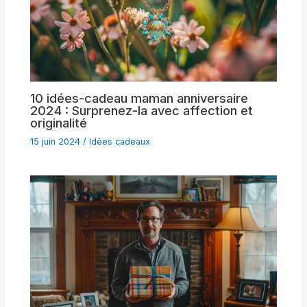
10 idées-cadeau maman anniversaire
2024 : Surprenez-la avec affection et
originalité
15 juin 2024
/
Idées cadeaux