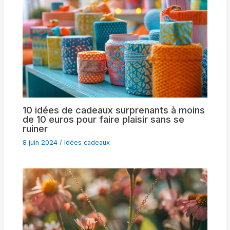
10 idées de cadeaux surprenants à moins
de 10 euros pour faire plaisir sans se
ruiner
8 juin 2024
/
Idées cadeaux