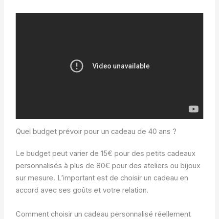
Quel budget prévoir pour un cadeau de 40 ans ?
Le budget peut varier de 15€ pour des petits cadeaux
personnalisés à plus de 80€ pour des ateliers ou bijoux
sur mesure. L’important est de choisir un cadeau en
accord avec ses goûts et votre relation.
Comment choisir un cadeau personnalisé réellement