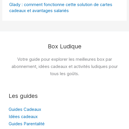
Glady : comment fonctionne cette solution de cartes
cadeaux et avantages salariés
Box Ludique
Votre guide pour explorer les meilleures box par
abonnement, idées cadeaux et activités ludiques pour
tous les goûts.
Les guides
Guides Cadeaux
Idées cadeaux
Guides Parentalité