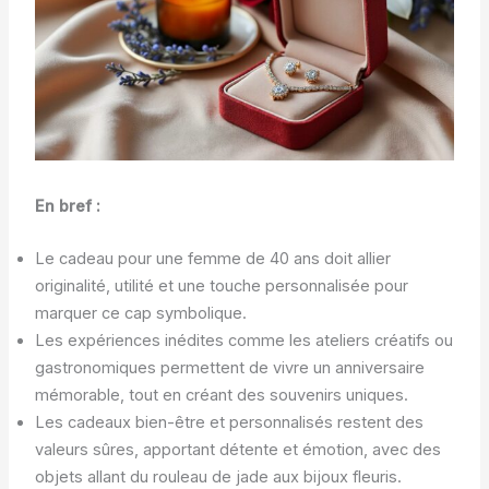
En bref :
Le cadeau pour une femme de 40 ans doit allier
originalité, utilité et une touche personnalisée pour
marquer ce cap symbolique.
Les expériences inédites comme les ateliers créatifs ou
gastronomiques permettent de vivre un anniversaire
mémorable, tout en créant des souvenirs uniques.
Les cadeaux bien-être et personnalisés restent des
valeurs sûres, apportant détente et émotion, avec des
objets allant du rouleau de jade aux bijoux fleuris.