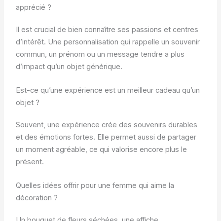
apprécié ?
Il est crucial de bien connaître ses passions et centres
d’intérêt. Une personnalisation qui rappelle un souvenir
commun, un prénom ou un message tendre a plus
d’impact qu’un objet générique.
Est-ce qu’une expérience est un meilleur cadeau qu’un
objet ?
Souvent, une expérience crée des souvenirs durables
et des émotions fortes. Elle permet aussi de partager
un moment agréable, ce qui valorise encore plus le
présent.
Quelles idées offrir pour une femme qui aime la
décoration ?
Un bouquet de fleurs séchées, une affiche