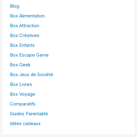
Blog
Box Alimentation
Box Attraction
Box Créatives
Box Enfants
Box Escape Game
Box Geek
Box Jeux de Société
Box Livres
Box Voyage
Comparatifs
Guides Parentalité
Idées cadeaux