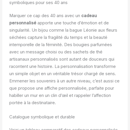
symboliques pour ses 40 ans
Marquer ce cap des 40 ans avec un
cadeau
personnalisé
apporte une touche d’émotion et de
singularité. Un bijou comme la bague Léonie aux fleurs
séchées capture la fragilité du temps et la beauté
intemporelle de la féminité. Des bougies parfumées
avec un message choisi ou des sachets de thé
artisanaux personnalisés sont autant de douceurs qui
racontent une histoire. La personnalisation transforme
un simple objet en un véritable trésor chargé de sens.
Emmener les souvenirs à un autre niveau, c’est aussi ce
que propose une affiche personnalisée, parfaite pour
habiller un mur en un clin d’œil et rappeler l’affection
portée à la destinataire.
Catalogue symbolique et durable
Voici un tableau comparatif des cadeaux personnalisés