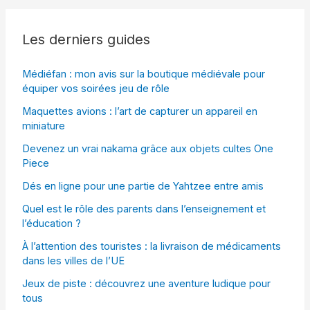
Les derniers guides
Médiéfan : mon avis sur la boutique médiévale pour
équiper vos soirées jeu de rôle
Maquettes avions : l’art de capturer un appareil en
miniature
Devenez un vrai nakama grâce aux objets cultes One
Piece
Dés en ligne pour une partie de Yahtzee entre amis
Quel est le rôle des parents dans l’enseignement et
l’éducation ?
À l’attention des touristes : la livraison de médicaments
dans les villes de l’UE
Jeux de piste : découvrez une aventure ludique pour
tous