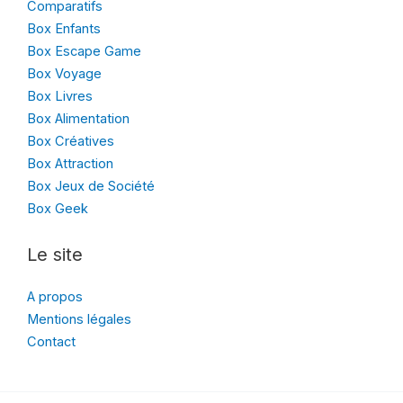
Comparatifs
Box Enfants
Box Escape Game
Box Voyage
Box Livres
Box Alimentation
Box Créatives
Box Attraction
Box Jeux de Société
Box Geek
Le site
A propos
Mentions légales
Contact