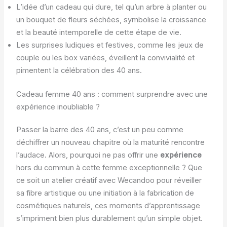
L’idée d’un cadeau qui dure, tel qu’un arbre à planter ou
un bouquet de fleurs séchées, symbolise la croissance
et la beauté intemporelle de cette étape de vie.
Les surprises ludiques et festives, comme les jeux de
couple ou les box variées, éveillent la convivialité et
pimentent la célébration des 40 ans.
Cadeau femme 40 ans : comment surprendre avec une
expérience inoubliable ?
Passer la barre des 40 ans, c’est un peu comme
déchiffrer un nouveau chapitre où la maturité rencontre
l’audace. Alors, pourquoi ne pas offrir une
expérience
hors du commun à cette femme exceptionnelle ? Que
ce soit un atelier créatif avec Wecandoo pour réveiller
sa fibre artistique ou une initiation à la fabrication de
cosmétiques naturels, ces moments d’apprentissage
s’impriment bien plus durablement qu’un simple objet.