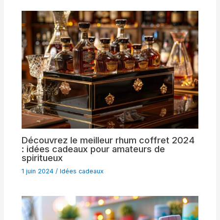
Découvrez le meilleur rhum coffret 2024
: idées cadeaux pour amateurs de
spiritueux
1 juin 2024
/
Idées cadeaux