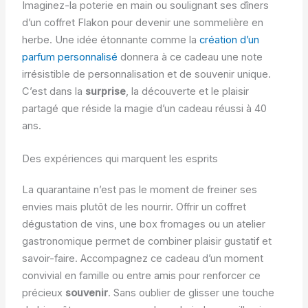
Imaginez-la poterie en main ou soulignant ses dîners
d’un coffret Flakon pour devenir une sommelière en
herbe. Une idée étonnante comme la
création d’un
parfum personnalisé
donnera à ce cadeau une note
irrésistible de personnalisation et de souvenir unique.
C’est dans la
surprise
, la découverte et le plaisir
partagé que réside la magie d’un cadeau réussi à 40
ans.
Des expériences qui marquent les esprits
La quarantaine n’est pas le moment de freiner ses
envies mais plutôt de les nourrir. Offrir un coffret
dégustation de vins, une box fromages ou un atelier
gastronomique permet de combiner plaisir gustatif et
savoir-faire. Accompagnez ce cadeau d’un moment
convivial en famille ou entre amis pour renforcer ce
précieux
souvenir
. Sans oublier de glisser une touche