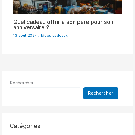
Quel cadeau offrir à son père pour son
anniversaire ?
13 août 2024
/
Idées cadeaux
Rechercher
Rechercher
Catégories