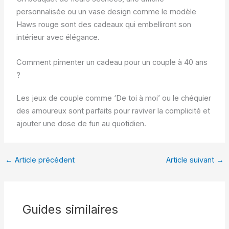
personnalisée ou un vase design comme le modèle
Haws rouge sont des cadeaux qui embelliront son
intérieur avec élégance.
Comment pimenter un cadeau pour un couple à 40 ans
?
Les jeux de couple comme ‘De toi à moi’ ou le chéquier
des amoureux sont parfaits pour raviver la complicité et
ajouter une dose de fun au quotidien.
←
Article précédent
Article suivant
→
Guides similaires