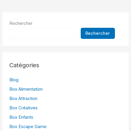
Rechercher
Rechercher
Catégories
Blog
Box Alimentation
Box Attraction
Box Créatives
Box Enfants
Box Escape Game