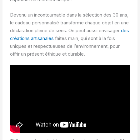
Devenu un incontournable dans la sélection des 30 ans,
le cadeau personnalisé transforme chaque objet en une
déclaration pleine de sens. On peut aussi envisager
des
créations artisanales
faites main, qui sont à la fois
uniques et respectueuses de l’environnement, pour
offrir un présent éthique et durable.