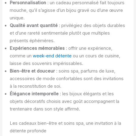
Personnalisation
: un cadeau personnalisé fait toujours
mouche, qu’il s’agisse d’un bijou gravé ou d’une œuvre
unique.
Qualité avant quantité
: privilégiez des objets durables
et d’une rareté sentimentale plutôt que multiples
présents éphémères.
Expériences mémorables
: offrir une expérience,
comme un
week-end détente
ou un cours de cuisine,
laisse des souvenirs impérissables.
Bien-être et douceur
: soins spa, parfums de luxe,
accessoires de mode confortables sont des invitations
à la reconstitution de soi.
Élégance intemporelle
: les bijoux élégants et les
objets décoratifs choisis avec goût accompagnent la
trentenaire dans son style affirmé.
Les cadeaux bien-être et soins spa, une invitation à la
détente profonde