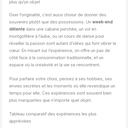
plus qu’un objet
Oser l’originalité, c’est aussi choisir de donner des
souvenirs plutôt que des possessions. Un
week-end
détente
dans une cabane perchée, un vol en
montgolfière à l’aube, ou un cours de danse pour
réveiller la passion sont autant d’idées qui font vibrer le
cœur. En misant sur l’expérience, on offre un pas de
côté face à la consommation traditionnelle, et un
espace où la créativité et la vie se rencontrent.
Pour parfaire votre choix, pensez à ses hobbies, ses
envies secrètes et les moments où elle revendique un
temps pour elle. Ces expériences sont souvent bien
plus marquantes que n’importe quel objet.
Tableau comparatif des expériences les plus
appréciées