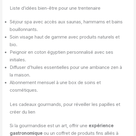
Liste d’idées bien-être pour une trentenaire
Séjour spa avec accès aux saunas, hammams et bains
bouillonnants.
Soin visage haut de gamme avec produits naturels et
bio.
Peignoir en coton égyptien personnalisé avec ses
initiales.
Diffuser d’huiles essentielles pour une ambiance zen à
la maison.
Abonnement mensuel à une box de soins et
cosmétiques.
Les cadeaux gourmands, pour réveiller les papilles et
créer du lien
Si la gourmandise est un art, offrir une
expérience
gastronomique
ou un coffret de produits fins alliés à