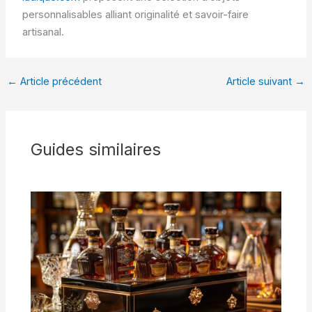
personnalisables alliant originalité et savoir-faire
artisanal.
←
Article précédent
Article suivant
→
Guides similaires