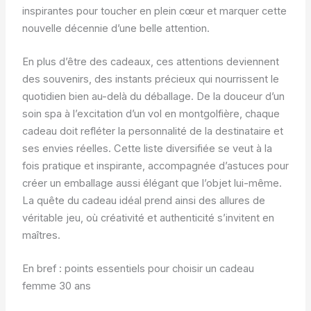
inspirantes pour toucher en plein cœur et marquer cette
nouvelle décennie d’une belle attention.
En plus d’être des cadeaux, ces attentions deviennent
des souvenirs, des instants précieux qui nourrissent le
quotidien bien au-delà du déballage. De la douceur d’un
soin spa à l’excitation d’un vol en montgolfière, chaque
cadeau doit refléter la personnalité de la destinataire et
ses envies réelles. Cette liste diversifiée se veut à la
fois pratique et inspirante, accompagnée d’astuces pour
créer un emballage aussi élégant que l’objet lui-même.
La quête du cadeau idéal prend ainsi des allures de
véritable jeu, où créativité et authenticité s’invitent en
maîtres.
En bref : points essentiels pour choisir un cadeau
femme 30 ans