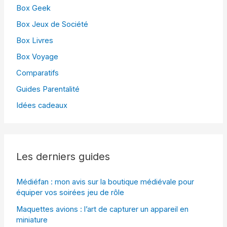
Box Geek
Box Jeux de Société
Box Livres
Box Voyage
Comparatifs
Guides Parentalité
Idées cadeaux
Les derniers guides
Médiéfan : mon avis sur la boutique médiévale pour
équiper vos soirées jeu de rôle
Maquettes avions : l’art de capturer un appareil en
miniature