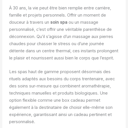
À 30 ans, la vie peut être bien remplie entre carrière,
famille et projets personnels. Offrir un moment de
douceur à travers un
soin spa
ou un massage
personnalisé, c’est offrir une véritable parenthèse de
déconnexion. Qu’il s’agisse d’un massage aux pierres
chaudes pour chasser le stress ou d’une journée
détente dans un centre thermal, ces instants prolongent
le plaisir et nourrissent aussi bien le corps que l’esprit.
Les spas haut de gamme proposent désormais des
rituels adaptés aux besoins du corps trentenaire, avec
des soins sur-mesure qui combinent aromathérapie,
techniques manuelles et produits biologiques. Une
option flexible comme une box cadeau permet
également à la destinataire de choisir elle-même son
expérience, garantissant ainsi un cadeau pertinent et
personnalisé.