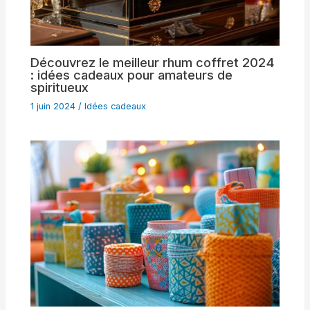
Découvrez le meilleur rhum coffret 2024
: idées cadeaux pour amateurs de
spiritueux
1 juin 2024
/
Idées cadeaux