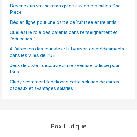
Devenez un vrai nakama grâce aux objets cultes One
Piece
Dés en ligne pour une partie de Yahtzee entre amis
Quel est le rôle des parents dans l’enseignement et
l’éducation ?
À l’attention des touristes : la livraison de médicaments
dans les villes de l’UE
Jeux de piste : découvrez une aventure ludique pour
tous
Glady : comment fonctionne cette solution de cartes
cadeaux et avantages salariés
Box Ludique