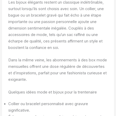
Les bijoux élégants restent un classique indétrônable,
surtout lorsqu’ils sont choisis avec soin. Un collier, une
bague ou un bracelet gravé qui fait écho à une étape
importante ou une passion personnelle ajoute une
dimension sentimentale inégalée. Couplés à des
accessoires de mode, tels qu’un sac raffiné ou une
écharpe de qualité, ces présents affirment un style et
boostent la confiance en soi.
Dans la même veine, les abonnements à des box mode
mensuelles offrent une dose régulière de découvertes
et d’inspirations, parfait pour une fashionista curieuse et
exigeante.
Quelques idées mode et bijoux pour la trentenaire
Collier ou bracelet personnalisé avec gravure
significative.