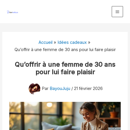
Aller
au
contenu
Accueil
Idées cadeaux
Qu’offrir à une femme de 30 ans pour lui faire plaisir
Qu’offrir à une femme de 30 ans
pour lui faire plaisir
Par
BayouJuju
/
21 février 2026