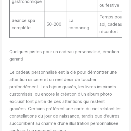
gastronomique
ou festive
Temps pour
Séance spa
La
50-200
soi, cadeau
complète
cocooning
réconfort
Quelques pistes pour un cadeau personnalisé, émotion
garanti
Le cadeau personnalisé est la clé pour démontrer une
attention sincère et un réel désir de toucher
profondément. Les bijoux gravés, les livres inspirants
customisés, ou encore la création d’un album photo
exclusif font partie de ces attentions qui restent
gravées. Certains préfèrent une carte du ciel relatant les
constellations du jour de naissance, tandis que d’autres
succombent au charme d’une illustration personnalisée
capturant un moment unique.