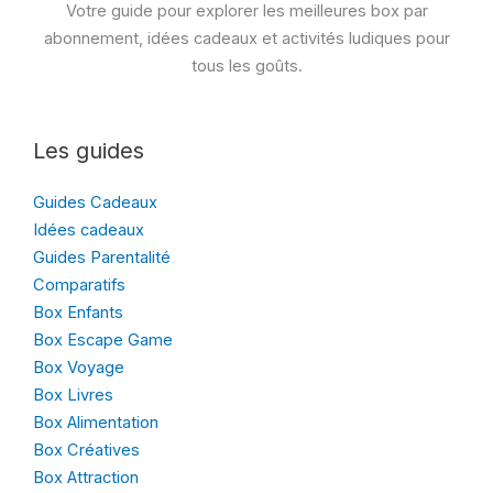
Votre guide pour explorer les meilleures box par
abonnement, idées cadeaux et activités ludiques pour
tous les goûts.
Les guides
Guides Cadeaux
Idées cadeaux
Guides Parentalité
Comparatifs
Box Enfants
Box Escape Game
Box Voyage
Box Livres
Box Alimentation
Box Créatives
Box Attraction