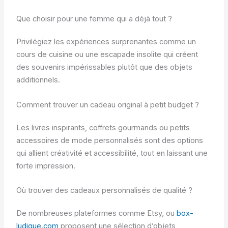
Que choisir pour une femme qui a déjà tout ?
Privilégiez les expériences surprenantes comme un
cours de cuisine ou une escapade insolite qui créent
des souvenirs impérissables plutôt que des objets
additionnels.
Comment trouver un cadeau original à petit budget ?
Les livres inspirants, coffrets gourmands ou petits
accessoires de mode personnalisés sont des options
qui allient créativité et accessibilité, tout en laissant une
forte impression.
Où trouver des cadeaux personnalisés de qualité ?
De nombreuses plateformes comme Etsy, ou
box-
ludique.com
proposent une sélection d’objets