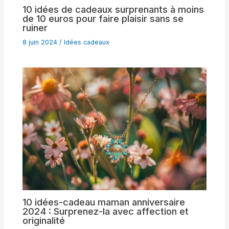
10 idées de cadeaux surprenants à moins
de 10 euros pour faire plaisir sans se
ruiner
8 juin 2024
/
Idées cadeaux
10 idées-cadeau maman anniversaire
2024 : Surprenez-la avec affection et
originalité