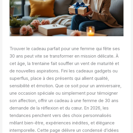
Trouver le cadeau parfait pour une femme qui fête ses
30 ans peut vite se transformer en mission délicate. À
cet âge, la trentaine fait souffler un vent de maturité et
de nouvelles aspirations. Fini les cadeaux gadgets ou
superflus, place à des présents qui allient qualité,
sensibilité et émotion. Que ce soit pour un anniversaire,
une occasion spéciale ou simplement pour témoigner
son affection, offrir un cadeau à une femme de 30 ans
demande de la réflexion et du cœur. En 2026, les
tendances penchent vers des choix personnalisés
mêlant bien-être, expériences inédites, et élégance
intemporelle. Cette page délivre un condensé d’idées