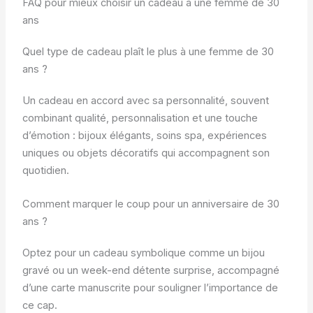
FAQ pour mieux choisir un cadeau à une femme de 30
ans
Quel type de cadeau plaît le plus à une femme de 30
ans ?
Un cadeau en accord avec sa personnalité, souvent
combinant qualité, personnalisation et une touche
d’émotion : bijoux élégants, soins spa, expériences
uniques ou objets décoratifs qui accompagnent son
quotidien.
Comment marquer le coup pour un anniversaire de 30
ans ?
Optez pour un cadeau symbolique comme un bijou
gravé ou un week-end détente surprise, accompagné
d’une carte manuscrite pour souligner l’importance de
ce cap.