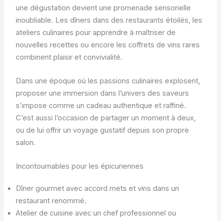
une dégustation devient une promenade sensorielle
inoubliable. Les dîners dans des restaurants étoilés, les
ateliers culinaires pour apprendre à maîtriser de
nouvelles recettes ou encore les coffrets de vins rares
combinent plaisir et convivialité.
Dans une époque où les passions culinaires explosent,
proposer une immersion dans l’univers des saveurs
s’impose comme un cadeau authentique et raffiné.
C’est aussi l’occasion de partager un moment à deux,
ou de lui offrir un voyage gustatif depuis son propre
salon.
Incontournables pour les épicuriennes
Dîner gourmet avec accord mets et vins dans un
restaurant renommé.
Atelier de cuisine avec un chef professionnel ou