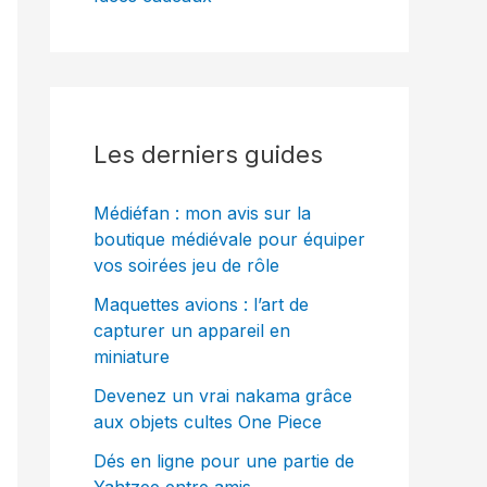
Les derniers guides
Médiéfan : mon avis sur la
boutique médiévale pour équiper
vos soirées jeu de rôle
Maquettes avions : l’art de
capturer un appareil en
miniature
Devenez un vrai nakama grâce
aux objets cultes One Piece
Dés en ligne pour une partie de