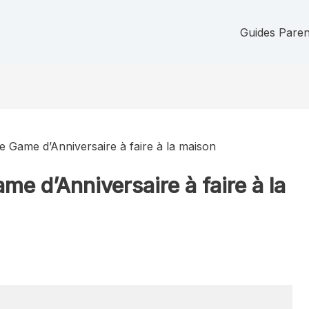
Guides Parent
pe Game d’Anniversaire à faire à la maison
me d’Anniversaire à faire à la