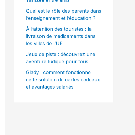
Yahtzee entre amis
Quel est le rôle des parents dans
l’enseignement et l’éducation ?
À l’attention des touristes : la
livraison de médicaments dans
les villes de l’UE
Jeux de piste : découvrez une
aventure ludique pour tous
Glady : comment fonctionne
cette solution de cartes cadeaux
et avantages salariés