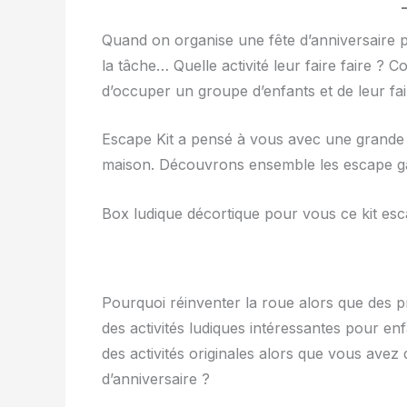
Quand on organise une fête d’anniversaire p
la tâche… Quelle activité leur faire faire ? C
d’occuper un groupe d’enfants et de leur fai
Escape Kit a pensé à vous avec une grande s
maison. Découvrons ensemble les escape ga
Box ludique décortique pour vous ce kit es
Pourquoi réinventer la roue alors que des p
des activités ludiques intéressantes pour en
des activités originales alors que vous avez
d’anniversaire ?