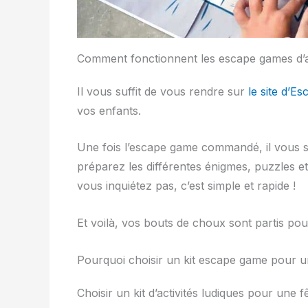
Comment fonctionnent les escape games d’a
Il vous suffit de vous rendre sur
le site d’Es
vos enfants.
Une fois l’escape game commandé, il vous suf
préparez les différentes énigmes, puzzles et 
vous inquiétez pas, c’est simple et rapide !
Et voilà, vos bouts de choux sont partis pour
Pourquoi choisir un kit escape game pour u
Choisir un kit d’activités ludiques pour une 