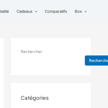
alité
Cadeaux
Comparatifs
Box
Rechercher
Recherch
Catégories