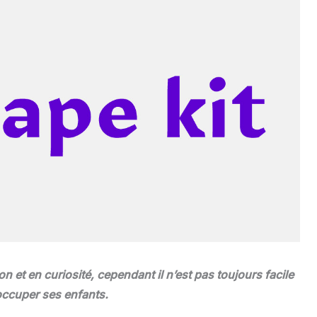
n et en curiosité, cependant il n’est pas toujours facile
 occuper ses enfants.