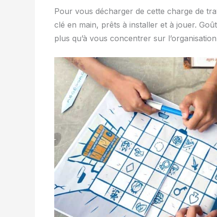
Pour vous décharger de cette charge de tra
clé en main, prêts à installer et à jouer. Goû
plus qu’à vous concentrer sur l’organisation