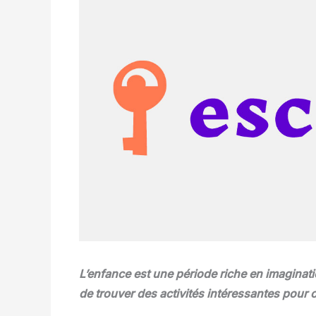
L’enfance est une période riche en imaginatio
de trouver des activités intéressantes pour