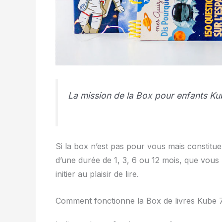
La mission de la Box pour enfants Kub
Si la box n’est pas pour vous mais constitu
d’une durée de 1, 3, 6 ou 12 mois, que vous 
initier au plaisir de lire.
Comment fonctionne la Box de livres Kube 7