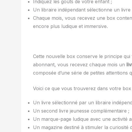
Indiquez les goûts de votre enfant ;
Un libraire indépendant sélectionne un livre
Chaque mois, vous recevez une box contenan
encore plus ludique et immersive.
Cette nouvelle box conserve le principe qui 
abonnant, vous recevez chaque mois un
li
composée d’une série de petites attentions qu
Voici ce que vous trouverez dans votre box 
Un livre sélectionné par un libraire indépend
Un second livre jeunesse complémentaire ;
Un marque-page ludique avec une activité a
Un magazine destiné à stimuler la curiosité 