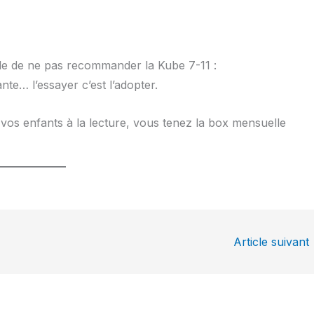
ficile de ne pas recommander la Kube 7-11 :
te… l’essayer c’est l’adopter.
 vos enfants à la lecture, vous tenez la box mensuelle
Article suivant