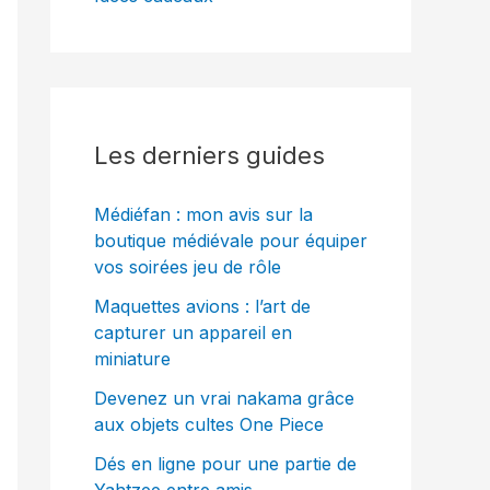
Les derniers guides
Médiéfan : mon avis sur la
boutique médiévale pour équiper
vos soirées jeu de rôle
Maquettes avions : l’art de
capturer un appareil en
miniature
Devenez un vrai nakama grâce
aux objets cultes One Piece
Dés en ligne pour une partie de