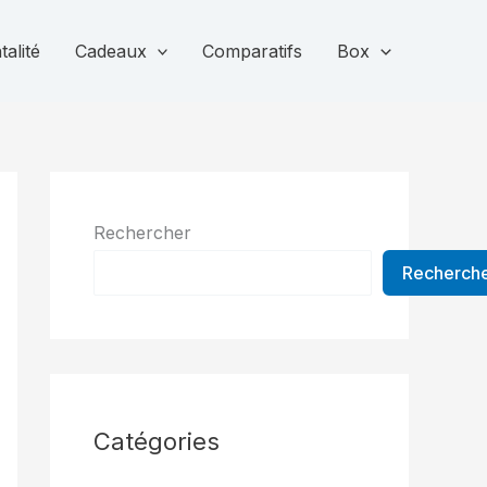
alité
Cadeaux
Comparatifs
Box
Rechercher
Recherch
Catégories