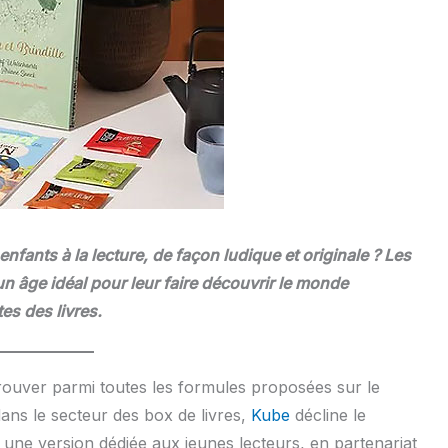
 enfants à la lecture
, de façon ludique et originale ? Les
un âge idéal pour leur faire découvrir le monde
es des livres.
retrouver parmi toutes les formules proposées sur le
ans le secteur des box de livres,
Kube
décline le
une version dédiée aux jeunes lecteurs, en partenariat