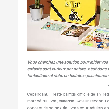
Vous cherchez une solution pour
initier vos
enfants sont curieux par nature, c’est donc 
fantastique et riche en histoires passionnant
Cependant, il reste parfois difficile de s’y 
marché du
livre jeunesse
. Acteur reconnu d
concept de sa
box de livres
pour adultes en 