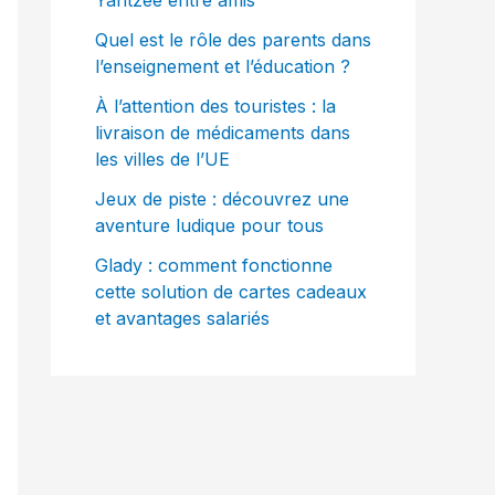
Yahtzee entre amis
Quel est le rôle des parents dans
l’enseignement et l’éducation ?
À l’attention des touristes : la
livraison de médicaments dans
les villes de l’UE
Jeux de piste : découvrez une
aventure ludique pour tous
Glady : comment fonctionne
cette solution de cartes cadeaux
et avantages salariés