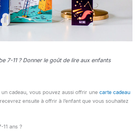
e 7-11 ? Donner le goût de lire aux enfants
e un cadeau, vous pouvez aussi offrir une
carte cadeau
recevrez ensuite à offrir à l’enfant que vous souhaitez
-11 ans ?