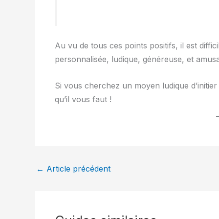
Au vu de tous ces points positifs, il est dif
personnalisée, ludique, généreuse, et amusan
Si vous cherchez un moyen ludique d’initier
qu’il vous faut !
←
Article précédent