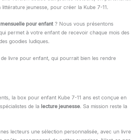
 littérature jeunesse, pour créer la Kube 7-11.
 mensuelle pour enfant
? Nous vous présentons
 qui permet à votre enfant de recevoir chaque mois des
des goodies ludiques.
e livre pour enfant, qui pourrait bien les rendre
nts, la box pour enfant Kube 7-11 ans est conçue en
spécialistes de la
lecture jeunesse
. Sa mission reste la
es lecteurs une sélection personnalisée, avec un livre