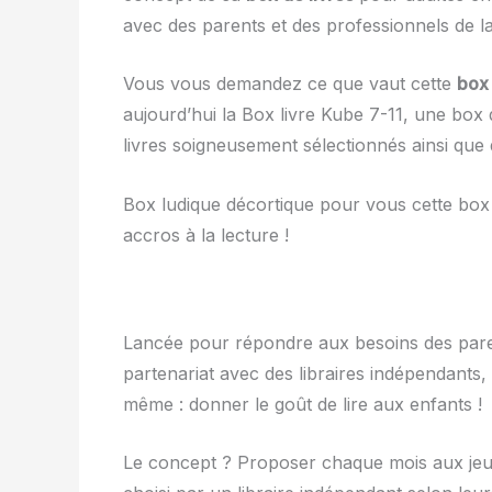
avec des parents et des professionnels de la
Vous vous demandez ce que vaut cette
box
aujourd’hui la Box livre Kube 7-11, une box
livres soigneusement sélectionnés ainsi que 
Box ludique décortique pour vous cette box d
accros à la lecture !
Lancée pour répondre aux besoins des pare
partenariat avec des libraires indépendants, 
même : donner le goût de lire aux enfants !
Le concept ? Proposer chaque mois aux jeun