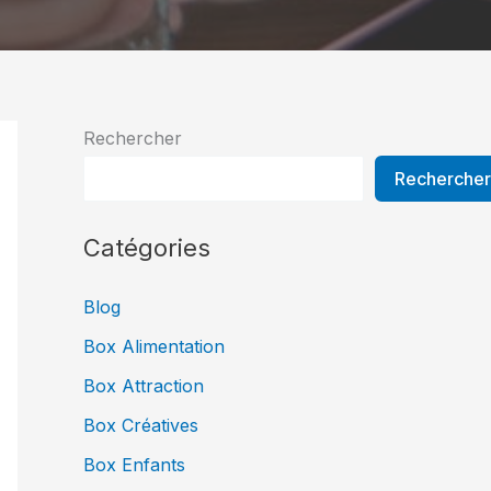
Rechercher
Rechercher
Catégories
Blog
Box Alimentation
Box Attraction
Box Créatives
Box Enfants