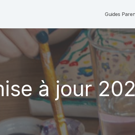
Guides Parent
ise à jour 20