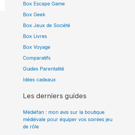
Box Escape Game
Box Geek
Box Jeux de Société
Box Livres
Box Voyage
Comparatifs
Guides Parentalité
Idées cadeaux
Les derniers guides
Médiéfan : mon avis sur la boutique
médiévale pour équiper vos soirées jeu
de rôle