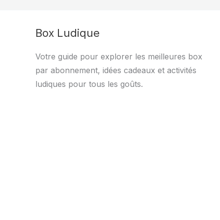
Box Ludique
Votre guide pour explorer les meilleures box
par abonnement, idées cadeaux et activités
ludiques pour tous les goûts.