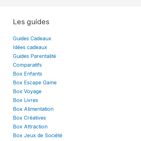
Les guides
Guides Cadeaux
Idées cadeaux
Guides Parentalité
Comparatifs
Box Enfants
Box Escape Game
Box Voyage
Box Livres
Box Alimentation
Box Créatives
Box Attraction
Box Jeux de Société