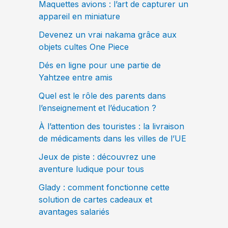
Maquettes avions : l’art de capturer un
appareil en miniature
Devenez un vrai nakama grâce aux
objets cultes One Piece
Dés en ligne pour une partie de
Yahtzee entre amis
Quel est le rôle des parents dans
l’enseignement et l’éducation ?
À l’attention des touristes : la livraison
de médicaments dans les villes de l’UE
Jeux de piste : découvrez une
aventure ludique pour tous
Glady : comment fonctionne cette
solution de cartes cadeaux et
avantages salariés