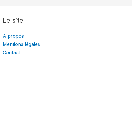
Le site
A propos
Mentions légales
Contact