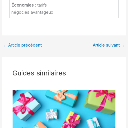
Économies
: tarifs
négociés avantageux
←
Article précédent
Article suivant
→
Guides similaires