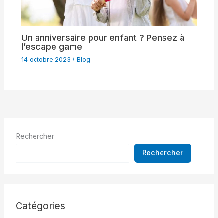
Un anniversaire pour enfant ? Pensez à
l’escape game
14 octobre 2023
/
Blog
Rechercher
Rechercher
Catégories