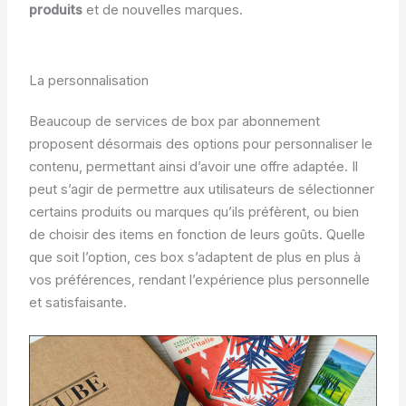
produits
et de nouvelles marques.
La personnalisation
Beaucoup de services de box par abonnement
proposent désormais des options pour personnaliser le
contenu, permettant ainsi d’avoir une offre adaptée. Il
peut s’agir de permettre aux utilisateurs de sélectionner
certains produits ou marques qu’ils préfèrent, ou bien
de choisir des items en fonction de leurs goûts. Quelle
que soit l’option, ces box s’adaptent de plus en plus à
vos préférences, rendant l’expérience plus personnelle
et satisfaisante.