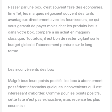
Passer par une box, c’est souvent faire des économies.
En effet, les marques négocient souvent des tarifs
avantageux directement avec les fournisseurs, ce qui
vous garantit de payer moins cher les produits inclus
dans votre box, comparé à un achat en magasin
classique. Toutefois, il est bon de rester vigilant sur le
budget global si l’abonnement perdure sur le long
terme.
Les inconvénients des box
Malgré tous leurs points positifs, les box à abonnement
possèdent néanmoins quelques inconvénients qu’il est
intéressant d’aborder. Comme pour les points positifs,
cette liste n’est pas exhaustive, mais recense les plus
courants :