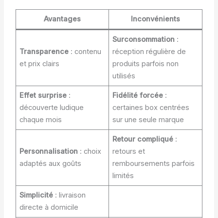
Avantages
Inconvénients
Surconsommation
:
Transparence
: contenu
réception régulière de
et prix clairs
produits parfois non
utilisés
Effet surprise
:
Fidélité forcée
:
découverte ludique
certaines box centrées
chaque mois
sur une seule marque
Retour compliqué
:
Personnalisation
: choix
retours et
adaptés aux goûts
remboursements parfois
limités
Simplicité
: livraison
directe à domicile