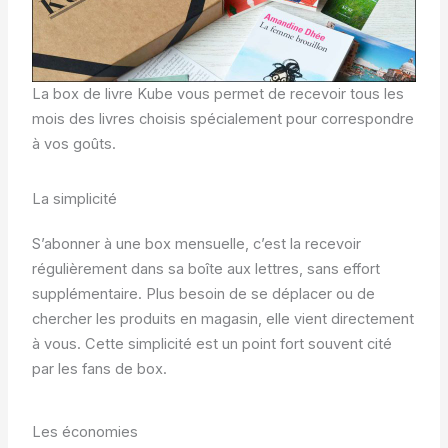
La box de livre Kube vous permet de recevoir tous les
mois des livres choisis spécialement pour correspondre
à vos goûts.
La simplicité
S’abonner à une box mensuelle, c’est la recevoir
régulièrement dans sa boîte aux lettres, sans effort
supplémentaire. Plus besoin de se déplacer ou de
chercher les produits en magasin, elle vient directement
à vous. Cette simplicité est un point fort souvent cité
par les fans de box.
Les économies