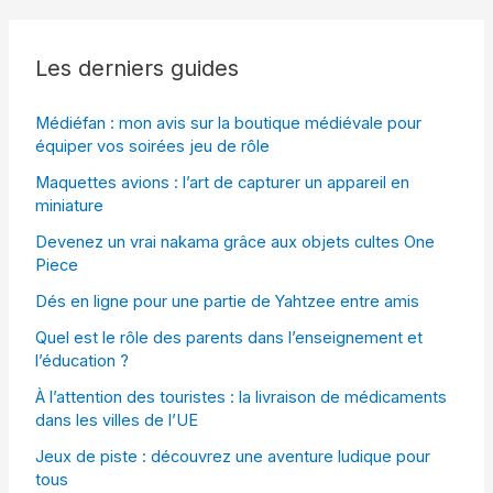
Les derniers guides
Médiéfan : mon avis sur la boutique médiévale pour
équiper vos soirées jeu de rôle
Maquettes avions : l’art de capturer un appareil en
miniature
Devenez un vrai nakama grâce aux objets cultes One
Piece
Dés en ligne pour une partie de Yahtzee entre amis
Quel est le rôle des parents dans l’enseignement et
l’éducation ?
À l’attention des touristes : la livraison de médicaments
dans les villes de l’UE
Jeux de piste : découvrez une aventure ludique pour
tous