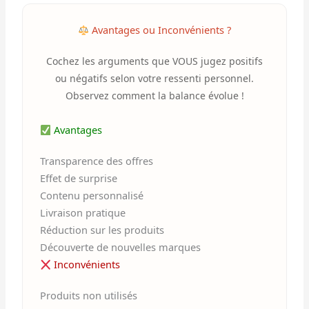
Avantages ou Inconvénients ?
Cochez les arguments que VOUS jugez positifs
ou négatifs selon votre ressenti personnel.
Observez comment la balance évolue !
Avantages
Transparence des offres
Effet de surprise
Contenu personnalisé
Livraison pratique
Réduction sur les produits
Découverte de nouvelles marques
Inconvénients
Produits non utilisés