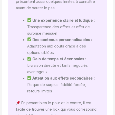
présentent aussi quelques limites à connaître
avant de sauter le pas.
Une expérience claire et ludique :
Transparence des offres et effet de
surprise mensuel
Des contenus personnalisables :
Adaptation aux goûts grâce à des
options ciblées
Gain de temps et économies :
Livraison directe et tarifs négociés
avantageux
Attention aux effets secondaires :
Risque de surplus, fidélité forcée,
retours limités
En pesant bien le pour et le contre, il est
facile de trouver une box qui vous correspond