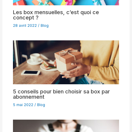
Les box mensuelles, c’est quoi ce
concept ?
28 avril 2022
/
Blog
5 conseils pour bien choisir sa box par
abonnement
5 mai 2022
/
Blog