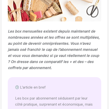
Les box mensuelles existent depuis maintenant de
nombreuses années et les offres se sont multipliées,
au point de devenir omniprésentes. Vous n’avez
jamais osé franchir le cap de l’abonnement mensuel
et vous vous demandez si ça vaut réellement le coup
? On dresse dans ce comparatif les + et des – des
coffrets par abonnement.
L’article en bref
Les box par abonnement séduisent par leur
côté pratique, surprenant et économique, mais