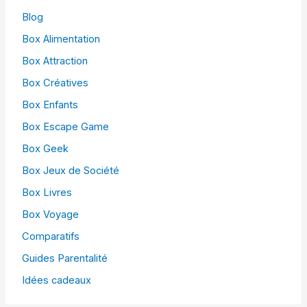
Blog
Box Alimentation
Box Attraction
Box Créatives
Box Enfants
Box Escape Game
Box Geek
Box Jeux de Société
Box Livres
Box Voyage
Comparatifs
Guides Parentalité
Idées cadeaux