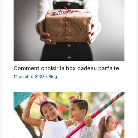
Comment choisir la box cadeau parfaite
12 octobre 2023
/
Blog