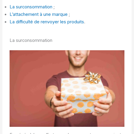
La surconsommation
;
L’attachement à une marque
;
La difficulté de renvoyer les produits
.
La surconsommation