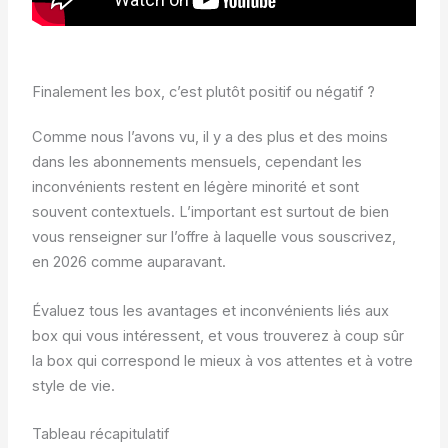
Finalement les box, c’est plutôt positif ou négatif ?
Comme nous l’avons vu, il y a des plus et des moins
dans les abonnements mensuels, cependant les
inconvénients restent en légère minorité et sont
souvent contextuels. L’important est surtout de bien
vous renseigner sur l’offre à laquelle vous souscrivez,
en 2026 comme auparavant.
Évaluez tous les avantages et inconvénients liés aux
box qui vous intéressent, et vous trouverez à coup sûr
la box qui correspond le mieux à vos attentes et à votre
style de vie.
Tableau récapitulatif