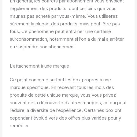
En général, les coffrets par abonnement vous envoient
régulièrement des produits, dont certains que vous
n’auriez pas acheté par vous-même. Vous utiliserez
sûrement la plupart des produits, mais peut-être pas
tous. Ce phénomène peut entraîner une certaine
surconsommation, notamment si l’on a du mal à arrêter
ou suspendre son abonnement.
L’attachement à une marque
Ce point concerne surtout les box propres à une
marque spécifique. En recevant tous les mois des
produits de cette unique marque, vous vous privez
souvent de la découverte d’autres marques, ce qui peut
réduire la diversité de l’expérience. Certaines box ont
cependant évolué vers des offres plus variées pour y
remédier.