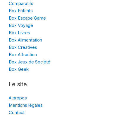
Comparatifs
Box Enfants
Box Escape Game
Box Voyage
Box Livres
Box Alimentation
Box Créatives
Box Attraction
Box Jeux de Société
Box Geek
Le site
A propos
Mentions légales
Contact