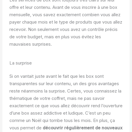
Les services de box sont toujours très clairs sur leur
offre et leur contenu. Avant de vous inscrire à une box
mensuelle, vous savez exactement combien vous allez
payer chaque mois et le type de produits que vous allez
recevoir. Non seulement vous avez un contrôle précis
de votre budget, mais en plus vous évitez les
mauvaises surprises.
La surprise
Si on vantait juste avant le fait que les box sont
transparentes sur leur contenu, un des gros avantages
reste néanmoins la surprise. Certes, vous connaissez la
thématique de votre coffret, mais ne pas savoir
exactement ce que vous allez découvrir rend l’ouverture
d’une box assez addictive et ludique. C’est un peu
comme un Noël qui tombe tous les mois. En plus, ça
vous permet de
découvrir régulièrement de nouveaux