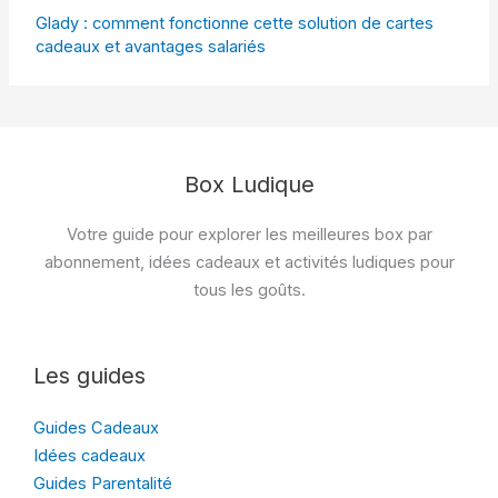
Glady : comment fonctionne cette solution de cartes
cadeaux et avantages salariés
Box Ludique
Votre guide pour explorer les meilleures box par
abonnement, idées cadeaux et activités ludiques pour
tous les goûts.
Les guides
Guides Cadeaux
Idées cadeaux
Guides Parentalité