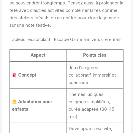
se souviendront longtemps. Pensez aussi à prolonger la
fête avec d’autres activités complémentaires comme
des ateliers créatifs ou un goûter pour clore la journée
sur une note festive.
Tableau récapitulatif : Escape Game anniversaire enfant
Aspect
Points clés
Jeu d’énigmes
Concept
collaboratif, immersif et
scénarisé
Thèmes ludiques,
Adaptation pour
énigmes simplifiées,
enfants
durée adaptée (30-45
min)
Développe créativité,