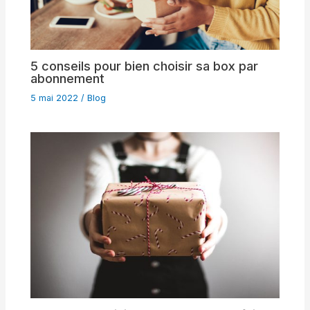
5 conseils pour bien choisir sa box par
abonnement
5 mai 2022
/
Blog