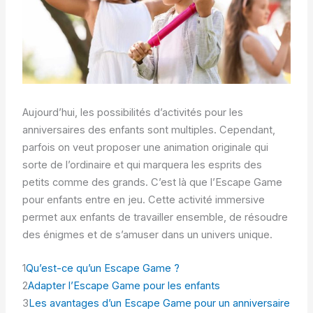
Aujourd’hui, les possibilités d’activités pour les
anniversaires des enfants sont multiples. Cependant,
parfois on veut proposer une animation originale qui
sorte de l’ordinaire et qui marquera les esprits des
petits comme des grands. C’est là que l’Escape Game
pour enfants entre en jeu. Cette activité immersive
permet aux enfants de travailler ensemble, de résoudre
des énigmes et de s’amuser dans un univers unique.
1
Qu’est-ce qu’un Escape Game ?
2
Adapter l’Escape Game pour les enfants
3
Les avantages d’un Escape Game pour un anniversaire