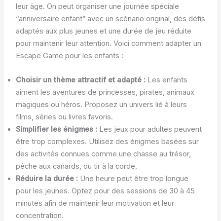
leur âge. On peut organiser une journée spéciale
“anniversaire enfant” avec un scénario original, des défis
adaptés aux plus jeunes et une durée de jeu réduite
pour maintenir leur attention. Voici comment adapter un
Escape Game pour les enfants :
Choisir un thème attractif et adapté :
Les enfants
aiment les aventures de princesses, pirates, animaux
magiques ou héros. Proposez un univers lié à leurs
films, séries ou livres favoris.
Simplifier les énigmes :
Les jeux pour adultes peuvent
être trop complexes. Utilisez des énigmes basées sur
des activités connues comme une chasse au trésor,
pêche aux canards, ou tir à la corde.
Réduire la durée :
Une heure peut être trop longue
pour les jeunes. Optez pour des sessions de 30 à 45
minutes afin de maintenir leur motivation et leur
concentration.