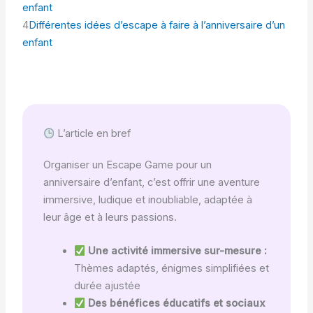
enfant
4
Différentes idées d’escape à faire à l’anniversaire d’un
enfant
L’article en bref
Organiser un Escape Game pour un
anniversaire d’enfant, c’est offrir une aventure
immersive, ludique et inoubliable, adaptée à
leur âge et à leurs passions.
Une activité immersive sur-mesure :
Thèmes adaptés, énigmes simplifiées et
durée ajustée
Des bénéfices éducatifs et sociaux