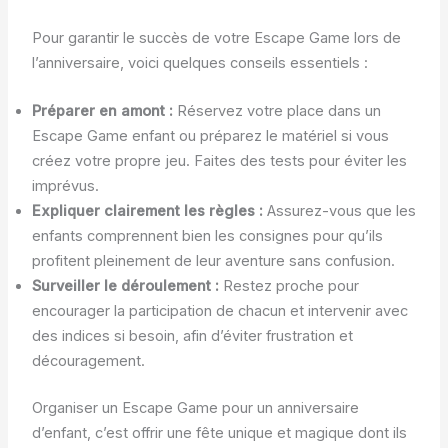
Pour garantir le succès de votre Escape Game lors de
l’anniversaire, voici quelques conseils essentiels :
Préparer en amont :
Réservez votre place dans un
Escape Game enfant ou préparez le matériel si vous
créez votre propre jeu. Faites des tests pour éviter les
imprévus.
Expliquer clairement les règles :
Assurez-vous que les
enfants comprennent bien les consignes pour qu’ils
profitent pleinement de leur aventure sans confusion.
Surveiller le déroulement :
Restez proche pour
encourager la participation de chacun et intervenir avec
des indices si besoin, afin d’éviter frustration et
découragement.
Organiser un Escape Game pour un anniversaire
d’enfant, c’est offrir une fête unique et magique dont ils