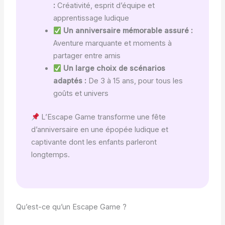
:
Créativité, esprit d’équipe et
apprentissage ludique
Un anniversaire mémorable assuré :
Aventure marquante et moments à
partager entre amis
Un large choix de scénarios
adaptés :
De 3 à 15 ans, pour tous les
goûts et univers
L’Escape Game transforme une fête
d’anniversaire en une épopée ludique et
captivante dont les enfants parleront
longtemps.
Qu’est-ce qu’un Escape Game ?