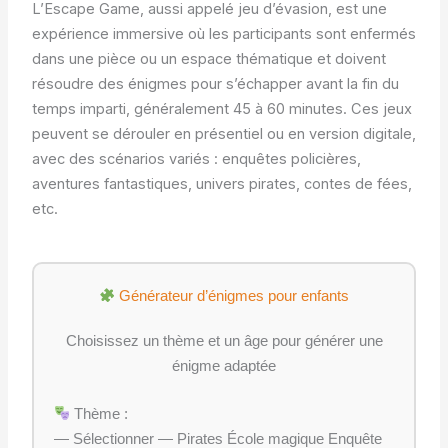
L’Escape Game, aussi appelé jeu d’évasion, est une
expérience immersive où les participants sont enfermés
dans une pièce ou un espace thématique et doivent
résoudre des énigmes pour s’échapper avant la fin du
temps imparti, généralement 45 à 60 minutes. Ces jeux
peuvent se dérouler en présentiel ou en version digitale,
avec des scénarios variés : enquêtes policières,
aventures fantastiques, univers pirates, contes de fées,
etc.
Générateur d’énigmes pour enfants
Choisissez un thème et un âge pour générer une
énigme adaptée
Thème :
— Sélectionner — Pirates École magique Enquête