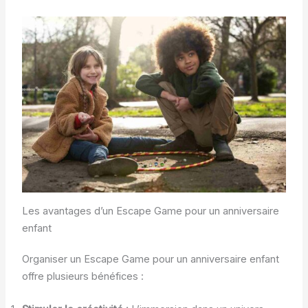
Les avantages d’un Escape Game pour un anniversaire
enfant
Organiser un Escape Game pour un anniversaire enfant
offre plusieurs bénéfices :