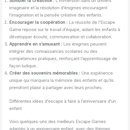
Stimuler la créativité :
L’immersion dans un univers
imaginaire et la résolution d’énigmes encouragent
l’imagination et la pensée créative des enfants.
Encourager la coopération :
La réussite de l’Escape
Game repose sur le travail d’équipe, aidant les enfants à
développer écoute, communication et collaboration.
Apprendre en s’amusant :
Les énigmes peuvent
intégrer des connaissances scolaires ou des
compétences pratiques, renforçant l’apprentissage de
façon ludique.
Créer des souvenirs mémorables :
Une expérience
unique qui marquera la mémoire des enfants et qu’ils
prendront plaisir à partager avec leurs proches.
Différentes idées d’escape à faire à l’anniversaire d’un
enfant
Voici quelques-uns des meilleurs Escape Games
adaptés à un anniversaire enfant, avec des thèmes