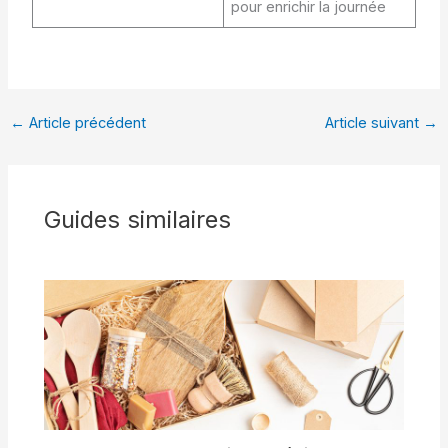
pour enrichir la journée
←
Article précédent
Article suivant
→
Guides similaires