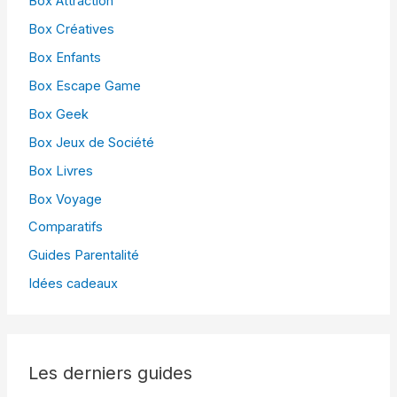
Box Attraction
Box Créatives
Box Enfants
Box Escape Game
Box Geek
Box Jeux de Société
Box Livres
Box Voyage
Comparatifs
Guides Parentalité
Idées cadeaux
Les derniers guides