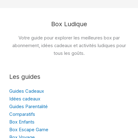
Box Ludique
Votre guide pour explorer les meilleures box par
abonnement, idées cadeaux et activités ludiques pour
tous les goûts.
Les guides
Guides Cadeaux
Idées cadeaux
Guides Parentalité
Comparatifs
Box Enfants
Box Escape Game
Box Voyage