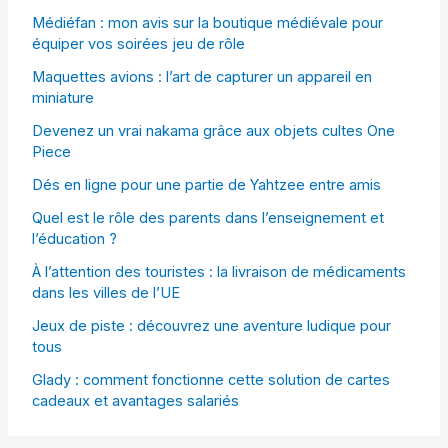
Médiéfan : mon avis sur la boutique médiévale pour
équiper vos soirées jeu de rôle
Maquettes avions : l’art de capturer un appareil en
miniature
Devenez un vrai nakama grâce aux objets cultes One
Piece
Dés en ligne pour une partie de Yahtzee entre amis
Quel est le rôle des parents dans l’enseignement et
l’éducation ?
À l’attention des touristes : la livraison de médicaments
dans les villes de l’UE
Jeux de piste : découvrez une aventure ludique pour
tous
Glady : comment fonctionne cette solution de cartes
cadeaux et avantages salariés