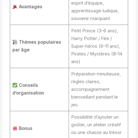
esprit d’équipe,
Avantages
apprentissage ludique,
souvenir marquant
Petit Prince (3–6 ans),
Harry Potter / Fée /
Thèmes populaires
Super-héros (6–11 ans),
par âge
Pirates / Mystères (8–14
ans)
Préparation minutieuse,
règles claires,
Conseils
accompagnement
d’organisation
bienveillant pendant le
jeu
Possibilité d’ajouter un
goûter, un atelier créatif
Bonus
ou une chasse au trésor