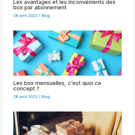
Les avantages et les inconvénients des
box par abonnement
28 avril 2022
/
Blog
Les box mensuelles, c’est quoi ce
concept ?
28 avril 2022
/
Blog