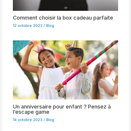
Comment choisir la box cadeau parfaite
12 octobre 2023
/
Blog
Un anniversaire pour enfant ? Pensez à
l’escape game
14 octobre 2023
/
Blog