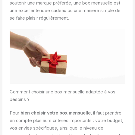
soutenir une marque préférée, une box mensuelle est
une excellente idée cadeau ou une manière simple de
se faire plaisir régulièrement.
Comment choisir une box mensuelle adaptée à vos
besoins ?
Pour
bien choisir votre box mensuelle
, il faut prendre
en compte plusieurs critères importants : votre budget,
vos envies spécifiques, ainsi que le niveau de