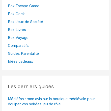
Box Escape Game
Box Geek
Box Jeux de Société
Box Livres
Box Voyage
Comparatifs
Guides Parentalité
Idées cadeaux
Les derniers guides
Médiéfan : mon avis sur la boutique médiévale pour
équiper vos soirées jeu de rôle