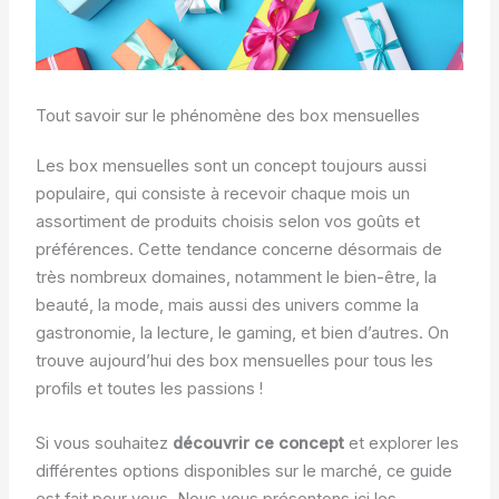
Tout savoir sur le phénomène des box mensuelles
Les box mensuelles sont un concept toujours aussi
populaire, qui consiste à recevoir chaque mois un
assortiment de produits choisis selon vos goûts et
préférences. Cette tendance concerne désormais de
très nombreux domaines, notamment le bien-être, la
beauté, la mode, mais aussi des univers comme la
gastronomie, la lecture, le gaming, et bien d’autres. On
trouve aujourd’hui des box mensuelles pour tous les
profils et toutes les passions !
Si vous souhaitez
découvrir ce concept
et explorer les
différentes options disponibles sur le marché, ce guide
est fait pour vous. Nous vous présentons ici les