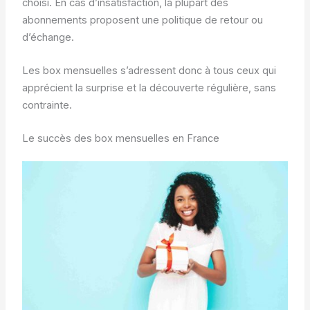
choisi. En cas d’insatisfaction, la plupart des
abonnements proposent une politique de retour ou
d’échange.
Les box mensuelles s’adressent donc à tous ceux qui
apprécient la surprise et la découverte régulière, sans
contrainte.
Le succès des box mensuelles en France