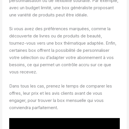
personnalisation ou de flexibilité souhaité. Par exemple,
avec un budget limité, une box généraliste proposant
une variété de produits peut être idéale.
Si vous avez des préférences marquées, comme la
découverte de livres ou de produits de beauté,
tournez-vous vers une box thématique adaptée. Enfin,
certaines box offrent la possibilité de personnaliser
votre sélection ou d’adapter votre abonnement à vos
besoins, ce qui permet un contrôle accru sur ce que
vous recevez.
Dans tous les cas, prenez le temps de comparer les
offres, leur prix et les avis clients avant de vous
engager, pour trouver la box mensuelle qui vous
conviendra parfaitement.