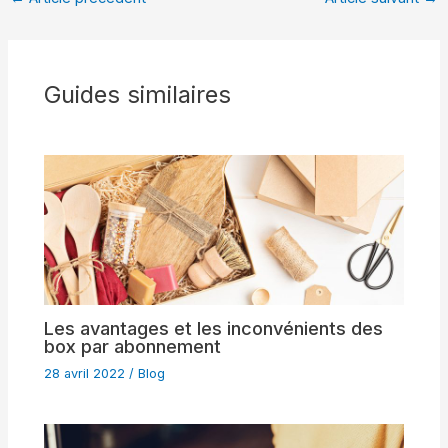
Guides similaires
Les avantages et les inconvénients des
box par abonnement
28 avril 2022
/
Blog