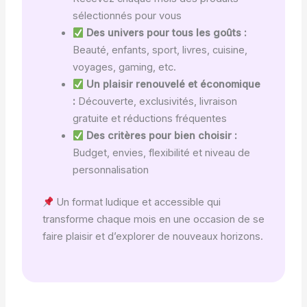
sélectionnés pour vous
Des univers pour tous les goûts :
Beauté, enfants, sport, livres, cuisine,
voyages, gaming, etc.
Un plaisir renouvelé et économique
:
Découverte, exclusivités, livraison
gratuite et réductions fréquentes
Des critères pour bien choisir :
Budget, envies, flexibilité et niveau de
personnalisation
Un format ludique et accessible qui
transforme chaque mois en une occasion de se
faire plaisir et d’explorer de nouveaux horizons.