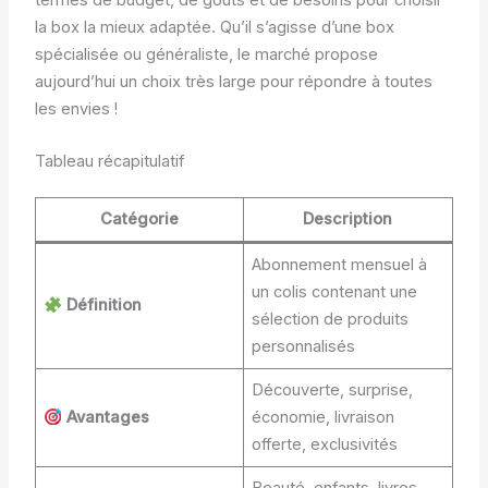
la box la mieux adaptée. Qu’il s’agisse d’une box
spécialisée ou généraliste, le marché propose
aujourd’hui un choix très large pour répondre à toutes
les envies !
Tableau récapitulatif
Catégorie
Description
Abonnement mensuel à
un colis contenant une
Définition
sélection de produits
personnalisés
Découverte, surprise,
Avantages
économie, livraison
offerte, exclusivités