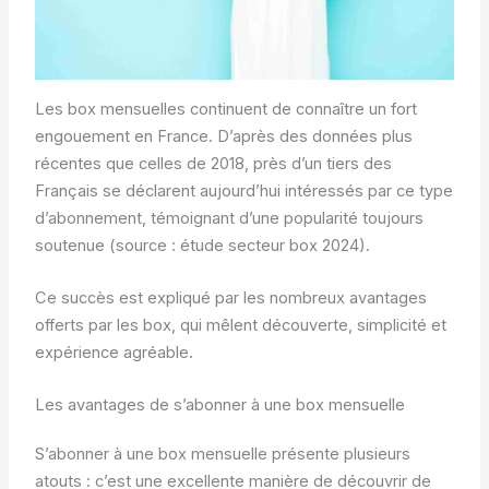
Les box mensuelles continuent de connaître un fort
engouement en France. D’après des données plus
récentes que celles de 2018, près d’un tiers des
Français se déclarent aujourd’hui intéressés par ce type
d’abonnement, témoignant d’une popularité toujours
soutenue (source : étude secteur box 2024).
Ce succès est expliqué par les nombreux avantages
offerts par les box, qui mêlent découverte, simplicité et
expérience agréable.
Les avantages de s’abonner à une box mensuelle
S’abonner à une box mensuelle présente plusieurs
atouts : c’est une excellente manière de découvrir de