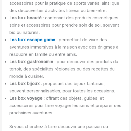
accessoires pour la pratique de sports variés, ainsi que
des découvertes d’activités fitness ou bien-être.
Les box beauté
: contenant des produits cosmétiques,
soins et accessoires pour prendre soin de soi, souvent
bio ou naturels.
Les box escape game
: permettant de vivre des
aventures immersives à la maison avec des énigmes à
résoudre en famille ou entre amis.
Les box gastronomie
: pour découvrir des produits du
terroir, des spécialités régionales ou des recettes du
monde à cuisiner.
Les box bijoux
: proposant des bijoux fantaisie,
souvent personnalisables, pour toutes les occasions.
Les box voyage
: offrant des objets, guides, et
accessoires pour faire voyager les sens et préparer ses
prochaines aventures.
Si vous cherchez à faire découvrir une passion ou