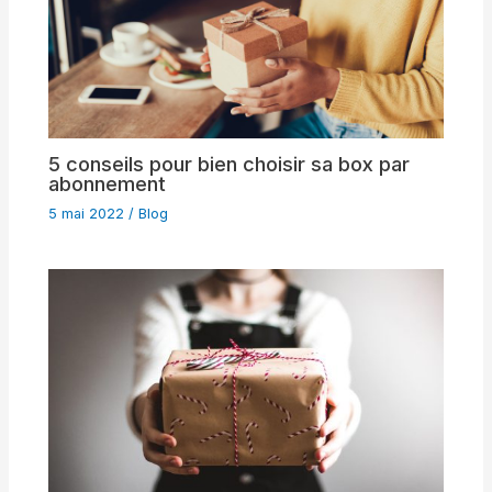
5 conseils pour bien choisir sa box par
abonnement
5 mai 2022
/
Blog