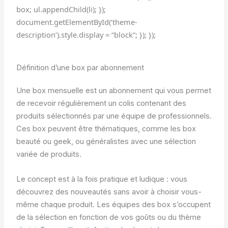
box; ul.appendChild(li); });
document.getElementById(‘theme-
description’).style.display = “block”; }); });
Définition d’une box par abonnement
Une box mensuelle est un abonnement qui vous permet
de recevoir régulièrement un colis contenant des
produits sélectionnés par une équipe de professionnels.
Ces box peuvent être thématiques, comme les box
beauté ou geek, ou généralistes avec une sélection
variée de produits.
Le concept est à la fois pratique et ludique : vous
découvrez des nouveautés sans avoir à choisir vous-
même chaque produit. Les équipes des box s’occupent
de la sélection en fonction de vos goûts ou du thème