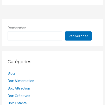
Rechercher
Rechercher
Catégories
Blog
Box Alimentation
Box Attraction
Box Créatives
Box Enfants