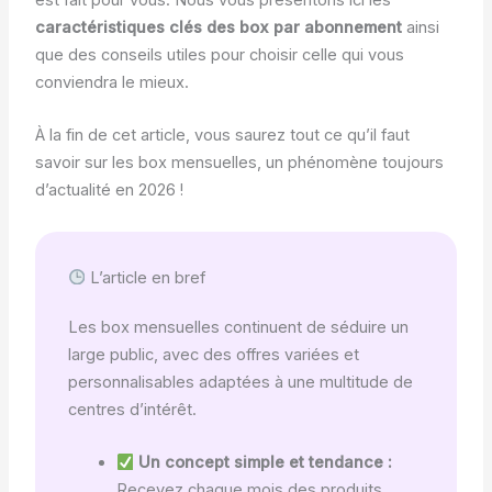
caractéristiques clés des box par abonnement
ainsi
que des conseils utiles pour choisir celle qui vous
conviendra le mieux.
À la fin de cet article, vous saurez tout ce qu’il faut
savoir sur les box mensuelles, un phénomène toujours
d’actualité en 2026 !
L’article en bref
Les box mensuelles continuent de séduire un
large public, avec des offres variées et
personnalisables adaptées à une multitude de
centres d’intérêt.
Un concept simple et tendance :
Recevez chaque mois des produits