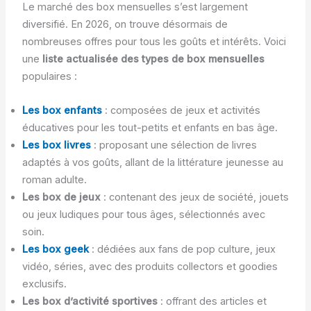
Le marché des box mensuelles s’est largement
diversifié. En 2026, on trouve désormais de
nombreuses offres pour tous les goûts et intérêts. Voici
une
liste actualisée des types de box mensuelles
populaires :
Les box enfants
: composées de jeux et activités
éducatives pour les tout-petits et enfants en bas âge.
Les box livres
: proposant une sélection de livres
adaptés à vos goûts, allant de la littérature jeunesse au
roman adulte.
Les box de jeux
: contenant des jeux de société, jouets
ou jeux ludiques pour tous âges, sélectionnés avec
soin.
Les box geek
: dédiées aux fans de pop culture, jeux
vidéo, séries, avec des produits collectors et goodies
exclusifs.
Les box d’activité sportives
: offrant des articles et