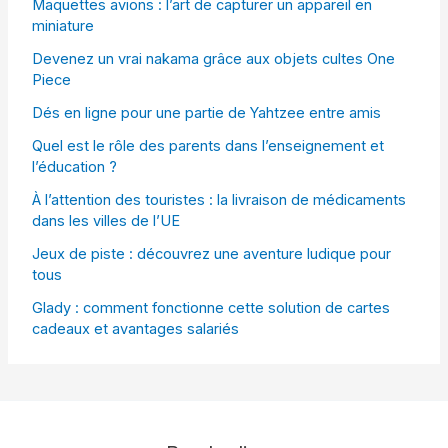
Maquettes avions : l’art de capturer un appareil en
miniature
Devenez un vrai nakama grâce aux objets cultes One
Piece
Dés en ligne pour une partie de Yahtzee entre amis
Quel est le rôle des parents dans l’enseignement et
l’éducation ?
À l’attention des touristes : la livraison de médicaments
dans les villes de l’UE
Jeux de piste : découvrez une aventure ludique pour
tous
Glady : comment fonctionne cette solution de cartes
cadeaux et avantages salariés