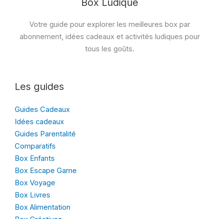
Box Ludique
Votre guide pour explorer les meilleures box par
abonnement, idées cadeaux et activités ludiques pour
tous les goûts.
Les guides
Guides Cadeaux
Idées cadeaux
Guides Parentalité
Comparatifs
Box Enfants
Box Escape Game
Box Voyage
Box Livres
Box Alimentation