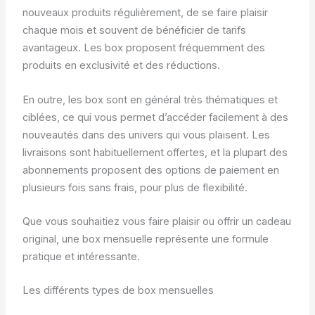
nouveaux produits régulièrement, de se faire plaisir
chaque mois et souvent de bénéficier de tarifs
avantageux. Les box proposent fréquemment des
produits en exclusivité et des réductions.
En outre, les box sont en général très thématiques et
ciblées, ce qui vous permet d’accéder facilement à des
nouveautés dans des univers qui vous plaisent. Les
livraisons sont habituellement offertes, et la plupart des
abonnements proposent des options de paiement en
plusieurs fois sans frais, pour plus de flexibilité.
Que vous souhaitiez vous faire plaisir ou offrir un cadeau
original, une box mensuelle représente une formule
pratique et intéressante.
Les différents types de box mensuelles