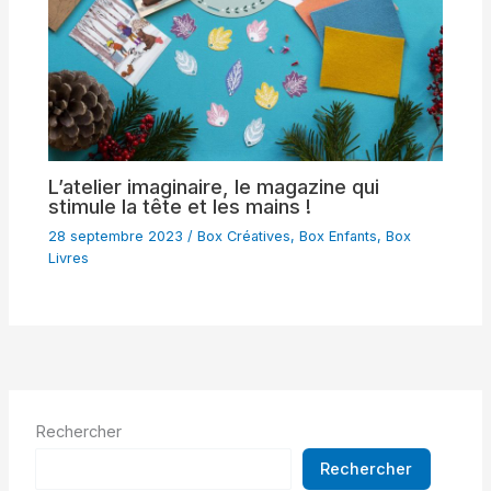
L’atelier imaginaire, le magazine qui
stimule la tête et les mains !
28 septembre 2023
/
Box Créatives
,
Box Enfants
,
Box
Livres
Rechercher
Rechercher