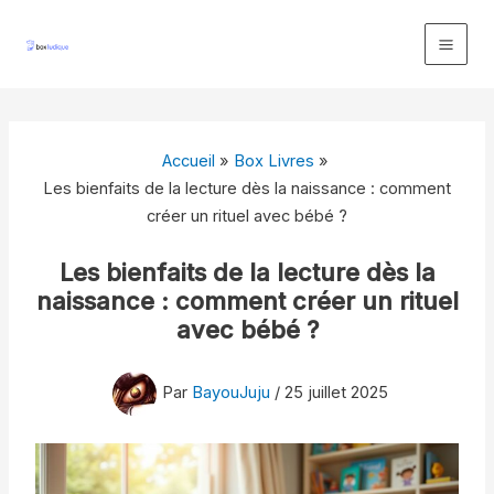
Aller
au
contenu
Accueil
Box Livres
Les bienfaits de la lecture dès la naissance : comment
créer un rituel avec bébé ?
Les bienfaits de la lecture dès la
naissance : comment créer un rituel
avec bébé ?
Par
BayouJuju
/
25 juillet 2025