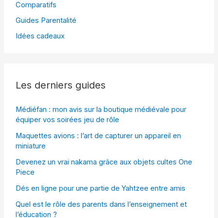
Comparatifs
Guides Parentalité
Idées cadeaux
Les derniers guides
Médiéfan : mon avis sur la boutique médiévale pour
équiper vos soirées jeu de rôle
Maquettes avions : l’art de capturer un appareil en
miniature
Devenez un vrai nakama grâce aux objets cultes One
Piece
Dés en ligne pour une partie de Yahtzee entre amis
Quel est le rôle des parents dans l’enseignement et
l’éducation ?