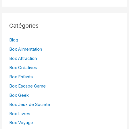
Catégories
Blog
Box Alimentation
Box Attraction
Box Créatives
Box Enfants
Box Escape Game
Box Geek
Box Jeux de Société
Box Livres
Box Voyage