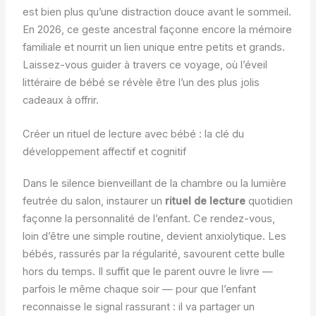
est bien plus qu’une distraction douce avant le sommeil.
En 2026, ce geste ancestral façonne encore la mémoire
familiale et nourrit un lien unique entre petits et grands.
Laissez-vous guider à travers ce voyage, où l’éveil
littéraire de bébé se révèle être l’un des plus jolis
cadeaux à offrir.
Créer un rituel de lecture avec bébé : la clé du
développement affectif et cognitif
Dans le silence bienveillant de la chambre ou la lumière
feutrée du salon, instaurer un
rituel de lecture
quotidien
façonne la personnalité de l’enfant. Ce rendez-vous,
loin d’être une simple routine, devient anxiolytique. Les
bébés, rassurés par la régularité, savourent cette bulle
hors du temps. Il suffit que le parent ouvre le livre —
parfois le même chaque soir — pour que l’enfant
reconnaisse le signal rassurant : il va partager un