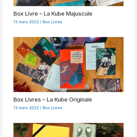
Box Livre – La Kube Majuscule
13 mars 2022
/
Box Livres
Box Livres – La Kube Originale
13 mars 2022
/
Box Livres