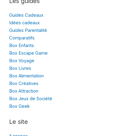
Les guides
Guides Cadeaux
Idées cadeaux
Guides Parentalité
Comparatifs
Box Enfants
Box Escape Game
Box Voyage
Box Livres
Box Alimentation
Box Créatives
Box Attraction
Box Jeux de Société
Box Geek
Le site