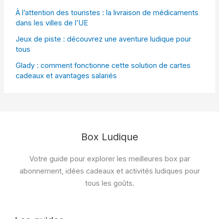
À l’attention des touristes : la livraison de médicaments
dans les villes de l’UE
Jeux de piste : découvrez une aventure ludique pour
tous
Glady : comment fonctionne cette solution de cartes
cadeaux et avantages salariés
Box Ludique
Votre guide pour explorer les meilleures box par
abonnement, idées cadeaux et activités ludiques pour
tous les goûts.