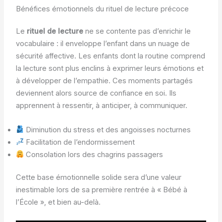
Bénéfices émotionnels du rituel de lecture précoce
Le
rituel de lecture
ne se contente pas d’enrichir le
vocabulaire : il enveloppe l’enfant dans un nuage de
sécurité affective. Les enfants dont la routine comprend
la lecture sont plus enclins à exprimer leurs émotions et
à développer de l’empathie. Ces moments partagés
deviennent alors source de confiance en soi. Ils
apprennent à ressentir, à anticiper, à communiquer.
Diminution du stress et des angoisses nocturnes
Facilitation de l’endormissement
Consolation lors des chagrins passagers
Cette base émotionnelle solide sera d’une valeur
inestimable lors de sa première rentrée à « Bébé à
l’École », et bien au-delà.