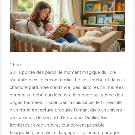
“`html
Sur la pointe des pieds, le moment magique du livre
s’installe dans le cocon familial. Le soir tombe et dans la
chambre parfumée d’enfance, des histoires murmurées
bercent un bébé qui découvre le monde au rythme des
pages tournées. Tisser, dès la naissance, le fil invisible
d’un
rituel de lecture
propulse l’enfant dans un univers
de couleurs, de sons et d’émotions. Oubliez les
frontières : avec un livre, tout devient possible.
Imagination, complicité, langage… La lecture partagée