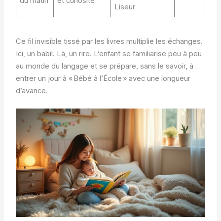
du matin
et curiosité
Liseur
Ce fil invisible tissé par les livres multiplie les échanges.
Ici, un babil. Là, un rire. L’enfant se familiarise peu à peu
au monde du langage et se prépare, sans le savoir, à
entrer un jour à « Bébé à l’École » avec une longueur
d’avance.