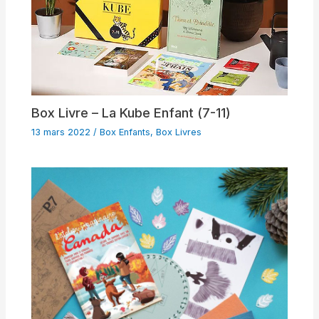
Box Livre – La Kube Enfant (7-11)
13 mars 2022
/
Box Enfants
,
Box Livres