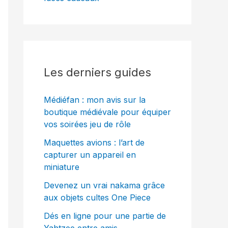
Les derniers guides
Médiéfan : mon avis sur la
boutique médiévale pour équiper
vos soirées jeu de rôle
Maquettes avions : l’art de
capturer un appareil en
miniature
Devenez un vrai nakama grâce
aux objets cultes One Piece
Dés en ligne pour une partie de