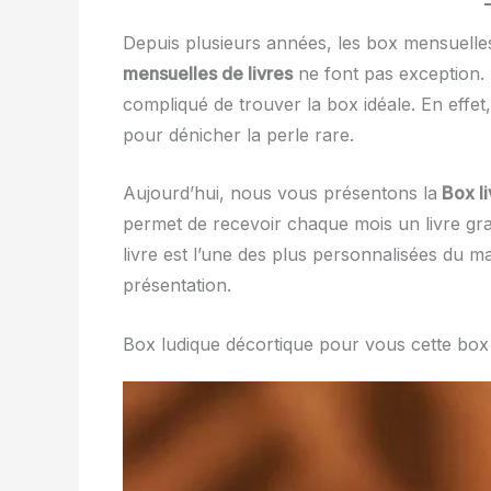
Depuis plusieurs années, les box mensuelle
mensuelles de livres
ne font pas exception. Av
compliqué de trouver la box idéale. En effet,
pour dénicher la perle rare.
Aujourd’hui, nous vous présentons la
Box li
permet de recevoir chaque mois un livre gr
livre est l’une des plus personnalisées du 
présentation.
Box ludique décortique pour vous cette box 