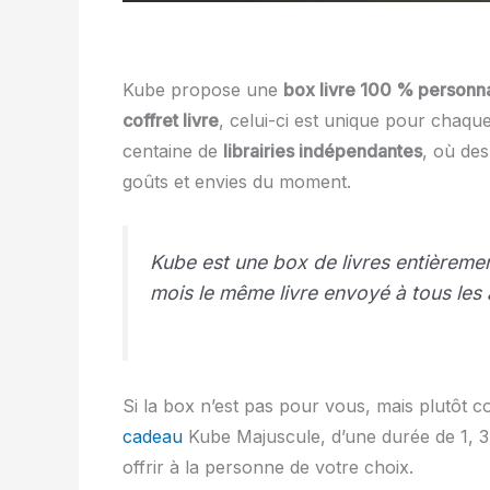
Kube propose une
box livre 100 % personn
coffret livre
, celui-ci est unique pour chaq
centaine de
librairies indépendantes
, où des
goûts et envies du moment.
Kube est une box de livres entièreme
mois le même livre envoyé à tous les
Si la box n’est pas pour vous, mais plutôt
cadeau
Kube Majuscule, d’une durée de 1, 3,
offrir à la personne de votre choix.