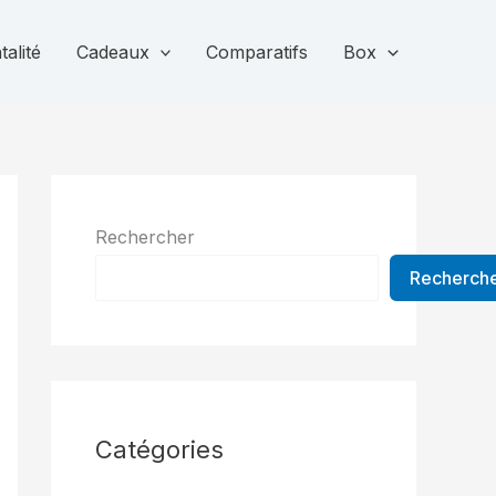
alité
Cadeaux
Comparatifs
Box
Rechercher
Recherch
Catégories