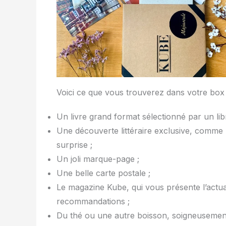
Voici ce que vous trouverez dans votre box
Un livre grand format sélectionné par un lib
Une découverte littéraire exclusive, comme u
surprise ;
Un joli marque-page ;
Une belle carte postale ;
Le magazine Kube, qui vous présente l’actuali
recommandations ;
Du thé ou une autre boisson, soigneusemen