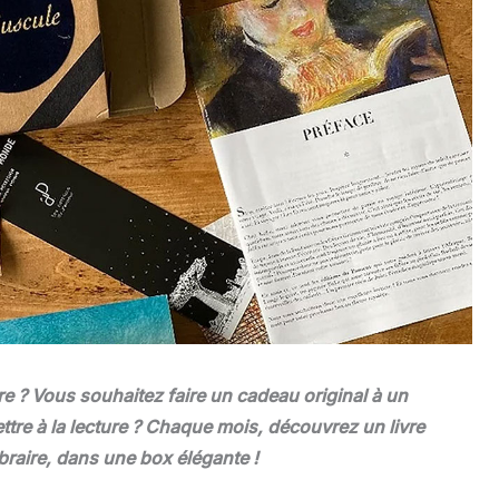
e ? Vous souhaitez faire un cadeau original à un
tre à la lecture ? Chaque mois, découvrez un livre
braire, dans une box élégante !