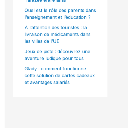
Yahtzee entre amis
Quel est le rôle des parents dans
l’enseignement et l’éducation ?
À l’attention des touristes : la
livraison de médicaments dans
les villes de l’UE
Jeux de piste : découvrez une
aventure ludique pour tous
Glady : comment fonctionne
cette solution de cartes cadeaux
et avantages salariés