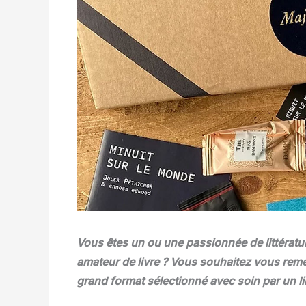
Vous êtes un ou une passionnée de littératur
amateur de livre ? Vous souhaitez vous remet
grand format sélectionné avec soin par un li