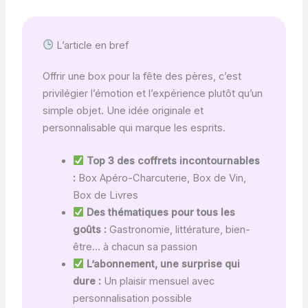
L’article en bref
Offrir une box pour la fête des pères, c’est
privilégier l’émotion et l’expérience plutôt qu’un
simple objet. Une idée originale et
personnalisable qui marque les esprits.
Top 3 des coffrets incontournables
:
Box Apéro-Charcuterie, Box de Vin,
Box de Livres
Des thématiques pour tous les
goûts :
Gastronomie, littérature, bien-
être… à chacun sa passion
L’abonnement, une surprise qui
dure :
Un plaisir mensuel avec
personnalisation possible