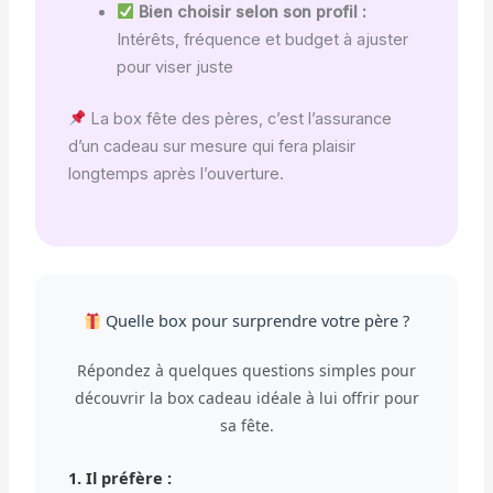
Bien choisir selon son profil :
Intérêts, fréquence et budget à ajuster
pour viser juste
La box fête des pères, c’est l’assurance
d’un cadeau sur mesure qui fera plaisir
longtemps après l’ouverture.
Quelle box pour surprendre votre père ?
Répondez à quelques questions simples pour
découvrir la box cadeau idéale à lui offrir pour
sa fête.
1. Il préfère :