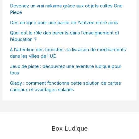
Devenez un vrai nakama grâce aux objets cultes One
Piece
Dés en ligne pour une partie de Yahtzee entre amis
Quel est le rôle des parents dans l’enseignement et
l’éducation ?
À l’attention des touristes : la livraison de médicaments
dans les villes de l’UE
Jeux de piste : découvrez une aventure ludique pour
tous
Glady : comment fonctionne cette solution de cartes
cadeaux et avantages salariés
Box Ludique