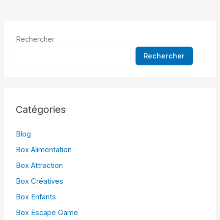
Rechercher
Rechercher
Catégories
Blog
Box Alimentation
Box Attraction
Box Créatives
Box Enfants
Box Escape Game