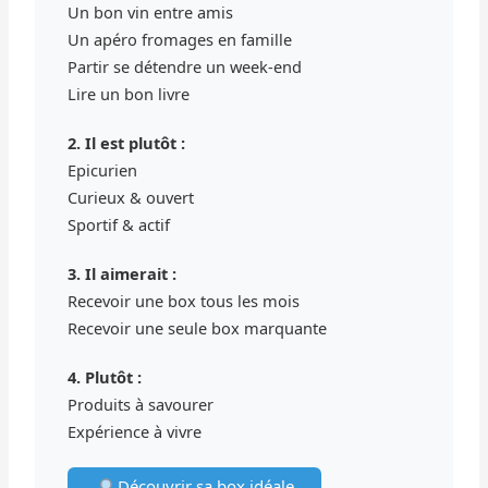
Un bon vin entre amis
Un apéro fromages en famille
Partir se détendre un week-end
Lire un bon livre
2. Il est plutôt :
Epicurien
Curieux & ouvert
Sportif & actif
3. Il aimerait :
Recevoir une box tous les mois
Recevoir une seule box marquante
4. Plutôt :
Produits à savourer
Expérience à vivre
Découvrir sa box idéale