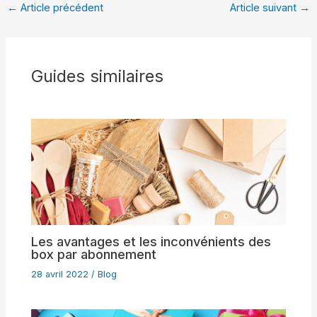
←
Article précédent
Article suivant
→
Guides similaires
Les avantages et les inconvénients des
box par abonnement
28 avril 2022
/
Blog