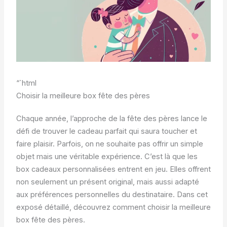
“`html
Choisir la meilleure box fête des pères
Chaque année, l’approche de la fête des pères lance le
défi de trouver le cadeau parfait qui saura toucher et
faire plaisir. Parfois, on ne souhaite pas offrir un simple
objet mais une véritable expérience. C’est là que les
box cadeaux personnalisées entrent en jeu. Elles offrent
non seulement un présent original, mais aussi adapté
aux préférences personnelles du destinataire. Dans cet
exposé détaillé, découvrez comment choisir la meilleure
box fête des pères.