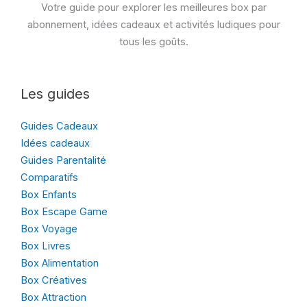
Votre guide pour explorer les meilleures box par
abonnement, idées cadeaux et activités ludiques pour
tous les goûts.
Les guides
Guides Cadeaux
Idées cadeaux
Guides Parentalité
Comparatifs
Box Enfants
Box Escape Game
Box Voyage
Box Livres
Box Alimentation
Box Créatives
Box Attraction