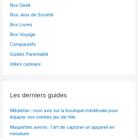
Box Geek
Box Jeux de Société
Box Livres
Box Voyage
Comparatifs
Guides Parentalité
Idées cadeaux
Les derniers guides
Médiéfan : mon avis sur la boutique médiévale pour
équiper vos soirées jeu de rôle
Maquettes avions : l’art de capturer un appareil en
miniature