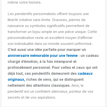
même votre histoire.
Les pendentifs personnalisés offrent toujours une
liberté créative sans limite. Gravures, pierres de
naissance ou symboles significatifs permettent de
transformer un bijou simple en une pièce unique. Cette
personnalisation reste un excellent moyen d’affirmer
son individualité dans un monde souvent uniformisé.
C’est aussi une idée parfaite pour marquer un
anniversaire mémorable pour une femme
: un cadeau
chargé d’émotion, à la fois intemporel et
profondément personnel. Pour celles et ceux qui ont
déjà tout, ces pendentifs demeurent des
cadeaux
originaux,
riches de sens, qui se distinguent
nettement des attentions classiques.
Ainsi, le
pendentif est un confident silencieux, porteur de vos
secrets et de vos aspirations.