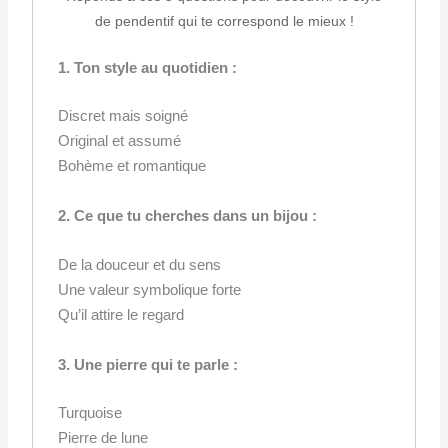
de pendentif qui te correspond le mieux !
1. Ton style au quotidien :
Discret mais soigné
Original et assumé
Bohème et romantique
2. Ce que tu cherches dans un bijou :
De la douceur et du sens
Une valeur symbolique forte
Qu’il attire le regard
3. Une pierre qui te parle :
Turquoise
Pierre de lune