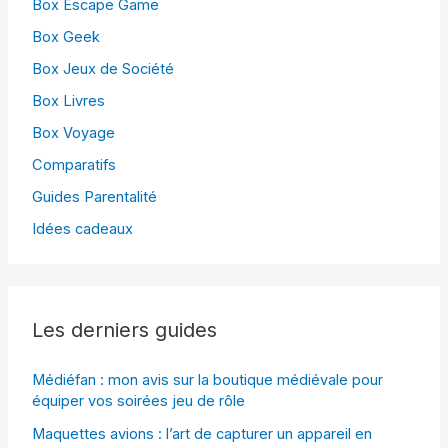
Box Escape Game
Box Geek
Box Jeux de Société
Box Livres
Box Voyage
Comparatifs
Guides Parentalité
Idées cadeaux
Les derniers guides
Médiéfan : mon avis sur la boutique médiévale pour
équiper vos soirées jeu de rôle
Maquettes avions : l’art de capturer un appareil en