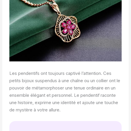
Les pendentifs ont toujours captivé l’attention. Ces
petits bijoux suspendus à une chaîne ou un collier ont le
pouvoir de métamorphoser une tenue ordinaire en un
ensemble élégant et personnel. Le pendentif raconte
une histoire, exprime une identité et ajoute une touche
de mystère à votre allure.