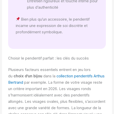
Entretien rigoureux et touche intime pour
plus d’authenticité
Bien plus qu’un accessoire, le pendentif
incarne une expression de soi discrète et
profondément symbolique.
Choisir le pendentif parfait : les clés du succès
Plusieurs facteurs essentiels entrent en jeu lors
du
choix d’un bijou
dans la
collection pendentifs Arthus
Bertrand
par exemple. La forme de votre visage reste
un critère important en 2026. Les visages ronds
s’harmonisent idéalement avec des pendentifs
allongés. Les visages ovales, plus flexibles, s’accordent
avec une grande variété de formes. La longueur de la