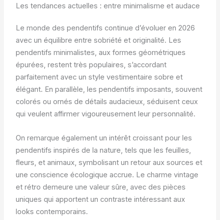
Les tendances actuelles : entre minimalisme et audace
Le monde des pendentifs continue d’évoluer en 2026
avec un équilibre entre sobriété et originalité. Les
pendentifs minimalistes, aux formes géométriques
épurées, restent très populaires, s’accordant
parfaitement avec un style vestimentaire sobre et
élégant. En parallèle, les pendentifs imposants, souvent
colorés ou ornés de détails audacieux, séduisent ceux
qui veulent affirmer vigoureusement leur personnalité.
On remarque également un intérêt croissant pour les
pendentifs inspirés de la nature, tels que les feuilles,
fleurs, et animaux, symbolisant un retour aux sources et
une conscience écologique accrue. Le charme vintage
et rétro demeure une valeur sûre, avec des pièces
uniques qui apportent un contraste intéressant aux
looks contemporains.