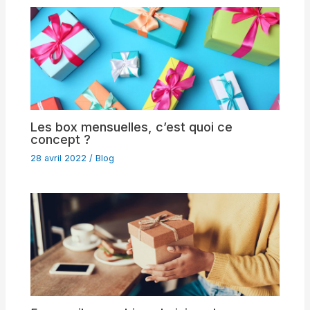
Les box mensuelles, c’est quoi ce
concept ?
28 avril 2022
/
Blog