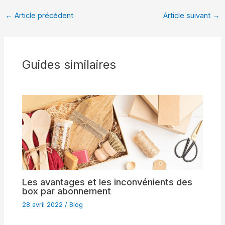
←
Article précédent
Article suivant
→
Guides similaires
Les avantages et les inconvénients des
box par abonnement
28 avril 2022
/
Blog