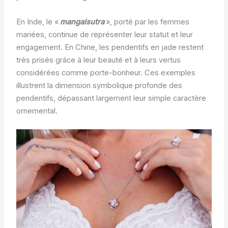
En Inde, le «
mangalsutra
», porté par les femmes
mariées, continue de représenter leur statut et leur
engagement. En Chine, les pendentifs en jade restent
très prisés grâce à leur beauté et à leurs vertus
considérées comme porte-bonheur. Ces exemples
illustrent la dimension symbolique profonde des
pendentifs, dépassant largement leur simple caractère
ornemental.