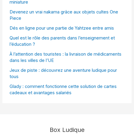
miniature
Devenez un vrai nakama grâce aux objets cultes One
Piece
Dés en ligne pour une partie de Yahtzee entre amis
Quel est le rôle des parents dans l’enseignement et
l’éducation ?
À l’attention des touristes : la livraison de médicaments
dans les villes de l’UE
Jeux de piste : découvrez une aventure ludique pour
tous
Glady : comment fonctionne cette solution de cartes
cadeaux et avantages salariés
Box Ludique