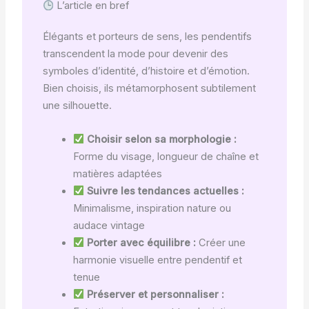
L’article en bref
Élégants et porteurs de sens, les pendentifs
transcendent la mode pour devenir des
symboles d’identité, d’histoire et d’émotion.
Bien choisis, ils métamorphosent subtilement
une silhouette.
Choisir selon sa morphologie :
Forme du visage, longueur de chaîne et
matières adaptées
Suivre les tendances actuelles :
Minimalisme, inspiration nature ou
audace vintage
Porter avec équilibre :
Créer une
harmonie visuelle entre pendentif et
tenue
Préserver et personnaliser :