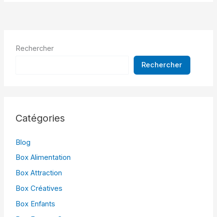
Rechercher
Rechercher
Catégories
Blog
Box Alimentation
Box Attraction
Box Créatives
Box Enfants