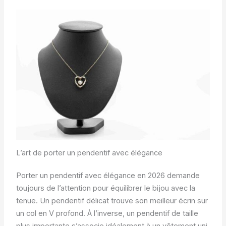
L’art de porter un pendentif avec élégance
Porter un pendentif avec élégance en 2026 demande
toujours de l’attention pour équilibrer le bijou avec la
tenue. Un pendentif délicat trouve son meilleur écrin sur
un col en V profond. À l’inverse, un pendentif de taille