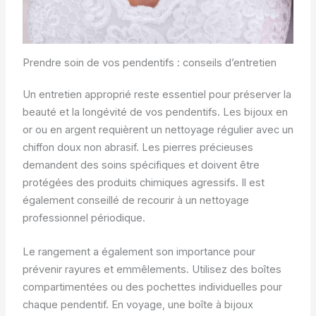
Prendre soin de vos pendentifs : conseils d’entretien
Un entretien approprié reste essentiel pour préserver la
beauté et la longévité de vos pendentifs. Les bijoux en
or ou en argent requièrent un nettoyage régulier avec un
chiffon doux non abrasif. Les pierres précieuses
demandent des soins spécifiques et doivent être
protégées des produits chimiques agressifs. Il est
également conseillé de recourir à un nettoyage
professionnel périodique.
Le rangement a également son importance pour
prévenir rayures et emmêlements. Utilisez des boîtes
compartimentées ou des pochettes individuelles pour
chaque pendentif. En voyage, une boîte à bijoux