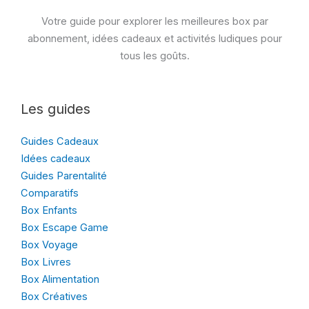
Votre guide pour explorer les meilleures box par
abonnement, idées cadeaux et activités ludiques pour
tous les goûts.
Les guides
Guides Cadeaux
Idées cadeaux
Guides Parentalité
Comparatifs
Box Enfants
Box Escape Game
Box Voyage
Box Livres
Box Alimentation
Box Créatives