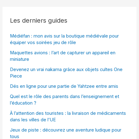
Les derniers guides
Médiéfan : mon avis sur la boutique médiévale pour
équiper vos soirées jeu de rôle
Maquettes avions : l’art de capturer un appareil en
miniature
Devenez un vrai nakama grâce aux objets cultes One
Piece
Dés en ligne pour une partie de Yahtzee entre amis
Quel est le rôle des parents dans l’enseignement et
l’éducation ?
À l’attention des touristes : la livraison de médicaments
dans les villes de l’UE
Jeux de piste : découvrez une aventure ludique pour
tous