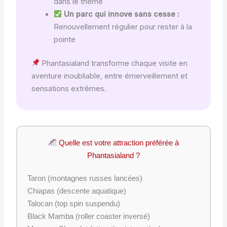
dans le thème
Un parc qui innove sans cesse :
Renouvellement régulier pour rester à la
pointe
Phantasialand transforme chaque visite en
aventure inoubliable, entre émerveillement et
sensations extrêmes.
Quelle est votre attraction préférée à
Phantasialand ?
Taron (montagnes russes lancées)
Chiapas (descente aquatique)
Talocan (top spin suspendu)
Black Mamba (roller coaster inversé)