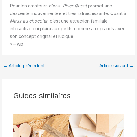
Pour les amateurs d’eau,
River Quest
promet une
descente mouvementée et très rafraîchissante. Quant à
Maus au chocolat
, c’est une attraction familiale
interactive qui plaira aux petits comme aux grands avec
son concept original et ludique.
<!– wp:
←
Article précédent
Article suivant
→
Guides similaires