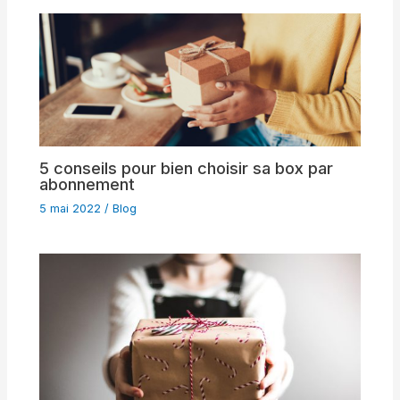
5 conseils pour bien choisir sa box par
abonnement
5 mai 2022
/
Blog