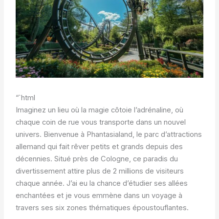
“`html
Imaginez un lieu où la magie côtoie l’adrénaline, où
chaque coin de rue vous transporte dans un nouvel
univers. Bienvenue à Phantasialand, le parc d’attractions
allemand qui fait rêver petits et grands depuis des
décennies. Situé près de Cologne, ce paradis du
divertissement attire plus de 2 millions de visiteurs
chaque année. J’ai eu la chance d’étudier ses allées
enchantées et je vous emmène dans un voyage à
travers ses six zones thématiques époustouflantes.