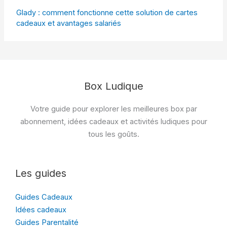
Glady : comment fonctionne cette solution de cartes
cadeaux et avantages salariés
Box Ludique
Votre guide pour explorer les meilleures box par
abonnement, idées cadeaux et activités ludiques pour
tous les goûts.
Les guides
Guides Cadeaux
Idées cadeaux
Guides Parentalité