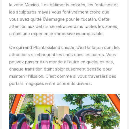
la zone Mexico. Les bâtiments colorés, les fontaines et
les sculptures mayas vous font vraiment croire que
vous avez quitté l’Allemagne pour le Yucatán. Cette
attention aux détails se retrouve dans toutes les zones,
créant une expérience immersive incomparable.
Ce qui rend Phantasialand unique, c’est la façon dont les
attractions s’imbriquent les unes dans les autres. Vous
pouvez passer d’un monde à l’autre en quelques pas,
chaque transition étant soigneusement pensée pour
maintenir l’illusion. C’est comme si vous traversiez des
portails magiques entre différents univers.