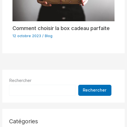
Comment choisir la box cadeau parfaite
12 octobre 2023
/
Blog
Rechercher
Rechercher
Catégories