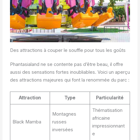
Des attractions à couper le souffle pour tous les goûts
Phantasialand ne se contente pas d’être beau, il offre
aussi des sensations fortes inoubliables. Voici un aperçu
des attractions majeures qui font la renommée du parc :
Attraction
Type
Particularité
Thématisation
Montagnes
africaine
Black Mamba
russes
impressionnant
inversées
e