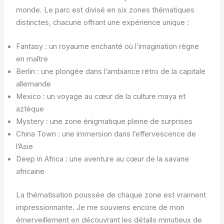
monde. Le parc est divisé en six zones thématiques
distinctes, chacune offrant une expérience unique :
Fantasy : un royaume enchanté où l’imagination règne
en maître
Berlin : une plongée dans l’ambiance rétro de la capitale
allemande
Mexico : un voyage au cœur de la culture maya et
aztèque
Mystery : une zone énigmatique pleine de surprises
China Town : une immersion dans l’effervescence de
l’Asie
Deep in Africa : une aventure au cœur de la savane
africaine
La thématisation poussée de chaque zone est vraiment
impressionnante. Je me souviens encore de mon
émerveillement en découvrant les détails minutieux de