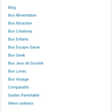
Blog
Box Alimentation
Box Attraction
Box Créatives
Box Enfants
Box Escape Game
Box Geek
Box Jeux de Société
Box Livres
Box Voyage
Comparatifs
Guides Parentalité
Idées cadeaux