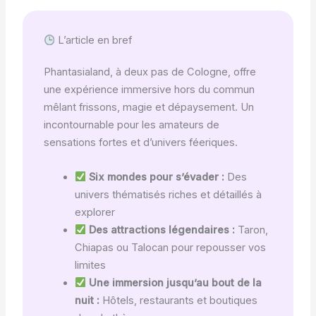
L’article en bref
Phantasialand, à deux pas de Cologne, offre
une expérience immersive hors du commun
mêlant frissons, magie et dépaysement. Un
incontournable pour les amateurs de
sensations fortes et d’univers féeriques.
Six mondes pour s’évader :
Des
univers thématisés riches et détaillés à
explorer
Des attractions légendaires :
Taron,
Chiapas ou Talocan pour repousser vos
limites
Une immersion jusqu’au bout de la
nuit :
Hôtels, restaurants et boutiques