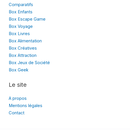
Comparatifs
Box Enfants
Box Escape Game
Box Voyage
Box Livres
Box Alimentation
Box Créatives
Box Attraction
Box Jeux de Société
Box Geek
Le site
A propos
Mentions légales
Contact