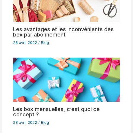
Les avantages et les inconvénients des
box par abonnement
28 avril 2022
/
Blog
Les box mensuelles, c’est quoi ce
concept ?
28 avril 2022
/
Blog