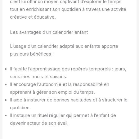
c’est lui offrir un moyen captivant d’explorer le temps
tout en enrichissant son quotidien à travers une activité
créative et éducative.
Les avantages d’un calendrier enfant
L’usage d’un calendrier adapté aux enfants apporte
plusieurs bénéfices :
Il facilite l’apprentissage des repères temporels : jours,
semaines, mois et saisons.
Il encourage l’autonomie et la responsabilité en
apprenant à gérer son emploi du temps.
Il aide à instaurer de bonnes habitudes et à structurer le
quotidien.
Il instaure un rituel régulier qui permet à l’enfant de
devenir acteur de son éveil.