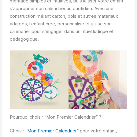
montage simples et intuitives, puis laisser votre enfant
s’approprier son calendrier au quotidien. Avec une
construction mêlant carton, bois et autres matériaux
adaptés, l’enfant crée, personnalise et utilise son
calendrier pour s’engager dans un rituel ludique et
pédagogique.
Pourquoi choisir “Mon Premier Calendrier” ?
Choisir “
Mon Premier Calendrier
” pour votre enfant,