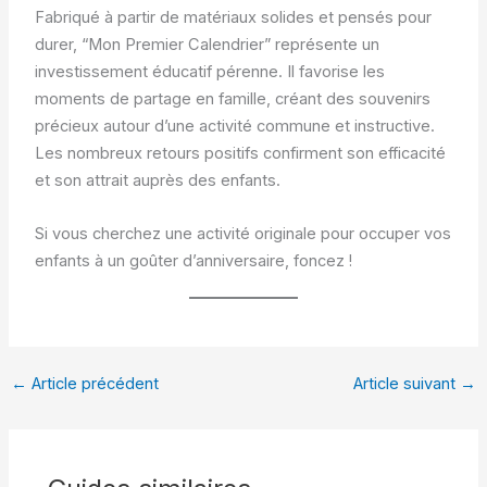
Fabriqué à partir de matériaux solides et pensés pour
durer, “Mon Premier Calendrier” représente un
investissement éducatif pérenne. Il favorise les
moments de partage en famille, créant des souvenirs
précieux autour d’une activité commune et instructive.
Les nombreux retours positifs confirment son efficacité
et son attrait auprès des enfants.
Si vous cherchez une activité originale pour occuper vos
enfants à un goûter d’anniversaire, foncez !
←
Article précédent
Article suivant
→