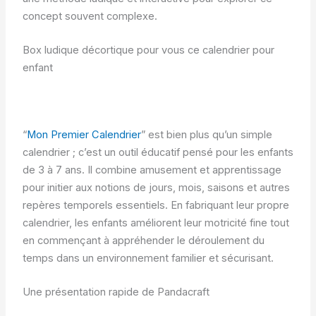
concept souvent complexe.
Box ludique décortique pour vous ce calendrier pour
enfant
“
Mon Premier Calendrier
” est bien plus qu’un simple
calendrier ; c’est un outil éducatif pensé pour les enfants
de 3 à 7 ans. Il combine amusement et apprentissage
pour initier aux notions de jours, mois, saisons et autres
repères temporels essentiels. En fabriquant leur propre
calendrier, les enfants améliorent leur motricité fine tout
en commençant à appréhender le déroulement du
temps dans un environnement familier et sécurisant.
Une présentation rapide de Pandacraft