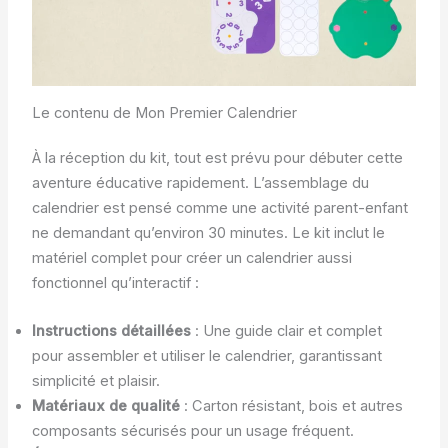
Le contenu de Mon Premier Calendrier
À la réception du kit, tout est prévu pour débuter cette
aventure éducative rapidement. L’assemblage du
calendrier est pensé comme une activité parent-enfant
ne demandant qu’environ 30 minutes. Le kit inclut le
matériel complet pour créer un calendrier aussi
fonctionnel qu’interactif :
Instructions détaillées
: Une guide clair et complet
pour assembler et utiliser le calendrier, garantissant
simplicité et plaisir.
Matériaux de qualité
: Carton résistant, bois et autres
composants sécurisés pour un usage fréquent.