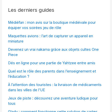
Les derniers guides
Médiéfan : mon avis sur la boutique médiévale pour
équiper vos soirées jeu de rôle
Maquettes avions : l’art de capturer un appareil en
miniature
Devenez un vrai nakama grâce aux objets cultes One
Piece
Dés en ligne pour une partie de Yahtzee entre amis
Quel est le rôle des parents dans l’enseignement et
l’éducation ?
À l’attention des touristes : la livraison de médicaments
dans les villes de l’UE
Jeux de piste : découvrez une aventure ludique pour
tous
Glady : comment fonctionne cette solution de cartes