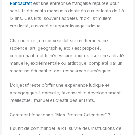
Pandacraft
est une entreprise française réputée pour
ses kits éducatifs mensuels destinés aux enfants de 1 à
12 ans. Ces kits, souvent appelés “box”, stimulent
créativité, curiosité et apprentissage ludique.
Chaque mois, un nouveau kit sur un thème varié
(science, art, géographie, etc.) est proposé,
comprenant tout le nécessaire pour réaliser une activité
manuelle, expérimentale ou artistique, complété par un
magazine éducatif et des ressources numériques.
L’objectif reste d’offrir une expérience ludique et
pédagogique à domicile, favorisant le développement
intellectuel, manuel et créatif des enfants.
Comment fonctionne “Mon Premier Calendrier” ?
Il suffit de commander le kit, suivre des instructions de