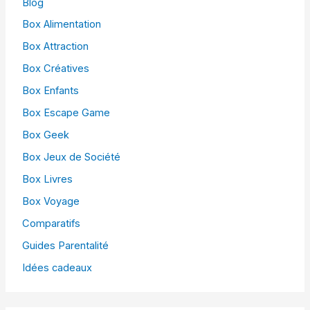
Blog
Box Alimentation
Box Attraction
Box Créatives
Box Enfants
Box Escape Game
Box Geek
Box Jeux de Société
Box Livres
Box Voyage
Comparatifs
Guides Parentalité
Idées cadeaux