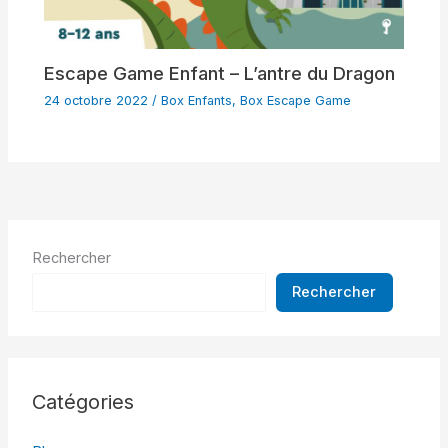
Escape Game Enfant – L’antre du Dragon
24 octobre 2022
/
Box Enfants
,
Box Escape Game
Rechercher
Rechercher
Catégories