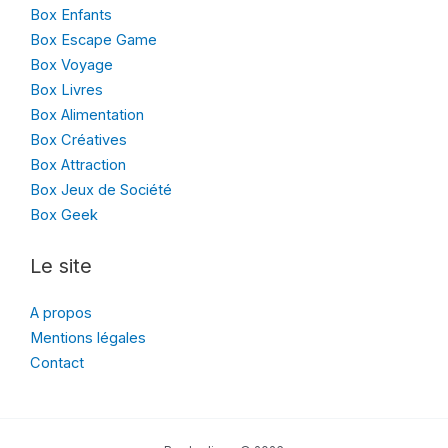
Box Enfants
Box Escape Game
Box Voyage
Box Livres
Box Alimentation
Box Créatives
Box Attraction
Box Jeux de Société
Box Geek
Le site
A propos
Mentions légales
Contact