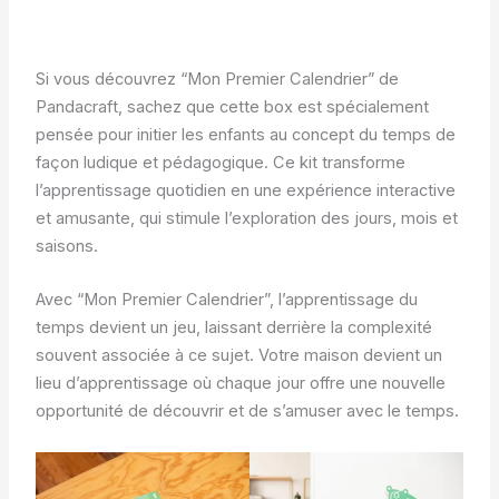
Si vous découvrez “Mon Premier Calendrier” de
Pandacraft, sachez que cette box est spécialement
pensée pour initier les enfants au concept du temps de
façon ludique et pédagogique. Ce kit transforme
l’apprentissage quotidien en une expérience interactive
et amusante, qui stimule l’exploration des jours, mois et
saisons.
Avec “Mon Premier Calendrier”, l’apprentissage du
temps devient un jeu, laissant derrière la complexité
souvent associée à ce sujet. Votre maison devient un
lieu d’apprentissage où chaque jour offre une nouvelle
opportunité de découvrir et de s’amuser avec le temps.