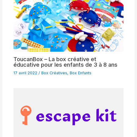
ToucanBox – La box créative et
éducative pour les enfants de 3 à 8 ans
17 avril 2022
/
Box Créatives
,
Box Enfants