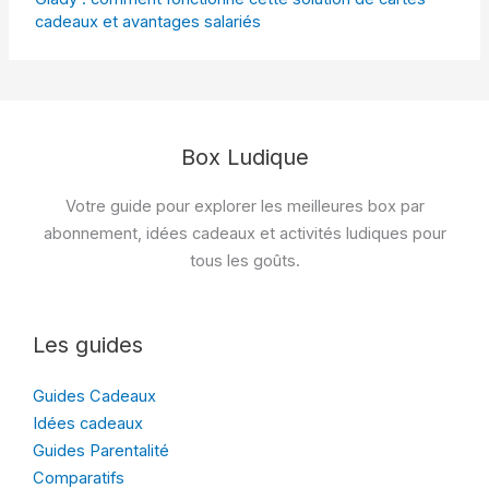
cadeaux et avantages salariés
Box Ludique
Votre guide pour explorer les meilleures box par
abonnement, idées cadeaux et activités ludiques pour
tous les goûts.
Les guides
Guides Cadeaux
Idées cadeaux
Guides Parentalité
Comparatifs