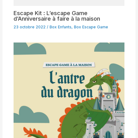
Escape Kit : L’escape Game
d’Anniversaire à faire à la maison
23 octobre 2022
/
Box Enfants
,
Box Escape Game