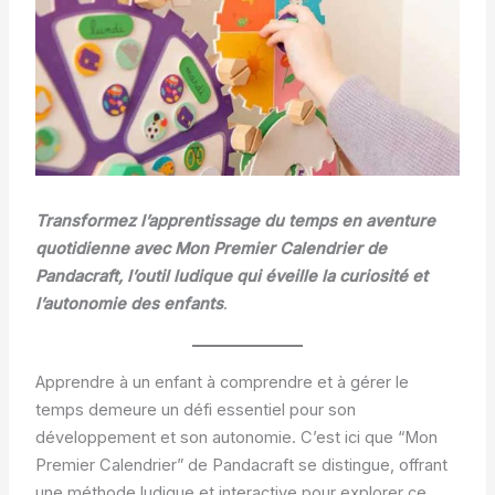
Transformez l’apprentissage du temps en aventure
quotidienne avec Mon Premier Calendrier de
Pandacraft, l’outil ludique qui éveille la curiosité et
l’autonomie des enfants
.
Apprendre à un enfant à comprendre et à gérer le
temps demeure un défi essentiel pour son
développement et son autonomie. C’est ici que “Mon
Premier Calendrier” de Pandacraft se distingue, offrant
une méthode ludique et interactive pour explorer ce