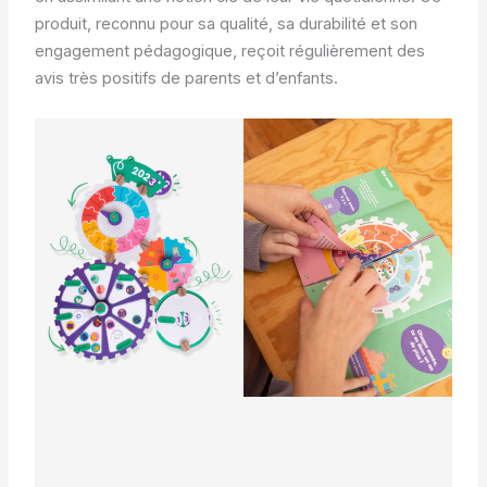
produit, reconnu pour sa qualité, sa durabilité et son
engagement pédagogique, reçoit régulièrement des
avis très positifs de parents et d’enfants.