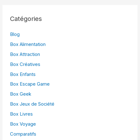
Catégories
Blog
Box Alimentation
Box Attraction
Box Créatives
Box Enfants
Box Escape Game
Box Geek
Box Jeux de Société
Box Livres
Box Voyage
Comparatifs