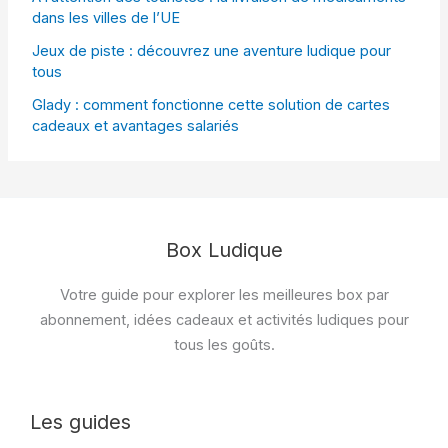
dans les villes de l’UE
Jeux de piste : découvrez une aventure ludique pour
tous
Glady : comment fonctionne cette solution de cartes
cadeaux et avantages salariés
Box Ludique
Votre guide pour explorer les meilleures box par
abonnement, idées cadeaux et activités ludiques pour
tous les goûts.
Les guides