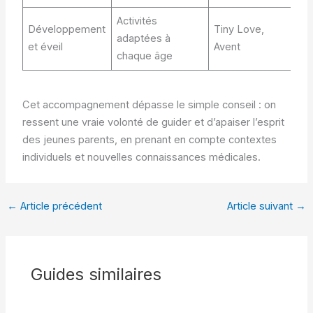
Activités
Développement
Tiny Love,
adaptées à
et éveil
Avent
chaque âge
Cet accompagnement dépasse le simple conseil : on
ressent une vraie volonté de guider et d’apaiser l’esprit
des jeunes parents, en prenant en compte contextes
individuels et nouvelles connaissances médicales.
←
Article précédent
Article suivant
→
Guides similaires