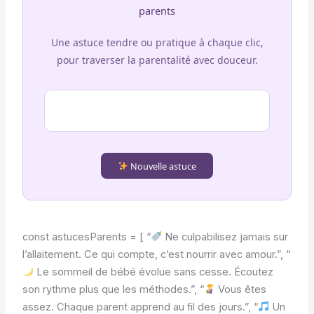
parents
Une astuce tendre ou pratique à chaque clic,
pour traverser la parentalité avec douceur.
Nouvelle astuce
const astucesParents = [ “
Ne culpabilisez jamais sur
l’allaitement. Ce qui compte, c’est nourrir avec amour.”, “
Le sommeil de bébé évolue sans cesse. Écoutez
son rythme plus que les méthodes.”, “
Vous êtes
assez. Chaque parent apprend au fil des jours.”, “
Un