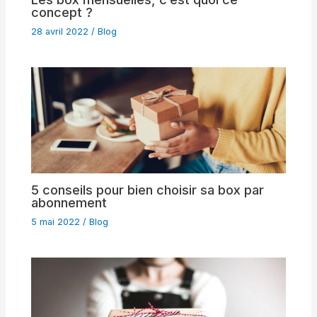
concept ?
28 avril 2022
/
Blog
5 conseils pour bien choisir sa box par
abonnement
5 mai 2022
/
Blog