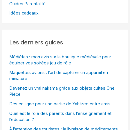
Guides Parentalité
Idées cadeaux
Les derniers guides
Médiéfan : mon avis sur la boutique médiévale pour
équiper vos soirées jeu de rôle
Maquettes avions : l’art de capturer un appareil en
miniature
Devenez un vrai nakama grâce aux objets cultes One
Piece
Dés en ligne pour une partie de Yahtzee entre amis
Quel est le rôle des parents dans l’enseignement et
l’éducation ?
À l’attention des touristes : la livraison de médicaments