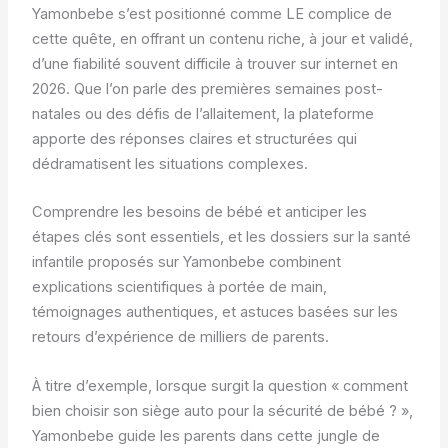
Yamonbebe s’est positionné comme LE complice de
cette quête, en offrant un contenu riche, à jour et validé,
d’une fiabilité souvent difficile à trouver sur internet en
2026. Que l’on parle des premières semaines post-
natales ou des défis de l’allaitement, la plateforme
apporte des réponses claires et structurées qui
dédramatisent les situations complexes.
Comprendre les besoins de bébé et anticiper les
étapes clés sont essentiels, et les dossiers sur la santé
infantile proposés sur Yamonbebe combinent
explications scientifiques à portée de main,
témoignages authentiques, et astuces basées sur les
retours d’expérience de milliers de parents.
À titre d’exemple, lorsque surgit la question « comment
bien choisir son siège auto pour la sécurité de bébé ? »,
Yamonbebe guide les parents dans cette jungle de