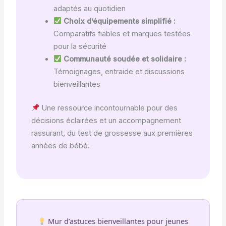
adaptés au quotidien
Choix d’équipements simplifié :
Comparatifs fiables et marques testées
pour la sécurité
Communauté soudée et solidaire :
Témoignages, entraide et discussions
bienveillantes
Une ressource incontournable pour des
décisions éclairées et un accompagnement
rassurant, du test de grossesse aux premières
années de bébé.
Mur d’astuces bienveillantes pour jeunes