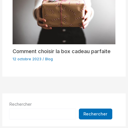
Comment choisir la box cadeau parfaite
12 octobre 2023
/
Blog
Rechercher
Rechercher