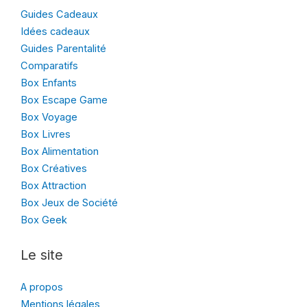
Guides Cadeaux
Idées cadeaux
Guides Parentalité
Comparatifs
Box Enfants
Box Escape Game
Box Voyage
Box Livres
Box Alimentation
Box Créatives
Box Attraction
Box Jeux de Société
Box Geek
Le site
A propos
Mentions légales