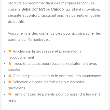
produits en recommandant des marques reconnues
comme
Bébé Confort
ou
Chicco
, qui allient innovation,
sécurité et confort, rassurant ainsi les parents en quête
de qualité.
Voici une liste des contenus clés pour accompagner les
parents sur Yamonbebe :
Articles sur la grossesse et préparation à
l’accouchement
Trucs et astuces pour réussir son allaitement avec
succès
Conseils pour la santé et le sommeil des nourrissons
Sélection de produits fiables pour les soins
quotidiens
Témoignages de parents pour comprendre les défis
réels