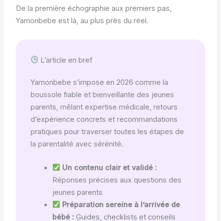
De la première échographie aux premiers pas,
Yamonbebe est là, au plus près du réel.
L’article en bref
Yamonbebe s’impose en 2026 comme la
boussole fiable et bienveillante des jeunes
parents, mêlant expertise médicale, retours
d’expérience concrets et recommandations
pratiques pour traverser toutes les étapes de
la parentalité avec sérénité.
Un contenu clair et validé :
Réponses précises aux questions des
jeunes parents
Préparation sereine à l’arrivée de
bébé :
Guides, checklists et conseils