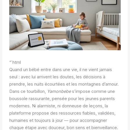
“`html
Quand un bébé entre dans une vie, il ne vient jamais
seul : avec lui arrivent les doutes, les décisions à
prendre, les nuits écourtées et les montagnes d’amour.
Dans ce tourbillon,
Yamonbebe
s’impose comme une
boussole rassurante, pensée pour les jeunes parents
modernes. Ni alarmiste, ni donneuse de leçons, la
plateforme propose des ressources fiables, validées,
humaines et toujours à jour — pour accompagner
chaque étape avec douceur, bon sens et bienveillance.